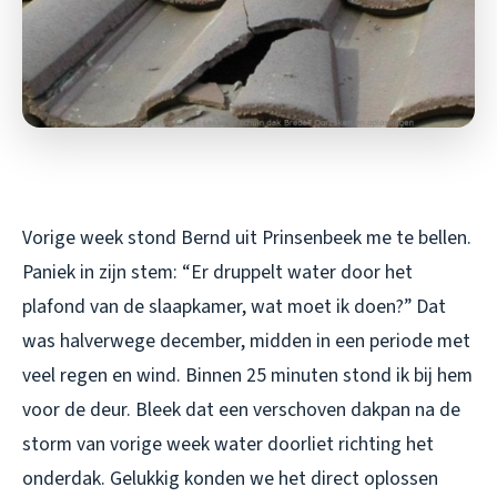
Vorige week stond Bernd uit Prinsenbeek me te bellen.
Paniek in zijn stem: “Er druppelt water door het
plafond van de slaapkamer, wat moet ik doen?” Dat
was halverwege december, midden in een periode met
veel regen en wind. Binnen 25 minuten stond ik bij hem
voor de deur. Bleek dat een verschoven dakpan na de
storm van vorige week water doorliet richting het
onderdak. Gelukkig konden we het direct oplossen