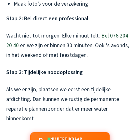
Maak foto’s voor de verzekering
Stap 2: Bel direct een professional
Wacht niet tot morgen. Elke minuut telt.
Bel 076 204
20 40
en we zijn er binnen 30 minuten. Ook ‘s avonds,
in het weekend of met feestdagen.
Stap 3: Tijdelijke noodoplossing
Als we er zijn, plaatsen we eerst een tijdelijke
afdichting. Dan kunnen we rustig de permanente
reparatie plannen zonder dat er meer water
binnenkomt.
NU BEREIKBAAR