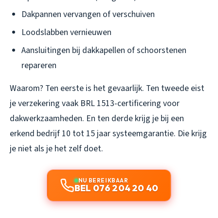
Dakpannen vervangen of verschuiven
Loodslabben vernieuwen
Aansluitingen bij dakkapellen of schoorstenen
repareren
Waarom? Ten eerste is het gevaarlijk. Ten tweede eist
je verzekering vaak BRL 1513-certificering voor
dakwerkzaamheden. En ten derde krijg je bij een
erkend bedrijf 10 tot 15 jaar systeemgarantie. Die krijg
je niet als je het zelf doet.
NU BEREIKBAAR
BEL 076 204 20 40