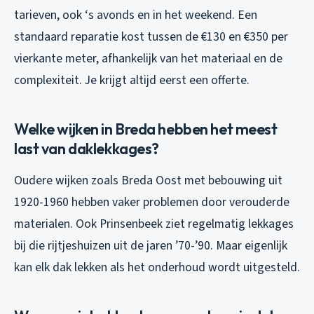
tarieven, ook ‘s avonds en in het weekend. Een
standaard reparatie kost tussen de €130 en €350 per
vierkante meter, afhankelijk van het materiaal en de
complexiteit. Je krijgt altijd eerst een offerte.
Welke wijken in Breda hebben het meest
last van daklekkages?
Oudere wijken zoals Breda Oost met bebouwing uit
1920-1960 hebben vaker problemen door verouderde
materialen. Ook Prinsenbeek ziet regelmatig lekkages
bij die rijtjeshuizen uit de jaren ’70-’90. Maar eigenlijk
kan elk dak lekken als het onderhoud wordt uitgesteld.