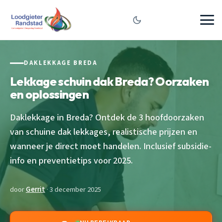
DAKLEKKAGE BREDA
Lekkage schuin dak Breda? Oorzaken
en oplossingen
Daklekkage in Breda? Ontdek de 3 hoofdoorzaken
van schuine dak lekkages, realistische prijzen en
wanneer je direct moet handelen. Inclusief subsidie-
info en preventietips voor 2025.
door
Gerrit
· 3 december 2025