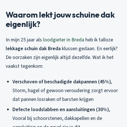
Waarom lekt jouw schuine dak
eigenlijk?
In mijn 25 jaar als
loodgieter in Breda
heb ik talloze
lekkage schuin dak Breda
klussen gedaan. En eerlijk?
De oorzaken zijn eigenlijk altijd dezelfde. Wat ik het
vaakst tegenkom:
Verschoven of beschadigde dakpannen (45%)
,
Storm, hagel of gewoon veroudering zorgt ervoor
dat pannen losraken of barsten krijgen
Defecte loodslabben en aansluitingen (30%)
,
Vooral bij schoorstenen, dakkapellen en de