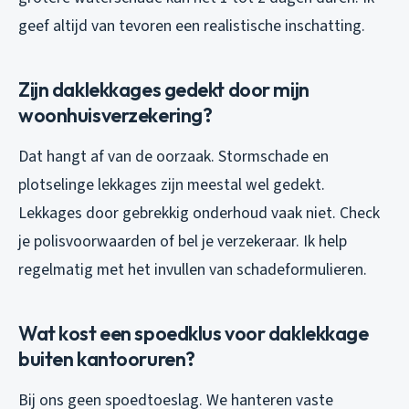
geef altijd van tevoren een realistische inschatting.
Zijn daklekkages gedekt door mijn
woonhuisverzekering?
Dat hangt af van de oorzaak. Stormschade en
plotselinge lekkages zijn meestal wel gedekt.
Lekkages door gebrekkig onderhoud vaak niet. Check
je polisvoorwaarden of bel je verzekeraar. Ik help
regelmatig met het invullen van schadeformulieren.
Wat kost een spoedklus voor daklekkage
buiten kantooruren?
Bij ons geen spoedtoeslag. We hanteren vaste