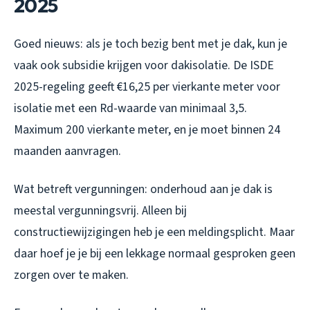
2025
Goed nieuws: als je toch bezig bent met je dak, kun je
vaak ook subsidie krijgen voor dakisolatie. De ISDE
2025-regeling geeft €16,25 per vierkante meter voor
isolatie met een Rd-waarde van minimaal 3,5.
Maximum 200 vierkante meter, en je moet binnen 24
maanden aanvragen.
Wat betreft vergunningen: onderhoud aan je dak is
meestal vergunningsvrij. Alleen bij
constructiewijzigingen heb je een meldingsplicht. Maar
daar hoef je je bij een lekkage normaal gesproken geen
zorgen over te maken.