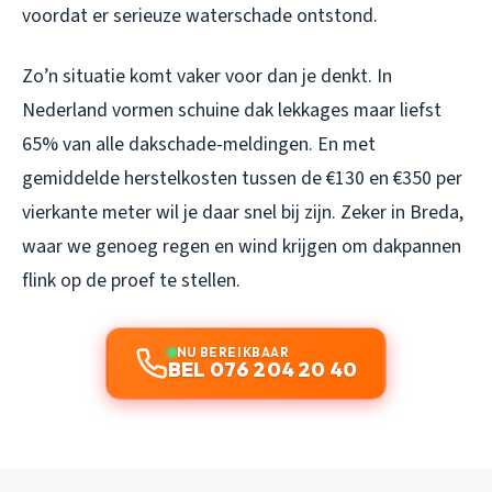
voordat er serieuze waterschade ontstond.
Zo’n situatie komt vaker voor dan je denkt. In
Nederland vormen schuine dak lekkages maar liefst
65% van alle dakschade-meldingen. En met
gemiddelde herstelkosten tussen de €130 en €350 per
vierkante meter wil je daar snel bij zijn. Zeker in Breda,
waar we genoeg regen en wind krijgen om dakpannen
flink op de proef te stellen.
NU BEREIKBAAR
BEL 076 204 20 40