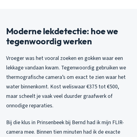
Moderne lekdetectie: hoe we
tegenwoordig werken
Vroeger was het vooral zoeken en gokken waar een
lekkage vandaan kwam. Tegenwoordig gebruiken we
thermografische camera’s om exact te zien waar het
water binnenkomt. Kost weliswaar €375 tot €500,
maar scheelt je vaak veel duurder graafwerk of
onnodige reparaties.
Bij die klus in Prinsenbeek bij Bernd had ik mijn FLIR-
camera mee. Binnen tien minuten had ik de exacte