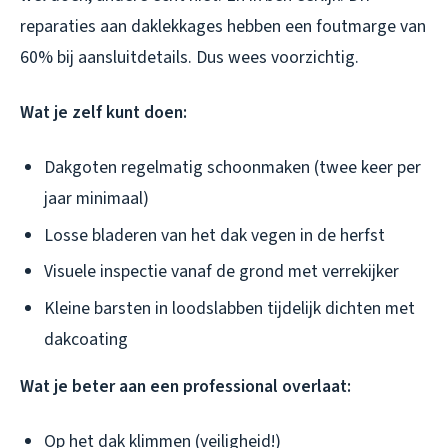
reparaties aan daklekkages hebben een foutmarge van
60% bij aansluitdetails. Dus wees voorzichtig.
Wat je zelf kunt doen:
Dakgoten regelmatig schoonmaken (twee keer per
jaar minimaal)
Losse bladeren van het dak vegen in de herfst
Visuele inspectie vanaf de grond met verrekijker
Kleine barsten in loodslabben tijdelijk dichten met
dakcoating
Wat je beter aan een professional overlaat:
Op het dak klimmen (veiligheid!)