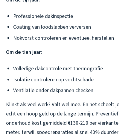
Professionele dakinspectie
Coating van loodslabben verversen
Nokvorst controleren en eventueel herstellen
Om de tien jaar:
Volledige dakcontrole met thermografie
Isolatie controleren op vochtschade
Ventilatie onder dakpannen checken
Klinkt als veel werk? Valt wel mee. En het scheelt je
echt een hoop geld op de lange termijn. Preventief
onderhoud kost gemiddeld €130-210 per vierkante
meter, terwijl spoedreparaties al snel 40% duurder