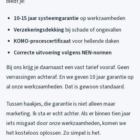
biedt je:
10-15 jaar systeemgarantie
op werkzaamheden
Verzekeringsdekking
bij schade of ongevallen
KOMO-procescertificaat
voor hellende daken
Correcte uitvoering volgens NEN-normen
Bij ons krijg je daarnaast een vast tarief vooraf. Geen
verrassingen achteraf. En we geven 10 jaar garantie op
al onze werkzaamheden. Dat is gewoon standaard.
Tussen haakjes, die garantie is niet alleen maar
marketing. Ik sta er echt achter. Als er binnen tien jaar
iets misgaat door onze werkzaamheden, komen we
het kosteloos oplossen. Zo simpel is het.