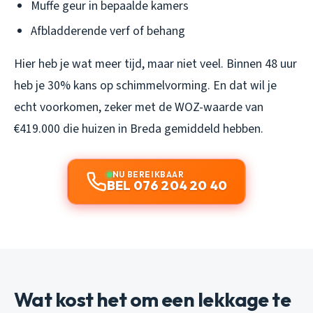
Muffe geur in bepaalde kamers
Afbladderende verf of behang
Hier heb je wat meer tijd, maar niet veel. Binnen 48 uur
heb je 30% kans op schimmelvorming. En dat wil je
echt voorkomen, zeker met de WOZ-waarde van
€419.000 die huizen in Breda gemiddeld hebben.
NU BEREIKBAAR
BEL 076 204 20 40
Wat kost het om een lekkage te