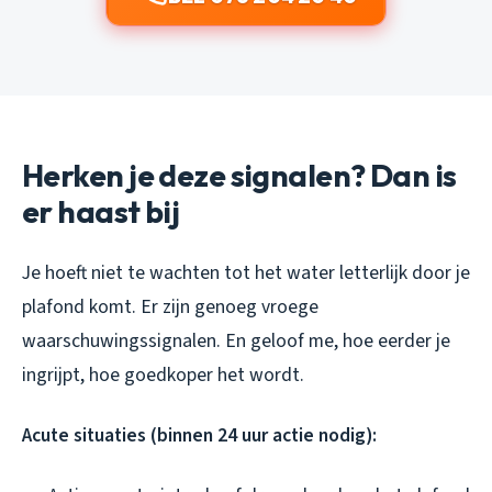
Herken je deze signalen? Dan is
er haast bij
Je hoeft niet te wachten tot het water letterlijk door je
plafond komt. Er zijn genoeg vroege
waarschuwingssignalen. En geloof me, hoe eerder je
ingrijpt, hoe goedkoper het wordt.
Acute situaties (binnen 24 uur actie nodig):