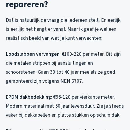
repareren?
Dat is natuurlijk de vraag die iedereen stelt. En eerlijk
is eerlijk: het hangt er vanaf. Maar ik geef je wel een
realistisch beeld van wat je kunt verwachten:
Loodslabben vervangen:
€100-220 per meter. Dit zijn
die metalen strippen bij aansluitingen en
schoorstenen. Gaan 30 tot 40 jaar mee als ze goed
gemonteerd zijn volgens NEN 6707.
EPDM dakbedekking:
€95-120 per vierkante meter.
Modern materiaal met 50 jaar levensduur. Zie je steeds
vaker bij dakkapellen en platte stukken op schuin dak.