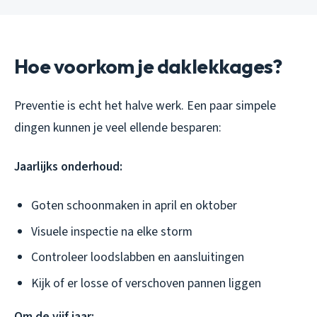
Hoe voorkom je daklekkages?
Preventie is echt het halve werk. Een paar simpele
dingen kunnen je veel ellende besparen:
Jaarlijks onderhoud:
Goten schoonmaken in april en oktober
Visuele inspectie na elke storm
Controleer loodslabben en aansluitingen
Kijk of er losse of verschoven pannen liggen
Om de vijf jaar: