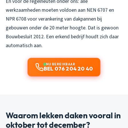
En voor de regelneuten onder ons: alle
werkzaamheden moeten voldoen aan NEN 6707 en
NPR 6708 voor verankering van dakpannen bij
gebouwen onder de 20 meter hoogte. Dat is gewoon
Bouwbesluit 2012. Een erkend bedrijf houdt zich daar
automatisch aan.
NU BEREIKBAAR
BEL 076 204 20 40
Waarom lekken daken vooral in
oktober tot december?