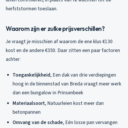
herfststormen toeslaan.
Waarom zijn er zulke prijsverschillen?
Je vraagt je misschien af waarom de ene klus €130
kost en de andere €350. Daar zitten een paar factoren
achter:
Toegankelijkheid
, Een dak van drie verdiepingen
hoog in de binnenstad van Breda vraagt meer werk
dan een bungalow in Prinsenbeek
Materiaalsoort
, Natuurleien kost meer dan
betonpannen
Omvang van de schade
, Eén losse pan vervangen