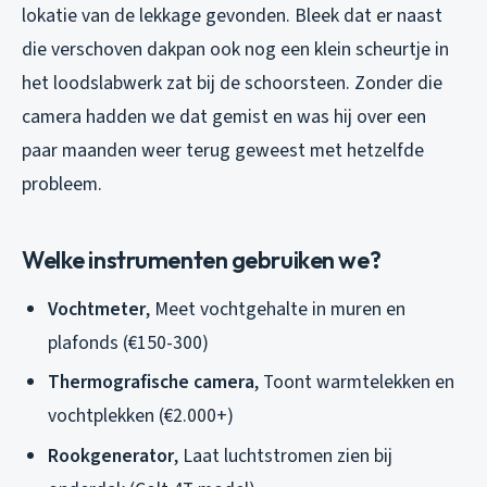
lokatie van de lekkage gevonden. Bleek dat er naast
die verschoven dakpan ook nog een klein scheurtje in
het loodslabwerk zat bij de schoorsteen. Zonder die
camera hadden we dat gemist en was hij over een
paar maanden weer terug geweest met hetzelfde
probleem.
Welke instrumenten gebruiken we?
Vochtmeter
, Meet vochtgehalte in muren en
plafonds (€150-300)
Thermografische camera
, Toont warmtelekken en
vochtplekken (€2.000+)
Rookgenerator
, Laat luchtstromen zien bij