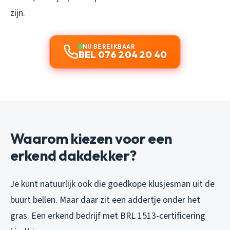
zijn.
NU BEREIKBAAR
BEL 076 204 20 40
Waarom kiezen voor een
erkend dakdekker?
Je kunt natuurlijk ook die goedkope klusjesman uit de
buurt bellen. Maar daar zit een addertje onder het
gras. Een erkend bedrijf met BRL 1513-certificering