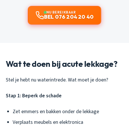
NU BEREIKBAAR
BEL 076 204 20 40
Wat te doen bij acute lekkage?
Stel je hebt nu waterintrede. Wat moet je doen?
Stap 1: Beperk de schade
Zet emmers en bakken onder de lekkage
Verplaats meubels en elektronica