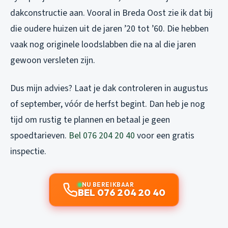
dakconstructie aan. Vooral in Breda Oost zie ik dat bij
die oudere huizen uit de jaren ’20 tot ’60. Die hebben
vaak nog originele loodslabben die na al die jaren
gewoon versleten zijn.
Dus mijn advies? Laat je dak controleren in augustus
of september, vóór de herfst begint. Dan heb je nog
tijd om rustig te plannen en betaal je geen
spoedtarieven.
Bel 076 204 20 40
voor een gratis
inspectie.
NU BEREIKBAAR
BEL 076 204 20 40