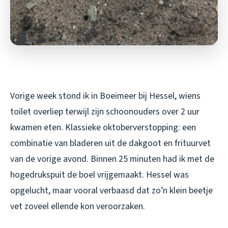
Vorige week stond ik in Boeimeer bij Hessel, wiens
toilet overliep terwijl zijn schoonouders over 2 uur
kwamen eten. Klassieke oktoberverstopping: een
combinatie van bladeren uit de dakgoot en frituurvet
van de vorige avond. Binnen 25 minuten had ik met de
hogedrukspuit de boel vrijgemaakt. Hessel was
opgelucht, maar vooral verbaasd dat zo’n klein beetje
vet zoveel ellende kon veroorzaken.