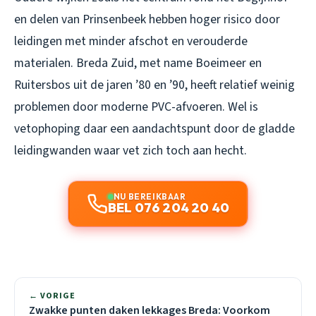
en delen van Prinsenbeek hebben hoger risico door
leidingen met minder afschot en verouderde
materialen. Breda Zuid, met name Boeimeer en
Ruitersbos uit de jaren ’80 en ’90, heeft relatief weinig
problemen door moderne PVC-afvoeren. Wel is
vetophoping daar een aandachtspunt door de gladde
leidingwanden waar vet zich toch aan hecht.
NU BEREIKBAAR
BEL 076 204 20 40
← VORIGE
Zwakke punten daken lekkages Breda: Voorkom