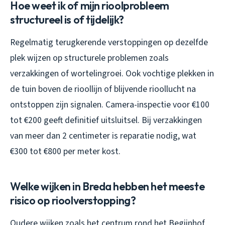
Hoe weet ik of mijn rioolprobleem
structureel is of tijdelijk?
Regelmatig terugkerende verstoppingen op dezelfde
plek wijzen op structurele problemen zoals
verzakkingen of wortelingroei. Ook vochtige plekken in
de tuin boven de rioollijn of blijvende rioollucht na
ontstoppen zijn signalen. Camera-inspectie voor €100
tot €200 geeft definitief uitsluitsel. Bij verzakkingen
van meer dan 2 centimeter is reparatie nodig, wat
€300 tot €800 per meter kost.
Welke wijken in Breda hebben het meeste
risico op rioolverstopping?
Oudere wijken zoals het centrum rond het Begijnhof