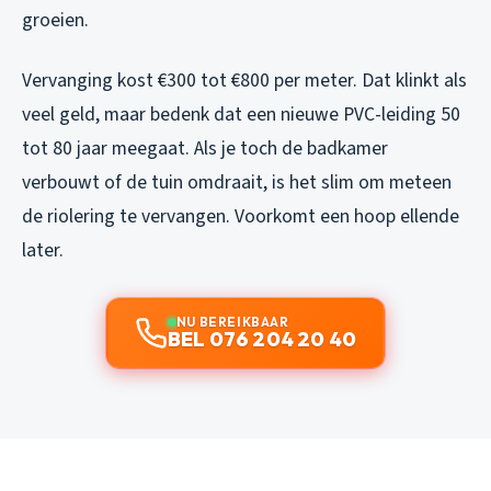
groeien.
Vervanging kost €300 tot €800 per meter. Dat klinkt als
veel geld, maar bedenk dat een nieuwe PVC-leiding 50
tot 80 jaar meegaat. Als je toch de badkamer
verbouwt of de tuin omdraait, is het slim om meteen
de riolering te vervangen. Voorkomt een hoop ellende
later.
NU BEREIKBAAR
BEL 076 204 20 40