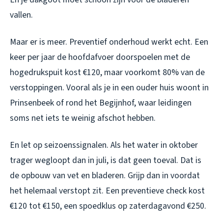
vallen.
Maar er is meer. Preventief onderhoud werkt echt. Een
keer per jaar de hoofdafvoer doorspoelen met de
hogedrukspuit kost €120, maar voorkomt 80% van de
verstoppingen. Vooral als je in een ouder huis woont in
Prinsenbeek of rond het Begijnhof, waar leidingen
soms net iets te weinig afschot hebben.
En let op seizoenssignalen. Als het water in oktober
trager wegloopt dan in juli, is dat geen toeval. Dat is
de opbouw van vet en bladeren. Grijp dan in voordat
het helemaal verstopt zit. Een preventieve check kost
€120 tot €150, een spoedklus op zaterdagavond €250.