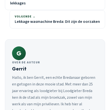
lekkages
VOLGENDE →
Lekkage wasmachine Breda: Dit zijn de oorzaken
G
OVER DE AUTEUR
Gerrit
Hallo, ik ben Gerrit, een echte Bredanaar geboren
en getogen in deze mooie stad. Met meer dan 25
jaar ervaring als loodgieter bij Loodgieter Breda
ken ik de stad als mijn broekzak, zowel van mijn
werk als van mijn privéleven. Ik heb hier al