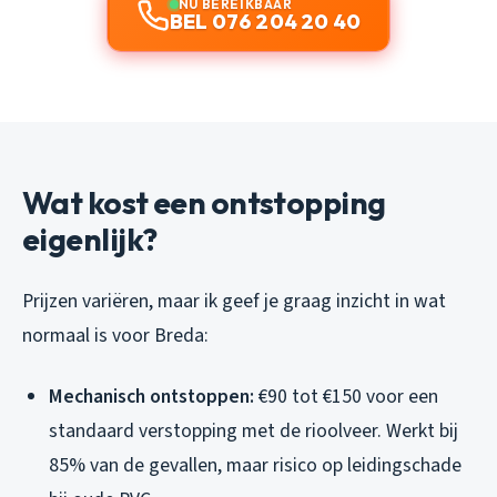
NU BEREIKBAAR
BEL 076 204 20 40
Wat kost een ontstopping
eigenlijk?
Prijzen variëren, maar ik geef je graag inzicht in wat
normaal is voor Breda:
Mechanisch ontstoppen:
€90 tot €150 voor een
standaard verstopping met de rioolveer. Werkt bij
85% van de gevallen, maar risico op leidingschade