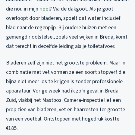
die nou in mijn
riool
? Via de dakgoot. Als je goot
overloopt door bladeren, spoelt dat water inclusief
blad naar de regenpijp. Bij oudere huizen met een
gemengd rioolstelsel, zoals veel wijken in Breda, komt
dat terecht in dezelfde leiding als je toiletafvoer.
Bladeren zelf zijn niet het grootste probleem. Maar in
combinatie met vet vormen ze een soort stopverf die
bijna niet meer los te krijgen is zonder professionele
apparatuur. Vorige week had ik zo’n geval in Breda
Zuid, vlakbij het Mastbos. Camera-inspectie liet een
prop zien van bladeren, vet en haarresten ter grootte
van een voetbal. Ontstoppen met hogedruk kostte
€185.