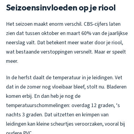
Seizoensinvloeden op je riool
Het seizoen maakt enorm verschil. CBS-cijfers laten
zien dat tussen oktober en maart 60% van de jaarlijkse
neerslag valt. Dat betekent meer water door je riool,
wat bestaande verstoppingen versnelt. Maar er speelt
meer.
In de herfst daalt de temperatuur in je leidingen. Vet
dat in de zomer nog vloeibaar bleef, stolt nu. Bladeren
komen erbij. En dan heb je nog de
temperatuurschommelingen: overdag 12 graden, ‘s
nachts 3 graden. Dat uitzetten en krimpen van
leidingen kan kleine scheurtjes veroorzaken, vooral bij
oudere PVC.