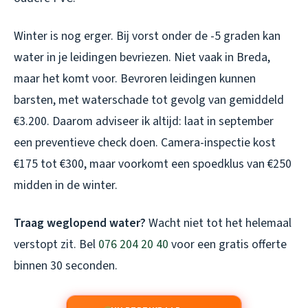
Winter is nog erger. Bij vorst onder de -5 graden kan
water in je leidingen bevriezen. Niet vaak in Breda,
maar het komt voor. Bevroren leidingen kunnen
barsten, met waterschade tot gevolg van gemiddeld
€3.200. Daarom adviseer ik altijd: laat in september
een preventieve check doen. Camera-inspectie kost
€175 tot €300, maar voorkomt een spoedklus van €250
midden in de winter.
Traag weglopend water?
Wacht niet tot het helemaal
verstopt zit. Bel
076 204 20 40
voor een gratis offerte
binnen 30 seconden.