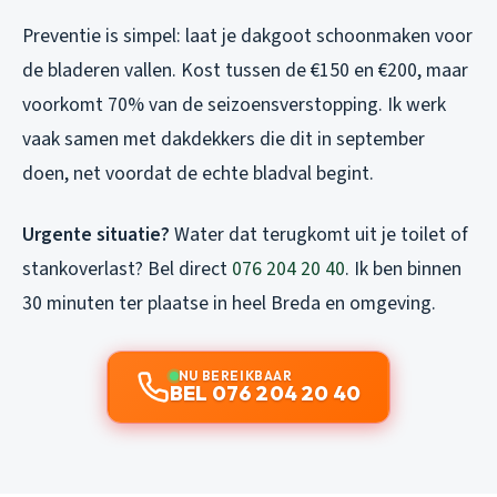
Preventie is simpel: laat je dakgoot schoonmaken voor
de bladeren vallen. Kost tussen de €150 en €200, maar
voorkomt 70% van de seizoensverstopping. Ik werk
vaak samen met dakdekkers die dit in september
doen, net voordat de echte bladval begint.
Urgente situatie?
Water dat terugkomt uit je toilet of
stankoverlast? Bel direct
076 204 20 40
. Ik ben binnen
30 minuten ter plaatse in heel Breda en omgeving.
NU BEREIKBAAR
BEL 076 204 20 40