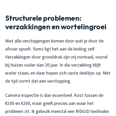
Structurele problemen:
verzakkingen en wortelingroei
Niet alle verstoppingen komen door wat je door de
afvoer spoelt. Soms ligt het aan de leiding zelf.
Verzakkingen door gronddruk zijn vrij normaal, vooral
bij huizen ouder dan 30 jaar. In die verzakking blijft
water staan, en daar hopen zich vaste deeltjes op. Met
de tijd vormt dat een verstopping.
Camera-inspectie is dan essentieel. Kost tussen de
€100 en €200, maar geeft precies aan waar het
probleem zit. Ik gebruik meestal een RIDGID SeeSnake