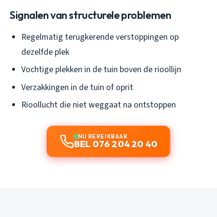
Signalen van structurele problemen
Regelmatig terugkerende verstoppingen op
dezelfde plek
Vochtige plekken in de tuin boven de rioollijn
Verzakkingen in de tuin of oprit
Rioollucht die niet weggaat na ontstoppen
NU BEREIKBAAR
BEL 076 204 20 40