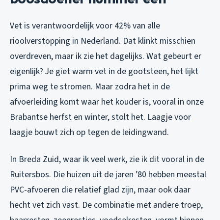
Vet is verantwoordelijk voor 42% van alle
rioolverstopping in Nederland. Dat klinkt misschien
overdreven, maar ik zie het dagelijks. Wat gebeurt er
eigenlijk? Je giet warm vet in de gootsteen, het lijkt
prima weg te stromen. Maar zodra het in de
afvoerleiding komt waar het kouder is, vooral in onze
Brabantse herfst en winter, stolt het. Laagje voor
laagje bouwt zich op tegen de leidingwand.
In Breda Zuid, waar ik veel werk, zie ik dit vooral in de
Ruitersbos. Die huizen uit de jaren ’80 hebben meestal
PVC-afvoeren die relatief glad zijn, maar ook daar
hecht vet zich vast. De combinatie met andere troep,