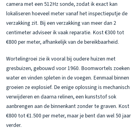
camera met een 512Hz sonde, zodat ik exact kan
lokaliseren hoeveel meter vanaf het inspectieputje de
verzakking zit. Bij een verzakking van meer dan 2
centimeter adviseer ik vaak reparatie. Kost €300 tot
€800 per meter, afhankelijk van de bereikbaarheid.
Wortelingroei zie ik vooral bij oudere huizen met
gresbuizen, gebouwd voor 1960. Boomwortels zoeken
water en vinden spleten in de voegen. Eenmaal binnen
groeien ze explosief. De enige oplossing is mechanisch
verwijderen en daarna relinen, een kunststof sok
aanbrengen aan de binnenkant zonder te graven. Kost
€800 tot €1.500 per meter, maar je bent dan wel 50 jaar
verder.