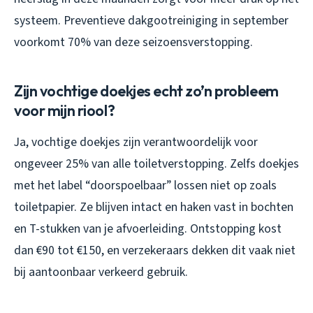
systeem. Preventieve dakgootreiniging in september
voorkomt 70% van deze seizoensverstopping.
Zijn vochtige doekjes echt zo’n probleem
voor mijn riool?
Ja, vochtige doekjes zijn verantwoordelijk voor
ongeveer 25% van alle toiletverstopping. Zelfs doekjes
met het label “doorspoelbaar” lossen niet op zoals
toiletpapier. Ze blijven intact en haken vast in bochten
en T-stukken van je afvoerleiding. Ontstopping kost
dan €90 tot €150, en verzekeraars dekken dit vaak niet
bij aantoonbaar verkeerd gebruik.