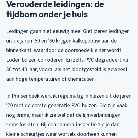
Verouderde leidingen: de
tijdbom onder je huis
Leidingen gaan niet eeuwig mee. Gietijzeren leidingen
uit de jaren ’50 en ’60 krijgen kalkopbouw aan de
binnenkant, waardoor de doorsnede kleiner wordt.
Loden buizen corroderen. En zelfs PVC degradeert na
30 tot 40 jaar, vooral als het blootgesteld is geweest
aan hoge temperaturen of chemicaliën.
In Prinsenbeek werk ik regelmatig in huizen uit de jaren
’70 met de eerste generatie PVC-buizen. Die zijn vaak
nog prima, maar ik zie wel dat de lijmverbindingen
soms loslaten. Bij een camera-inspectie zie je dan
kleine scheurtjes waar wortels doorheen kunnen