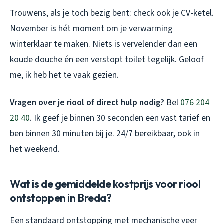
Trouwens, als je toch bezig bent: check ook je CV-ketel.
November is hét moment om je verwarming
winterklaar te maken. Niets is vervelender dan een
koude douche én een verstopt toilet tegelijk. Geloof
me, ik heb het te vaak gezien.
Vragen over je riool of direct hulp nodig?
Bel
076 204
20 40
. Ik geef je binnen 30 seconden een vast tarief en
ben binnen 30 minuten bij je. 24/7 bereikbaar, ook in
het weekend.
Wat is de gemiddelde kostprijs voor riool
ontstoppen in Breda?
Een standaard ontstopping met mechanische veer