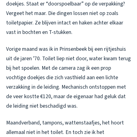
doekjes. Staat er “doorspoelbaar” op de verpakking?
Vergeet het maar. Die dingen lossen niet op zoals
toiletpapier. Ze blijven intact en haken achter elkaar
vast in bochten en T-stukken.
Vorige maand was ik in Prinsenbeek bij een rijtjeshuis
uit de jaren ’70. Toilet liep niet door, water kwam terug
bij het spoelen. Met de camera zag ik een prop
vochtige doekjes die zich vasthield aan een lichte
verzakking in de leiding. Mechanisch ontstoppen met
de veer kostte €120, maar de eigenaar had geluk dat
de leiding niet beschadigd was.
Maandverband, tampons, wattenstaafjes, het hoort
allemaal niet in het toilet. En toch zie ik het