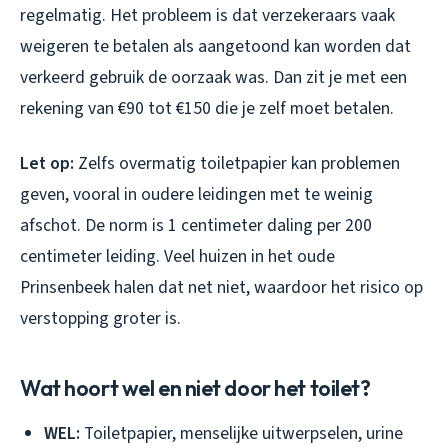
regelmatig. Het probleem is dat verzekeraars vaak
weigeren te betalen als aangetoond kan worden dat
verkeerd gebruik de oorzaak was. Dan zit je met een
rekening van €90 tot €150 die je zelf moet betalen.
Let op:
Zelfs overmatig toiletpapier kan problemen
geven, vooral in oudere leidingen met te weinig
afschot. De norm is 1 centimeter daling per 200
centimeter leiding. Veel huizen in het oude
Prinsenbeek halen dat net niet, waardoor het risico op
verstopping groter is.
Wat hoort wel en niet door het toilet?
WEL:
Toiletpapier, menselijke uitwerpselen, urine