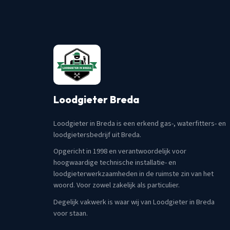
Loodgieter Breda
Loodgieter in Breda is een erkend gas-, waterfitters- en
loodgietersbedrijf uit Breda.
Opgericht in 1998 en verantwoordelijk voor
hoogwaardige technische installatie- en
loodgieterwerkzaamheden in de ruimste zin van het
woord. Voor zowel zakelijk als particulier.
Degelijk vakwerk is waar wij van Loodgieter in Breda
voor staan.