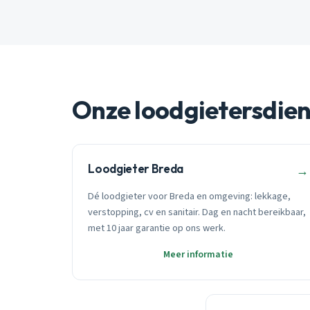
Onze loodgietersdie
Loodgieter Breda
→
Dé loodgieter voor Breda en omgeving: lekkage,
verstopping, cv en sanitair. Dag en nacht bereikbaar,
met 10 jaar garantie op ons werk.
Meer informatie