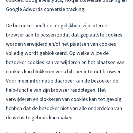
cookies: Google Analytics, Hotjar conversie tracking en
Google Adwords conversie tracking.
De bezoeker heeft de mogelijkheid zijn internet
browser aan te passen zodat dat geplaatste cookies
worden verwijderd en/of het plaatsen van cookies
volledig wordt geblokkeerd. Op welke wijze de
bezoeker cookies kan verwijderen en het plaatsen van
cookies kan blokkeren verschilt per internet browser.
Voor meer informatie daarover kan de bezoeker de
help-functie van zijn browser raadplegen. Het
verwijderen en blokkeren van cookies kan tot gevolg
hebben dat de bezoeker niet van alle onderdelen van
de website gebruik kan maken.