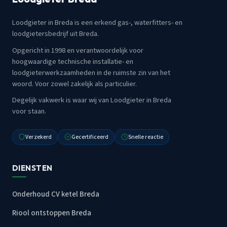
Loodgieter in Breda is een erkend gas-, waterfitters- en
loodgietersbedrijf uit Breda.
Opgericht in 1998 en verantwoordelijk voor
hoogwaardige technische installatie- en
loodgieterwerkzaamheden in de ruimste zin van het
woord. Voor zowel zakelijk als particulier.
Degelijk vakwerk is waar wij van Loodgieter in Breda
voor staan.
Verzekerd
Gecertificeerd
Snelle reactie
DIENSTEN
Onderhoud CV ketel Breda
Riool ontstoppen Breda