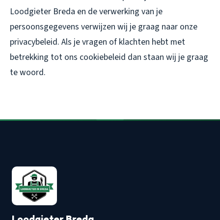
Loodgieter Breda en de verwerking van je
persoonsgegevens verwijzen wij je graag naar onze
privacybeleid. Als je vragen of klachten hebt met
betrekking tot ons cookiebeleid dan staan wij je graag
te woord.
Loodgieter Breda