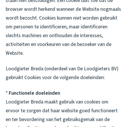
staan niet beschadigen. Een cookie laat toe dat de
browser wordt herkend wanneer de Website nogmaals
wordt bezocht. Cookies kunnen niet worden gebruikt
om personen te identificeren, maar identificeren
slechts machines en onthouden de interesses,
activiteiten en voorkeuren van de bezoeker van de
Website.
Loodgieter Breda (onderdeel van De Loodgieters BV)
gebruikt Cookies voor de volgende doeleinden:
*
Functionele doeleinden
Loodgieter Breda maakt gebruik van cookies om
ervoor te zorgen dat haar website goed functioneert
en ter bevordering van het gebruiksgemak van de