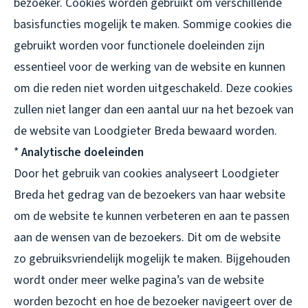
bezoeker. Cookies worden gebruikt om verschillende
basisfuncties mogelijk te maken. Sommige cookies die
gebruikt worden voor functionele doeleinden zijn
essentieel voor de werking van de website en kunnen
om die reden niet worden uitgeschakeld. Deze cookies
zullen niet langer dan een aantal uur na het bezoek van
de website van Loodgieter Breda bewaard worden.
*
Analytische doeleinden
Door het gebruik van cookies analyseert Loodgieter
Breda het gedrag van de bezoekers van haar website
om de website te kunnen verbeteren en aan te passen
aan de wensen van de bezoekers. Dit om de website
zo gebruiksvriendelijk mogelijk te maken. Bijgehouden
wordt onder meer welke pagina’s van de website
worden bezocht en hoe de bezoeker navigeert over de