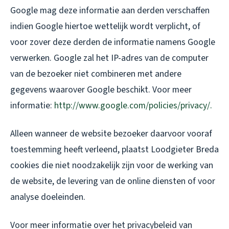
Google mag deze informatie aan derden verschaffen
indien Google hiertoe wettelijk wordt verplicht, of
voor zover deze derden de informatie namens Google
verwerken. Google zal het IP-adres van de computer
van de bezoeker niet combineren met andere
gegevens waarover Google beschikt. Voor meer
informatie:
http://www.google.com/policies/privacy/.
Alleen wanneer de website bezoeker daarvoor vooraf
toestemming heeft verleend, plaatst Loodgieter Breda
cookies die niet noodzakelijk zijn voor de werking van
de website, de levering van de online diensten of voor
analyse doeleinden.
Voor meer informatie over het privacybeleid van