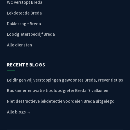
WC verstopt Breda
Lekdetectie Breda
Daklekkage Breda
Loodgietersbedrijf Breda
Alle diensten
RECENTE BLOGS
Leidingen vrij verstoppingen gewoontes Breda, Preventietips
Badkamerrenovatie tips loodgieter Breda: 7 valkuilen
Niet destructieve lekdetectie voordelen Breda uitgelegd
Alle blogs →