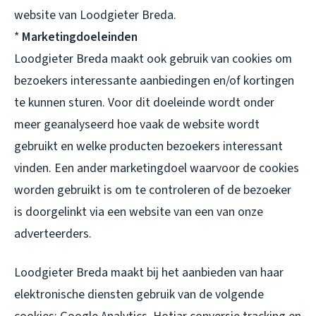
website van Loodgieter Breda.
*
Marketingdoeleinden
Loodgieter Breda maakt ook gebruik van cookies om
bezoekers interessante aanbiedingen en/of kortingen
te kunnen sturen. Voor dit doeleinde wordt onder
meer geanalyseerd hoe vaak de website wordt
gebruikt en welke producten bezoekers interessant
vinden. Een ander marketingdoel waarvoor de cookies
worden gebruikt is om te controleren of de bezoeker
is doorgelinkt via een website van een van onze
adverteerders.
Loodgieter Breda maakt bij het aanbieden van haar
elektronische diensten gebruik van de volgende