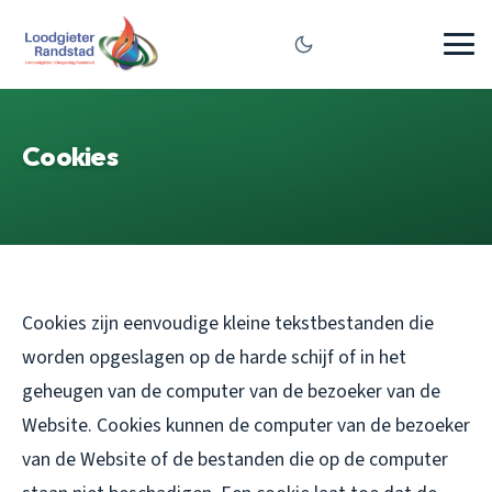
Cookies
Cookies zijn eenvoudige kleine tekstbestanden die
worden opgeslagen op de harde schijf of in het
geheugen van de computer van de bezoeker van de
Website. Cookies kunnen de computer van de bezoeker
van de Website of de bestanden die op de computer