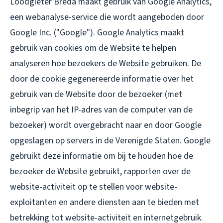
Loodgieter Breda maakt gebruik van Google Analytics,
een webanalyse-service die wordt aangeboden door
Google Inc. ("Google"). Google Analytics maakt
gebruik van cookies om de Website te helpen
analyseren hoe bezoekers de Website gebruiken. De
door de cookie gegenereerde informatie over het
gebruik van de Website door de bezoeker (met
inbegrip van het IP-adres van de computer van de
bezoeker) wordt overgebracht naar en door Google
opgeslagen op servers in de Verenigde Staten. Google
gebruikt deze informatie om bij te houden hoe de
bezoeker de Website gebruikt, rapporten over de
website-activiteit op te stellen voor website-
exploitanten en andere diensten aan te bieden met
betrekking tot website-activiteit en internetgebruik.