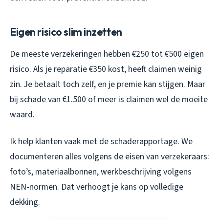
Eigen risico slim inzetten
De meeste verzekeringen hebben €250 tot €500 eigen
risico. Als je reparatie €350 kost, heeft claimen weinig
zin. Je betaalt toch zelf, en je premie kan stijgen. Maar
bij schade van €1.500 of meer is claimen wel de moeite
waard.
Ik help klanten vaak met de schaderapportage. We
documenteren alles volgens de eisen van verzekeraars:
foto’s, materiaalbonnen, werkbeschrijving volgens
NEN-normen. Dat verhoogt je kans op volledige
dekking.