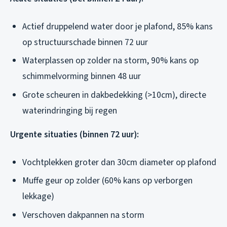
Actief druppelend water door je plafond, 85% kans
op structuurschade binnen 72 uur
Waterplassen op zolder na storm, 90% kans op
schimmelvorming binnen 48 uur
Grote scheuren in dakbedekking (>10cm), directe
waterindringing bij regen
Urgente situaties (binnen 72 uur):
Vochtplekken groter dan 30cm diameter op plafond
Muffe geur op zolder (60% kans op verborgen
lekkage)
Verschoven dakpannen na storm