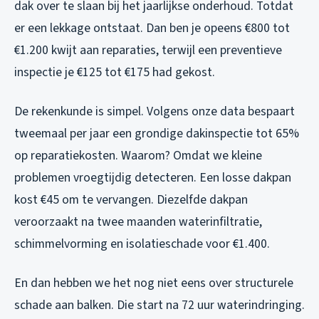
dak over te slaan bij het jaarlijkse onderhoud. Totdat
er een lekkage ontstaat. Dan ben je opeens €800 tot
€1.200 kwijt aan reparaties, terwijl een preventieve
inspectie je €125 tot €175 had gekost.
De rekenkunde is simpel. Volgens onze data bespaart
tweemaal per jaar een grondige dakinspectie tot 65%
op reparatiekosten. Waarom? Omdat we kleine
problemen vroegtijdig detecteren. Een losse dakpan
kost €45 om te vervangen. Diezelfde dakpan
veroorzaakt na twee maanden waterinfiltratie,
schimmelvorming en isolatieschade voor €1.400.
En dan hebben we het nog niet eens over structurele
schade aan balken. Die start na 72 uur waterindringing.