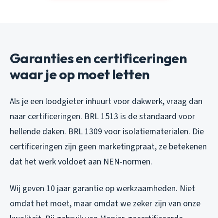
Garanties en certificeringen
waar je op moet letten
Als je een loodgieter inhuurt voor dakwerk, vraag dan
naar certificeringen. BRL 1513 is de standaard voor
hellende daken. BRL 1309 voor isolatiematerialen. Die
certificeringen zijn geen marketingpraat, ze betekenen
dat het werk voldoet aan NEN-normen.
Wij geven 10 jaar garantie op werkzaamheden. Niet
omdat het moet, maar omdat we zeker zijn van onze