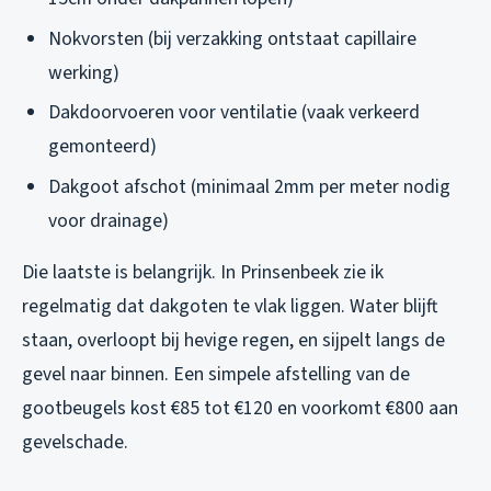
Nokvorsten (bij verzakking ontstaat capillaire
werking)
Dakdoorvoeren voor ventilatie (vaak verkeerd
gemonteerd)
Dakgoot afschot (minimaal 2mm per meter nodig
voor drainage)
Die laatste is belangrijk. In Prinsenbeek zie ik
regelmatig dat dakgoten te vlak liggen. Water blijft
staan, overloopt bij hevige regen, en sijpelt langs de
gevel naar binnen. Een simpele afstelling van de
gootbeugels kost €85 tot €120 en voorkomt €800 aan
gevelschade.