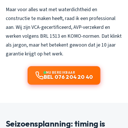
Maar voor alles wat met waterdichtheid en
constructie te maken heeft, raad ik een professional
aan. Wij zijn VCA-gecertificeerd, AVP-verzekerd en
werken volgens BRL 1513 en KOMO-normen. Dat klinkt
als jargon, maar het betekent gewoon dat je 10 jaar
garantie krijgt op het werk.
NU BEREIKBAAR
BEL 076 204 20 40
Seizoensplanning: timing is