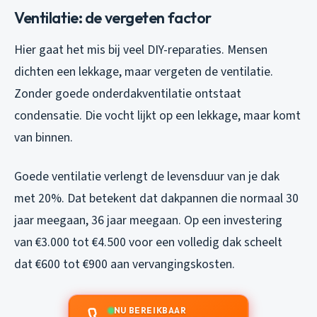
Ventilatie: de vergeten factor
Hier gaat het mis bij veel DIY-reparaties. Mensen
dichten een lekkage, maar vergeten de ventilatie.
Zonder goede onderdakventilatie ontstaat
condensatie. Die vocht lijkt op een lekkage, maar komt
van binnen.
Goede ventilatie verlengt de levensduur van je dak
met 20%. Dat betekent dat dakpannen die normaal 30
jaar meegaan, 36 jaar meegaan. Op een investering
van €3.000 tot €4.500 voor een volledig dak scheelt
dat €600 tot €900 aan vervangingskosten.
NU BEREIKBAAR