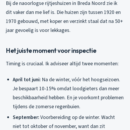
Bij de naoorlogse rijtjeshuizen in Breda Noord zie ik
dit vaker dan me lief is. Die huizen zijn tussen 1920 en
1970 gebouwd, met koper en verzinkt staal dat na 50+
jaar gevoelig is voor lekkages.
Het juiste moment voor inspectie
Timing is cruciaal. Ik adviseer altijd twee momenten:
April tot juni:
Na de winter, vóór het hoogseizoen.
Je bespaart 10-15% omdat loodgieters dan meer
beschikbaarheid hebben. En je voorkomt problemen
tijdens de zomerse regenbuien.
September:
Voorbereiding op de winter. Wacht
niet tot oktober of november, want dan zit