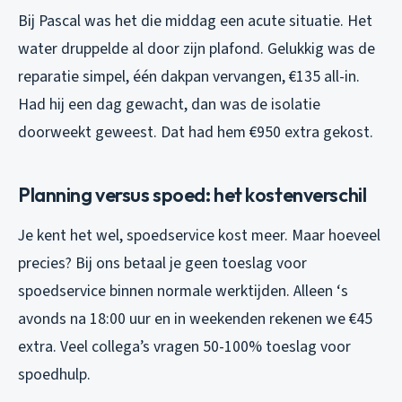
Bij Pascal was het die middag een acute situatie. Het
water druppelde al door zijn plafond. Gelukkig was de
reparatie simpel, één dakpan vervangen, €135 all-in.
Had hij een dag gewacht, dan was de isolatie
doorweekt geweest. Dat had hem €950 extra gekost.
Planning versus spoed: het kostenverschil
Je kent het wel, spoedservice kost meer. Maar hoeveel
precies? Bij ons betaal je geen toeslag voor
spoedservice binnen normale werktijden. Alleen ‘s
avonds na 18:00 uur en in weekenden rekenen we €45
extra. Veel collega’s vragen 50-100% toeslag voor
spoedhulp.