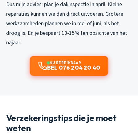
Dus mijn advies: plan je dakinspectie in april. Kleine
reparaties kunnen we dan direct uitvoeren. Grotere
werkzaamheden plannen we in mei of juni, als het
droog is. En je bespaart 10-15% ten opzichte van het
najaar.
NU BEREIKBAAR
BEL 076 204 20 40
Verzekeringstips die je moet
weten