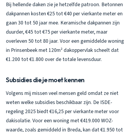
Bij hellende daken zie je hetzelfde patroon. Betonnen
dakpannen kosten €25 tot €40 per vierkante meter en
gaan 30 tot 50 jaar mee. Keramische dakpannen zijn
duurder, €45 tot €75 per vierkante meter, maar
overleven 50 tot 80 jaar. Voor een gemiddelde woning
in Prinsenbeek met 120m² dakoppervlak scheelt dat
€1.200 tot €1.800 over de totale levensduur.
Subsidies die je moet kennen
Volgens mij missen veel mensen geld omdat ze niet
weten welke subsidies beschikbaar zijn. De ISDE-
regeling 2025 biedt €16,25 per vierkante meter voor
dakisolatie. Voor een woning met €419.000 WOZ-
waarde, zoals gemiddeld in Breda, kan dat €1.950 tot