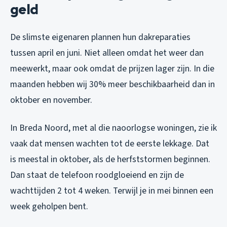
geld
De slimste eigenaren plannen hun dakreparaties
tussen april en juni. Niet alleen omdat het weer dan
meewerkt, maar ook omdat de prijzen lager zijn. In die
maanden hebben wij 30% meer beschikbaarheid dan in
oktober en november.
In Breda Noord, met al die naoorlogse woningen, zie ik
vaak dat mensen wachten tot de eerste lekkage. Dat
is meestal in oktober, als de herfststormen beginnen.
Dan staat de telefoon roodgloeiend en zijn de
wachttijden 2 tot 4 weken. Terwijl je in mei binnen een
week geholpen bent.