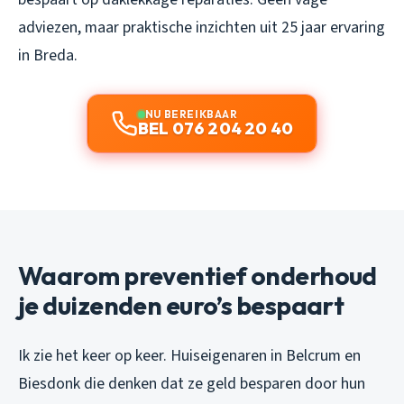
adviezen, maar praktische inzichten uit 25 jaar ervaring
in Breda.
NU BEREIKBAAR
BEL 076 204 20 40
Waarom preventief onderhoud
je duizenden euro’s bespaart
Ik zie het keer op keer. Huiseigenaren in Belcrum en
Biesdonk die denken dat ze geld besparen door hun