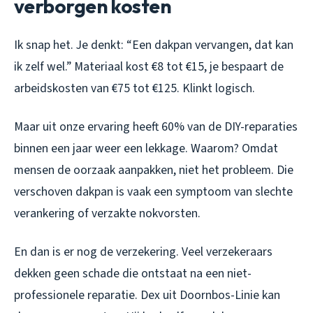
verborgen kosten
Ik snap het. Je denkt: “Een dakpan vervangen, dat kan
ik zelf wel.” Materiaal kost €8 tot €15, je bespaart de
arbeidskosten van €75 tot €125. Klinkt logisch.
Maar uit onze ervaring heeft 60% van de DIY-reparaties
binnen een jaar weer een lekkage. Waarom? Omdat
mensen de oorzaak aanpakken, niet het probleem. Die
verschoven dakpan is vaak een symptoom van slechte
verankering of verzakte nokvorsten.
En dan is er nog de verzekering. Veel verzekeraars
dekken geen schade die ontstaat na een niet-
professionele reparatie. Dex uit Doornbos-Linie kan