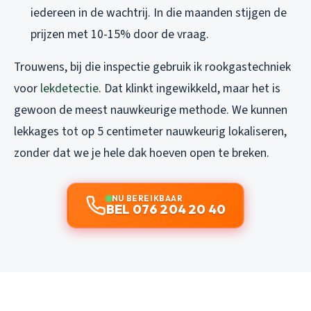
iedereen in de wachtrij. In die maanden stijgen de
prijzen met 10-15% door de vraag.
Trouwens, bij die inspectie gebruik ik rookgastechniek
voor
lekdetectie
. Dat klinkt ingewikkeld, maar het is
gewoon de meest nauwkeurige methode. We kunnen
lekkages tot op 5 centimeter nauwkeurig lokaliseren,
zonder dat we je hele dak hoeven open te breken.
NU BEREIKBAAR
BEL 076 204 20 40