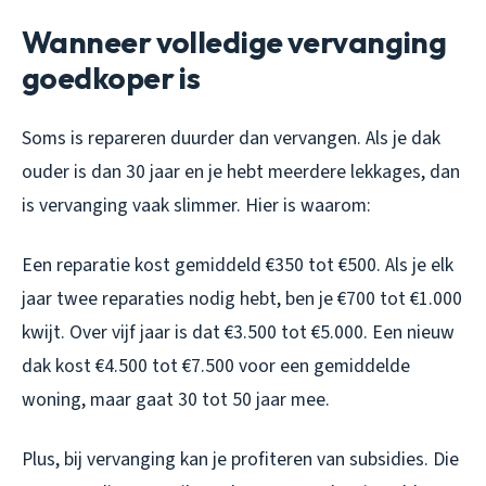
Wanneer volledige vervanging
goedkoper is
Soms is repareren duurder dan vervangen. Als je dak
ouder is dan 30 jaar en je hebt meerdere lekkages, dan
is vervanging vaak slimmer. Hier is waarom:
Een reparatie kost gemiddeld €350 tot €500. Als je elk
jaar twee reparaties nodig hebt, ben je €700 tot €1.000
kwijt. Over vijf jaar is dat €3.500 tot €5.000. Een nieuw
dak kost €4.500 tot €7.500 voor een gemiddelde
woning, maar gaat 30 tot 50 jaar mee.
Plus, bij vervanging kan je profiteren van subsidies. Die