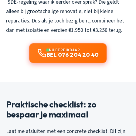
ISDE-regeling waar ik eerder over sprak? Die geldt
alleen bij grootschalige renovatie, niet bij kleine
reparaties. Dus als je toch bezig bent, combineer het
dan met isolatie en verdien €1.950 tot €3.250 terug.
NU BEREIKBAAR
BEL 076 204 20 40
Praktische checklist: zo
bespaar je maximaal
Laat me afsluiten met een concrete checklist. Dit zijn