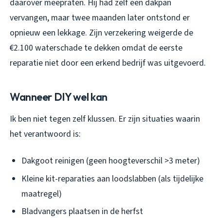
daarover meepraten. Hij had zelf een dakpan
vervangen, maar twee maanden later ontstond er
opnieuw een lekkage. Zijn verzekering weigerde de
€2.100 waterschade te dekken omdat de eerste
reparatie niet door een erkend bedrijf was uitgevoerd.
Wanneer DIY wel kan
Ik ben niet tegen zelf klussen. Er zijn situaties waarin
het verantwoord is:
Dakgoot reinigen (geen hoogteverschil >3 meter)
Kleine kit-reparaties aan loodslabben (als tijdelijke
maatregel)
Bladvangers plaatsen in de herfst