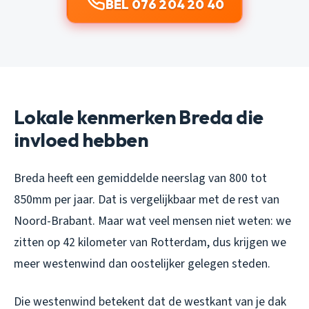
BEL 076 204 20 40
Lokale kenmerken Breda die
invloed hebben
Breda heeft een gemiddelde neerslag van 800 tot
850mm per jaar. Dat is vergelijkbaar met de rest van
Noord-Brabant. Maar wat veel mensen niet weten: we
zitten op 42 kilometer van Rotterdam, dus krijgen we
meer westenwind dan oostelijker gelegen steden.
Die westenwind betekent dat de westkant van je dak