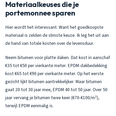
Materiaalkeuses die je
portemonnee sparen
Hier wordt het interessant. Want het goedkoopste
materiaal is zelden de slimste keuze. Ik leg het uit aan
de hand van totale kosten over de levensduur.
Neem bitumen voor platte daken. Dat kost in aanschaf
€35 tot €50 per vierkante meter. EPDM-dakbedekking
kost €65 tot €90 per vierkante meter. Op het eerste
gezicht lijkt bitumen aantrekkelijker. Maar bitumen
gaat 20 tot 30 jaar mee, EPDM 40 tot 50 jaar. Over 50
jaar vervang je bitumen twee keer (€70-€100/m²),
terwijl EPDM eenmalig is.