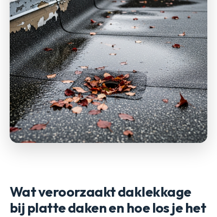
Wat veroorzaakt daklekkage
bij platte daken en hoe los je het