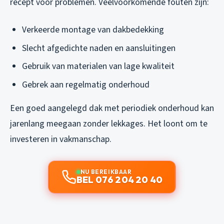
recept voor problemen. Veelvoorkomende fouten zijn:
Verkeerde montage van dakbedekking
Slecht afgedichte naden en aansluitingen
Gebruik van materialen van lage kwaliteit
Gebrek aan regelmatig onderhoud
Een goed aangelegd dak met periodiek onderhoud kan
jarenlang meegaan zonder lekkages. Het loont om te
investeren in vakmanschap.
NU BEREIKBAAR
BEL 076 204 20 40