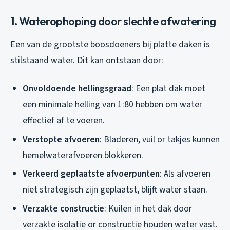
1. Waterophoping door slechte afwatering
Een van de grootste boosdoeners bij platte daken is
stilstaand water. Dit kan ontstaan door:
Onvoldoende hellingsgraad
: Een plat dak moet
een minimale helling van 1:80 hebben om water
effectief af te voeren.
Verstopte afvoeren
: Bladeren, vuil or takjes kunnen
hemelwaterafvoeren blokkeren.
Verkeerd geplaatste afvoerpunten
: Als afvoeren
niet strategisch zijn geplaatst, blijft water staan.
Verzakte constructie
: Kuilen in het dak door
verzakte isolatie or constructie houden water vast.