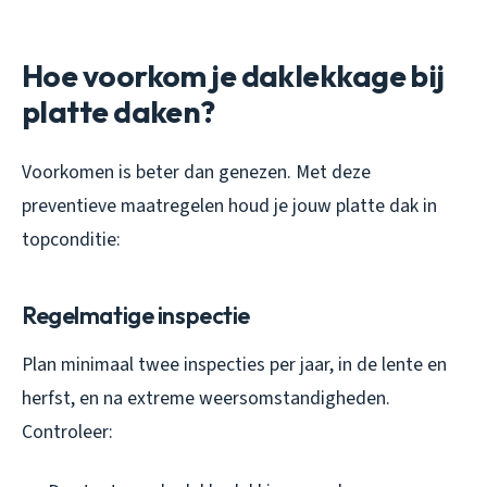
Hoe voorkom je daklekkage bij
platte daken?
Voorkomen is beter dan genezen. Met deze
preventieve maatregelen houd je jouw platte dak in
topconditie:
Regelmatige inspectie
Plan minimaal twee inspecties per jaar, in de lente en
herfst, en na extreme weersomstandigheden.
Controleer: