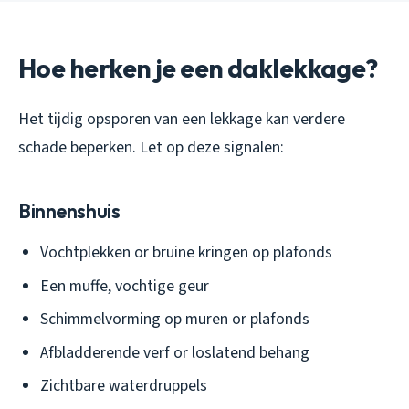
Hoe herken je een daklekkage?
Het tijdig opsporen van een lekkage kan verdere
schade beperken. Let op deze signalen:
Binnenshuis
Vochtplekken or bruine kringen op plafonds
Een muffe, vochtige geur
Schimmelvorming op muren or plafonds
Afbladderende verf or loslatend behang
Zichtbare waterdruppels