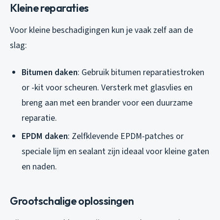
Kleine reparaties
Voor kleine beschadigingen kun je vaak zelf aan de
slag:
Bitumen daken
: Gebruik bitumen reparatiestroken
or -kit voor scheuren. Versterk met glasvlies en
breng aan met een brander voor een duurzame
reparatie.
EPDM daken
: Zelfklevende EPDM-patches or
speciale lijm en sealant zijn ideaal voor kleine gaten
en naden.
Grootschalige oplossingen