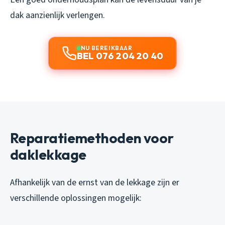
dak aanzienlijk verlengen.
NU BEREIKBAAR
BEL 076 204 20 40
Reparatiemethoden voor
daklekkage
Afhankelijk van de ernst van de lekkage zijn er
verschillende oplossingen mogelijk: