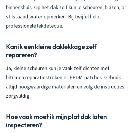
binnenshuis. Op het dak zelf kun je scheuren, blazen, or
stilstaand water opmerken. Bij twijfel helpt
professionele
lekdetectie
.
Kan ik een kleine daklekkage zelf
repareren?
Ja, kleine scheuren kun je vaak zelf dichten met
bitumen reparatiestroken or EPDM-patches. Gebruik
altijd hoogwaardige materialen en volg de instructies
zorgvuldig.
Hoe vaak moet ik mijn plat dak laten
inspecteren?