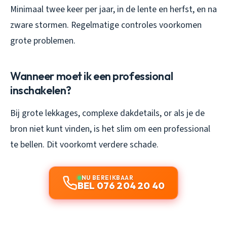
Minimaal twee keer per jaar, in de lente en herfst, en na
zware stormen. Regelmatige controles voorkomen
grote problemen.
Wanneer moet ik een professional
inschakelen?
Bij grote lekkages, complexe dakdetails, or als je de
bron niet kunt vinden, is het slim om een professional
te bellen. Dit voorkomt verdere schade.
NU BEREIKBAAR
BEL 076 204 20 40