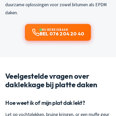
duurzame oplossingen voor zowel bitumen als EPDM
daken.
NU BEREIKBAAR
BEL 076 204 20 40
Veelgestelde vragen over
daklekkage bij platte daken
Hoe weet ik of mijn plat dak lekt?
Let op vochtplekken, bruine kringen, or een muffe geur