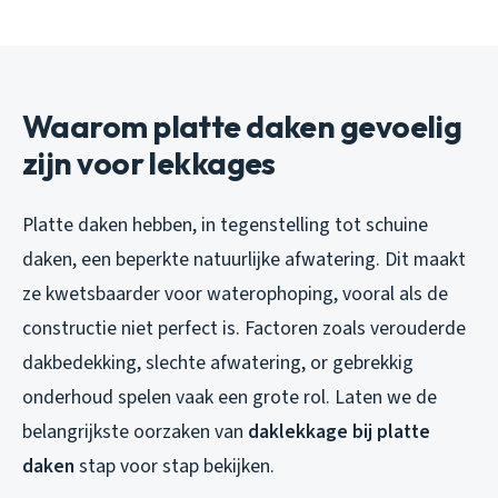
Waarom platte daken gevoelig
zijn voor lekkages
Platte daken hebben, in tegenstelling tot schuine
daken, een beperkte natuurlijke afwatering. Dit maakt
ze kwetsbaarder voor waterophoping, vooral als de
constructie niet perfect is. Factoren zoals verouderde
dakbedekking, slechte afwatering, or gebrekkig
onderhoud spelen vaak een grote rol. Laten we de
belangrijkste oorzaken van
daklekkage bij platte
daken
stap voor stap bekijken.