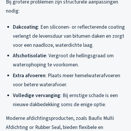
Bij grotere problemen zijn structurele aanpassingen
nodig:
Dakcoating
: Een siliconen- or reflecterende coating
verlengt de levensduur van bitumen daken en zorgt
voor een naadloze, waterdichte laag.
Afschotisolatie
: Vergroot de hellingsgraad om
waterophoping te voorkomen.
Extra afvoeren
: Plaats meer hemelwaterafvoeren
voor betere waterafvoer.
Volledige vervanging
: Bij ernstige schade is een
nieuwe dakbedekking soms de enige optie.
Moderne afdichtingsproducten, zoals Baufix Multi
Afdichting or Rubber Seal, bieden flexibele en