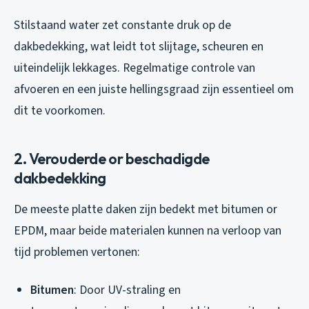
Stilstaand water zet constante druk op de
dakbedekking, wat leidt tot slijtage, scheuren en
uiteindelijk lekkages. Regelmatige controle van
afvoeren en een juiste hellingsgraad zijn essentieel om
dit te voorkomen.
2. Verouderde or beschadigde
dakbedekking
De meeste platte daken zijn bedekt met bitumen or
EPDM, maar beide materialen kunnen na verloop van
tijd problemen vertonen:
Bitumen
: Door UV-straling en