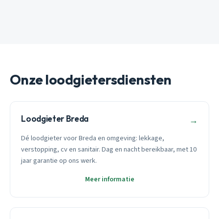
Onze loodgietersdiensten
Loodgieter Breda
→
Dé loodgieter voor Breda en omgeving: lekkage,
verstopping, cv en sanitair. Dag en nacht bereikbaar, met 10
jaar garantie op ons werk.
Meer informatie