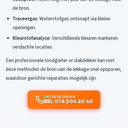
de bron.
Traceergas
: Waterstofgas ontsnapt via kleine
openingen.
Kleurstofanalyse
: Verschillende kleuren markeren
verdachte locaties.
Een professionele loodgieter or dakdekker kan met
deze methoden de bron van de lekkage snel opsporen,
waardoor gerichte reparaties mogelijk zijn.
NU BEREIKBAAR
BEL 076 204 20 40