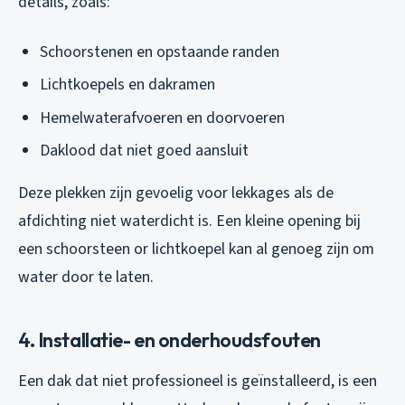
details, zoals:
Schoorstenen en opstaande randen
Lichtkoepels en dakramen
Hemelwaterafvoeren en doorvoeren
Daklood dat niet goed aansluit
Deze plekken zijn gevoelig voor lekkages als de
afdichting niet waterdicht is. Een kleine opening bij
een schoorsteen or lichtkoepel kan al genoeg zijn om
water door te laten.
4. Installatie- en onderhoudsfouten
Een dak dat niet professioneel is geïnstalleerd, is een