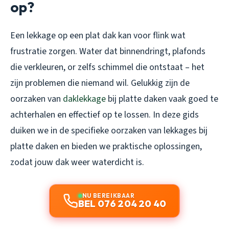
op?
Een lekkage op een plat dak kan voor flink wat
frustratie zorgen. Water dat binnendringt, plafonds
die verkleuren, or zelfs schimmel die ontstaat – het
zijn problemen die niemand wil. Gelukkig zijn de
oorzaken van
daklekkage
bij platte daken vaak goed te
achterhalen en effectief op te lossen. In deze gids
duiken we in de specifieke oorzaken van lekkages bij
platte daken en bieden we praktische oplossingen,
zodat jouw dak weer waterdicht is.
NU BEREIKBAAR
BEL 076 204 20 40