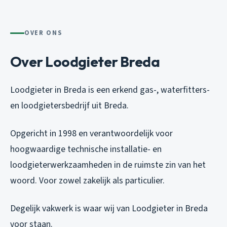
OVER ONS
Over Loodgieter Breda
Loodgieter in Breda is een erkend gas-, waterfitters-
en loodgietersbedrijf uit Breda.
Opgericht in 1998 en verantwoordelijk voor
hoogwaardige technische installatie- en
loodgieterwerkzaamheden in de ruimste zin van het
woord. Voor zowel zakelijk als particulier.
Degelijk vakwerk is waar wij van Loodgieter in Breda
voor staan.