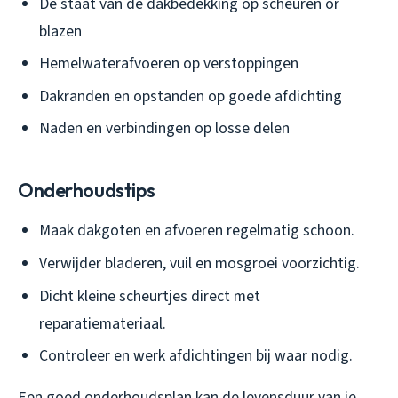
De staat van de dakbedekking op scheuren or
blazen
Hemelwaterafvoeren op verstoppingen
Dakranden en opstanden op goede afdichting
Naden en verbindingen op losse delen
Onderhoudstips
Maak dakgoten en afvoeren regelmatig schoon.
Verwijder bladeren, vuil en mosgroei voorzichtig.
Dicht kleine scheurtjes direct met
reparatiemateriaal.
Controleer en werk afdichtingen bij waar nodig.
Een goed onderhoudsplan kan de levensduur van je