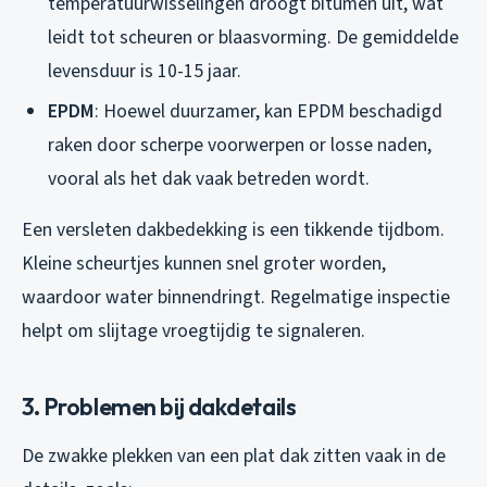
temperatuurwisselingen droogt bitumen uit, wat
leidt tot scheuren or blaasvorming. De gemiddelde
levensduur is 10-15 jaar.
EPDM
: Hoewel duurzamer, kan EPDM beschadigd
raken door scherpe voorwerpen or losse naden,
vooral als het dak vaak betreden wordt.
Een versleten dakbedekking is een tikkende tijdbom.
Kleine scheurtjes kunnen snel groter worden,
waardoor water binnendringt. Regelmatige inspectie
helpt om slijtage vroegtijdig te signaleren.
3. Problemen bij dakdetails
De zwakke plekken van een plat dak zitten vaak in de