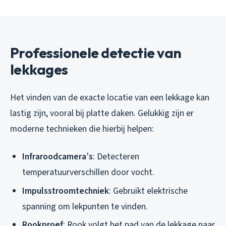
Professionele detectie van
lekkages
Het vinden van de exacte locatie van een lekkage kan
lastig zijn, vooral bij platte daken. Gelukkig zijn er
moderne technieken die hierbij helpen:
Infraroodcamera’s
: Detecteren
temperatuurverschillen door vocht.
Impulsstroomtechniek
: Gebruikt elektrische
spanning om lekpunten te vinden.
Rookproef
: Rook volgt het pad van de lekkage naar