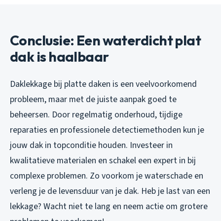
Conclusie: Een waterdicht plat
dak is haalbaar
Daklekkage bij platte daken is een veelvoorkomend
probleem, maar met de juiste aanpak goed te
beheersen. Door regelmatig onderhoud, tijdige
reparaties en professionele detectiemethoden kun je
jouw dak in topconditie houden. Investeer in
kwalitatieve materialen en schakel een expert in bij
complexe problemen. Zo voorkom je waterschade en
verleng je de levensduur van je dak. Heb je last van een
lekkage? Wacht niet te lang en neem actie om grotere