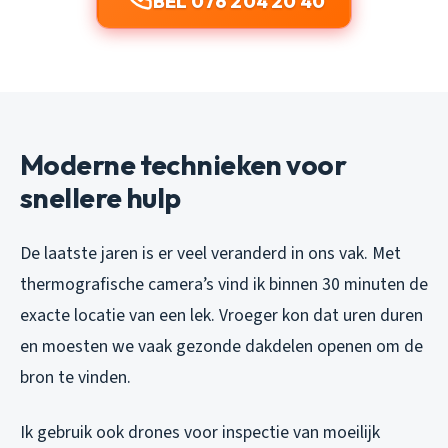
BEL 076 204 20 40
Moderne technieken voor
snellere hulp
De laatste jaren is er veel veranderd in ons vak. Met
thermografische camera’s vind ik binnen 30 minuten de
exacte locatie van een lek. Vroeger kon dat uren duren
en moesten we vaak gezonde dakdelen openen om de
bron te vinden.
Ik gebruik ook drones voor inspectie van moeilijk