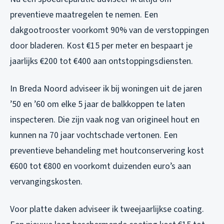
preventieve maatregelen te nemen. Een
dakgootrooster voorkomt 90% van de verstoppingen
door bladeren. Kost €15 per meter en bespaart je
jaarlijks €200 tot €400 aan ontstoppingsdiensten.
In Breda Noord adviseer ik bij woningen uit de jaren
’50 en ’60 om elke 5 jaar de balkkoppen te laten
inspecteren. Die zijn vaak nog van origineel hout en
kunnen na 70 jaar vochtschade vertonen. Een
preventieve behandeling met houtconservering kost
€600 tot €800 en voorkomt duizenden euro’s aan
vervangingskosten.
Voor platte daken adviseer ik tweejaarlijkse coating.