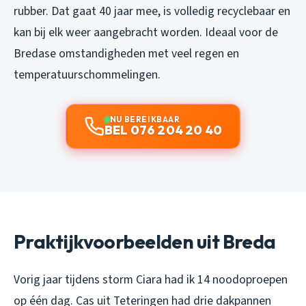
rubber. Dat gaat 40 jaar mee, is volledig recyclebaar en
kan bij elk weer aangebracht worden. Ideaal voor de
Bredase omstandigheden met veel regen en
temperatuurschommelingen.
NU BEREIKBAAR
BEL 076 204 20 40
Praktijkvoorbeelden uit Breda
Vorig jaar tijdens storm Ciara had ik 14 noodoproepen
op één dag. Cas uit Teteringen had drie dakpannen