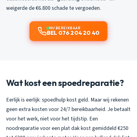
weigerde de €6.800 schade te vergoeden.
NU BEREIKBAAR
BEL 076 204 20 40
Wat kost een spoedreparatie?
Eerlijk is eerlijk: spoedhulp kost geld. Maar wij rekenen
geen extra kosten voor 24/7 bereikbaarheid. Je betaalt
voor het werk, niet voor het tijdstip. Een
noodreparatie voor een plat dak kost gemiddeld €250