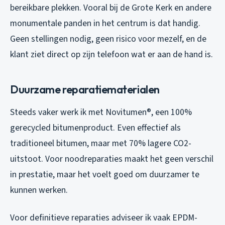
bereikbare plekken. Vooral bij de Grote Kerk en andere
monumentale panden in het centrum is dat handig.
Geen stellingen nodig, geen risico voor mezelf, en de
klant ziet direct op zijn telefoon wat er aan de hand is.
Duurzame reparatiematerialen
Steeds vaker werk ik met Novitumen®, een 100%
gerecycled bitumenproduct. Even effectief als
traditioneel bitumen, maar met 70% lagere CO2-
uitstoot. Voor noodreparaties maakt het geen verschil
in prestatie, maar het voelt goed om duurzamer te
kunnen werken.
Voor definitieve reparaties adviseer ik vaak EPDM-