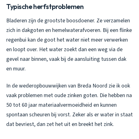
Typische herfstproblemen
Bladeren zijn de grootste boosdoener. Ze verzamelen
zich in dakgoten en hemelwaterafvoeren. Bij een flinke
regenbui kan de goot het water niet meer verwerken
en loopt over. Het water zoekt dan een weg via de
gevel naar binnen, vaak bij de aansluiting tussen dak
en muur.
In de wederopbouwwijken van Breda Noord zie ik ook
vaak problemen met oude zinken goten. Die hebben na
50 tot 60 jaar materiaalvermoeidheid en kunnen
spontaan scheuren bij vorst. Zeker als er water in staat
dat bevriest, dan zet het uit en breekt het zink.