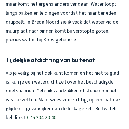
maar komt het ergens anders vandaan. Water loopt
langs balken en leidingen voordat het naar beneden
druppelt. In Breda Noord zie ik vaak dat water via de
muurplaat naar binnen komt bij verstopte goten,
precies wat er bij Koos gebeurde.
Tijdelijke afdichting van buitenaf
Als je veilig bij het dak kunt komen en het niet te glad
is, kun je een waterdicht zeil over het beschadigde
deel spannen. Gebruik zandzakken of stenen om het
vast te zetten. Maar wees voorzichtig, op een nat dak
glijden is gevaarlijker dan de lekkage zelf. Bij twijfel:
bel direct
076 204 20 40
.