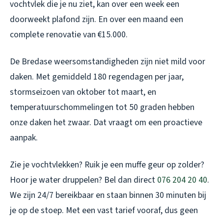
vochtvlek die je nu ziet, kan over een week een
doorweekt plafond zijn. En over een maand een
complete renovatie van €15.000.
De Bredase weersomstandigheden zijn niet mild voor
daken. Met gemiddeld 180 regendagen per jaar,
stormseizoen van oktober tot maart, en
temperatuurschommelingen tot 50 graden hebben
onze daken het zwaar. Dat vraagt om een proactieve
aanpak.
Zie je vochtvlekken? Ruik je een muffe geur op zolder?
Hoor je water druppelen? Bel dan direct
076 204 20 40
.
We zijn 24/7 bereikbaar en staan binnen 30 minuten bij
je op de stoep. Met een vast tarief vooraf, dus geen