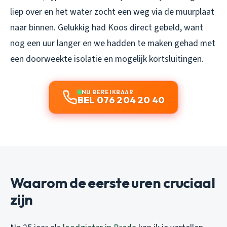
liep over en het water zocht een weg via de muurplaat
naar binnen. Gelukkig had Koos direct gebeld, want
nog een uur langer en we hadden te maken gehad met
een doorweekte isolatie en mogelijk kortsluitingen.
NU BEREIKBAAR
BEL 076 204 20 40
Waarom de eerste uren cruciaal
zijn