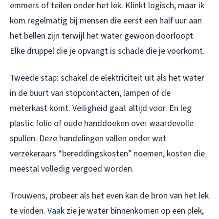
emmers of teilen onder het lek. Klinkt logisch, maar ik
kom regelmatig bij mensen die eerst een half uur aan
het bellen zijn terwijl het water gewoon doorloopt.
Elke druppel die je opvangt is schade die je voorkomt.
Tweede stap: schakel de elektriciteit uit als het water
in de buurt van stopcontacten, lampen of de
meterkast komt. Veiligheid gaat altijd voor. En leg
plastic folie of oude handdoeken over waardevolle
spullen. Deze handelingen vallen onder wat
verzekeraars “bereddingskosten” noemen, kosten die
meestal volledig vergoed worden.
Trouwens, probeer als het even kan de bron van het lek
te vinden. Vaak zie je water binnenkomen op een plek,