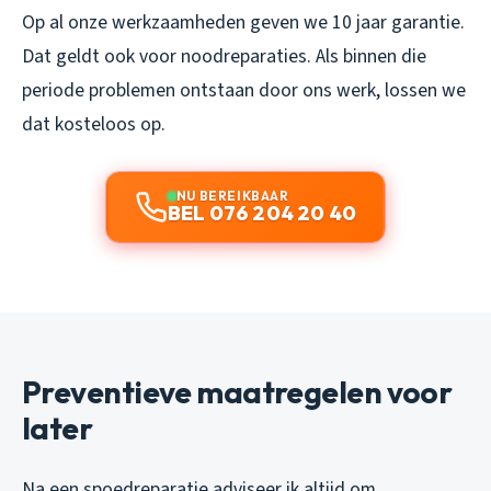
Op al onze werkzaamheden geven we 10 jaar garantie.
Dat geldt ook voor noodreparaties. Als binnen die
periode problemen ontstaan door ons werk, lossen we
dat kosteloos op.
NU BEREIKBAAR
BEL 076 204 20 40
Preventieve maatregelen voor
later
Na een spoedreparatie adviseer ik altijd om