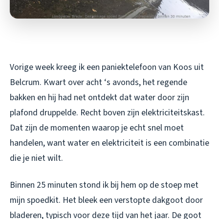
Vorige week kreeg ik een paniektelefoon van Koos uit
Belcrum. Kwart over acht ‘s avonds, het regende
bakken en hij had net ontdekt dat water door zijn
plafond druppelde. Recht boven zijn elektriciteitskast.
Dat zijn de momenten waarop je echt snel moet
handelen, want water en elektriciteit is een combinatie
die je niet wilt.
Binnen 25 minuten stond ik bij hem op de stoep met
mijn spoedkit. Het bleek een verstopte dakgoot door
bladeren, typisch voor deze tijd van het jaar. De goot