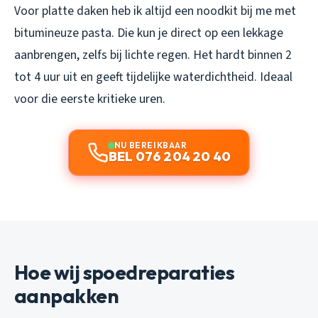
Voor platte daken heb ik altijd een noodkit bij me met
bitumineuze pasta. Die kun je direct op een lekkage
aanbrengen, zelfs bij lichte regen. Het hardt binnen 2
tot 4 uur uit en geeft tijdelijke waterdichtheid. Ideaal
voor die eerste kritieke uren.
NU BEREIKBAAR
BEL 076 204 20 40
Hoe wij spoedreparaties
aanpakken