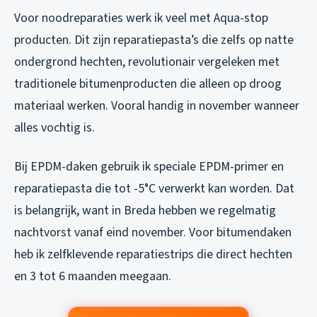
Voor noodreparaties werk ik veel met Aqua-stop
producten. Dit zijn reparatiepasta’s die zelfs op natte
ondergrond hechten, revolutionair vergeleken met
traditionele bitumenproducten die alleen op droog
materiaal werken. Vooral handig in november wanneer
alles vochtig is.
Bij EPDM-daken gebruik ik speciale EPDM-primer en
reparatiepasta die tot -5°C verwerkt kan worden. Dat
is belangrijk, want in Breda hebben we regelmatig
nachtvorst vanaf eind november. Voor bitumendaken
heb ik zelfklevende reparatiestrips die direct hechten
en 3 tot 6 maanden meegaan.