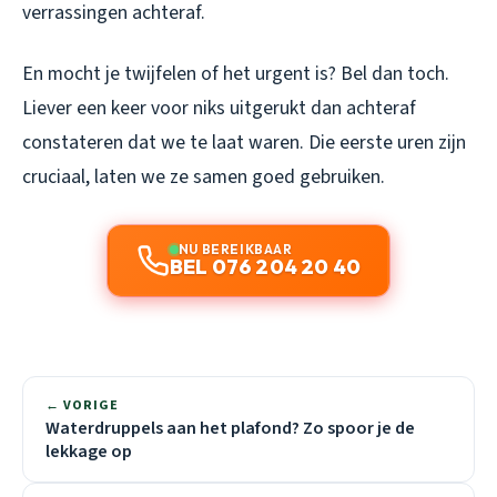
verrassingen achteraf.
En mocht je twijfelen of het urgent is? Bel dan toch.
Liever een keer voor niks uitgerukt dan achteraf
constateren dat we te laat waren. Die eerste uren zijn
cruciaal, laten we ze samen goed gebruiken.
NU BEREIKBAAR
BEL 076 204 20 40
← VORIGE
Waterdruppels aan het plafond? Zo spoor je de
lekkage op