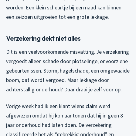
worden. Een klein scheurtje bij een naad kan binnen
een seizoen uitgroeien tot een grote lekkage.
Verzekering dekt niet alles
Dit is een veelvoorkomende misvatting. Je verzekering
vergoedt alleen schade door plotselinge, onvoorziene
gebeurtenissen. Storm, hagelschade, een omgewaaide
boom, dat wordt vergoed. Maar lekkage door
achterstallig onderhoud? Daar draai je zelf voor op.
Vorige week had ik een klant wiens claim werd
afgewezen omdat hij kon aantonen dat hij in geen 8
jaar onderhoud had laten doen. De verzekering
classificeerde het als “gebrekkig onderhoud” en