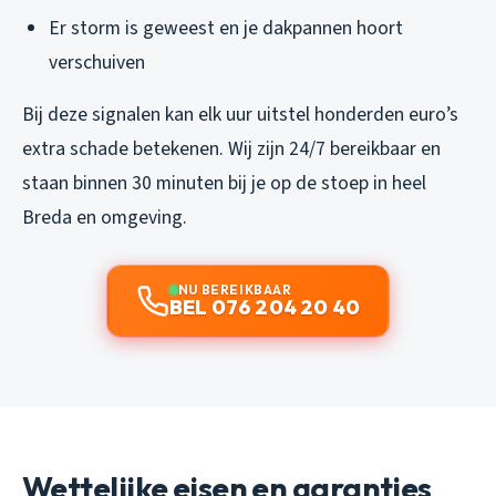
Er storm is geweest en je dakpannen hoort
verschuiven
Bij deze signalen kan elk uur uitstel honderden euro’s
extra schade betekenen. Wij zijn 24/7 bereikbaar en
staan binnen 30 minuten bij je op de stoep in heel
Breda en omgeving.
NU BEREIKBAAR
BEL 076 204 20 40
Wettelijke eisen en garanties