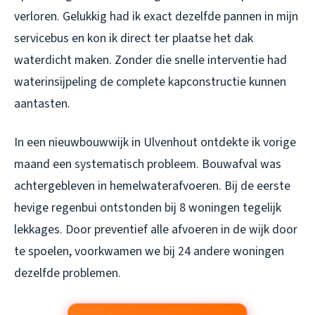
verloren. Gelukkig had ik exact dezelfde pannen in mijn
servicebus en kon ik direct ter plaatse het dak
waterdicht maken. Zonder die snelle interventie had
waterinsijpeling de complete kapconstructie kunnen
aantasten.
In een nieuwbouwwijk in Ulvenhout ontdekte ik vorige
maand een systematisch probleem. Bouwafval was
achtergebleven in hemelwaterafvoeren. Bij de eerste
hevige regenbui ontstonden bij 8 woningen tegelijk
lekkages. Door preventief alle afvoeren in de wijk door
te spoelen, voorkwamen we bij 24 andere woningen
dezelfde problemen.