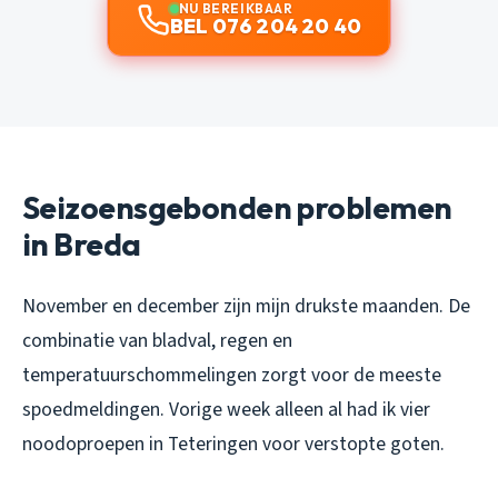
NU BEREIKBAAR
BEL 076 204 20 40
Seizoensgebonden problemen
in Breda
November en december zijn mijn drukste maanden. De
combinatie van bladval, regen en
temperatuurschommelingen zorgt voor de meeste
spoedmeldingen. Vorige week alleen al had ik vier
noodoproepen in Teteringen voor verstopte goten.