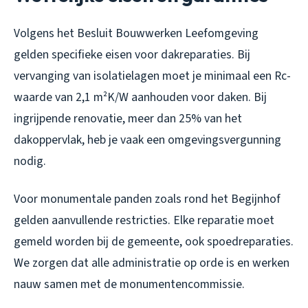
Volgens het Besluit Bouwwerken Leefomgeving
gelden specifieke eisen voor dakreparaties. Bij
vervanging van isolatielagen moet je minimaal een Rc-
waarde van 2,1 m²K/W aanhouden voor daken. Bij
ingrijpende renovatie, meer dan 25% van het
dakoppervlak, heb je vaak een omgevingsvergunning
nodig.
Voor monumentale panden zoals rond het Begijnhof
gelden aanvullende restricties. Elke reparatie moet
gemeld worden bij de gemeente, ook spoedreparaties.
We zorgen dat alle administratie op orde is en werken
nauw samen met de monumentencommissie.