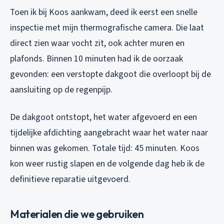
Toen ik bij Koos aankwam, deed ik eerst een snelle
inspectie met mijn thermografische camera. Die laat
direct zien waar vocht zit, ook achter muren en
plafonds. Binnen 10 minuten had ik de oorzaak
gevonden: een verstopte dakgoot die overloopt bij de
aansluiting op de regenpijp.
De dakgoot ontstopt, het water afgevoerd en een
tijdelijke afdichting aangebracht waar het water naar
binnen was gekomen. Totale tijd: 45 minuten. Koos
kon weer rustig slapen en de volgende dag heb ik de
definitieve reparatie uitgevoerd.
Materialen die we gebruiken