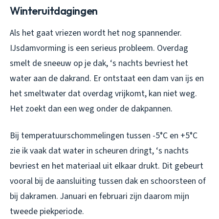
Winteruitdagingen
Als het gaat vriezen wordt het nog spannender.
IJsdamvorming is een serieus probleem. Overdag
smelt de sneeuw op je dak, ‘s nachts bevriest het
water aan de dakrand. Er ontstaat een dam van ijs en
het smeltwater dat overdag vrijkomt, kan niet weg.
Het zoekt dan een weg onder de dakpannen.
Bij temperatuurschommelingen tussen -5°C en +5°C
zie ik vaak dat water in scheuren dringt, ‘s nachts
bevriest en het materiaal uit elkaar drukt. Dit gebeurt
vooral bij de aansluiting tussen dak en schoorsteen of
bij dakramen. Januari en februari zijn daarom mijn
tweede piekperiode.