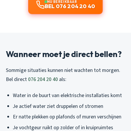
NU BEREIKBAAR
BEL 076 204 20 40
Wanneer moet je direct bellen?
Sommige situaties kunnen niet wachten tot morgen.
Bel direct
076 204 20 40
als:
Water in de buurt van elektrische installaties komt
Je actief water ziet druppelen of stromen
Er natte plekken op plafonds of muren verschijnen
Je vochtgeur ruikt op zolder of in kruipruimtes