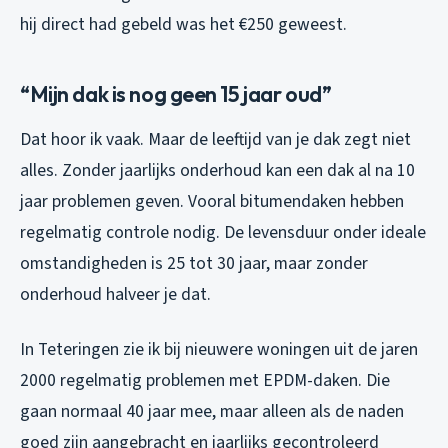
hij direct had gebeld was het €250 geweest.
“Mijn dak is nog geen 15 jaar oud”
Dat hoor ik vaak. Maar de leeftijd van je dak zegt niet
alles. Zonder jaarlijks onderhoud kan een dak al na 10
jaar problemen geven. Vooral bitumendaken hebben
regelmatig controle nodig. De levensduur onder ideale
omstandigheden is 25 tot 30 jaar, maar zonder
onderhoud halveer je dat.
In Teteringen zie ik bij nieuwere woningen uit de jaren
2000 regelmatig problemen met EPDM-daken. Die
gaan normaal 40 jaar mee, maar alleen als de naden
goed zijn aangebracht en jaarlijks gecontroleerd