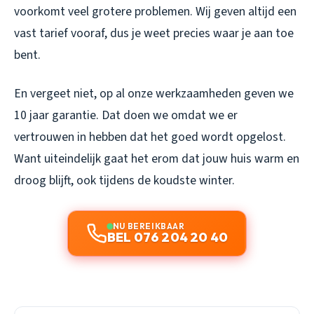
voorkomt veel grotere problemen. Wij geven altijd een
vast tarief vooraf, dus je weet precies waar je aan toe
bent.
En vergeet niet, op al onze werkzaamheden geven we
10 jaar garantie. Dat doen we omdat we er
vertrouwen in hebben dat het goed wordt opgelost.
Want uiteindelijk gaat het erom dat jouw huis warm en
droog blijft, ook tijdens de koudste winter.
NU BEREIKBAAR
BEL 076 204 20 40