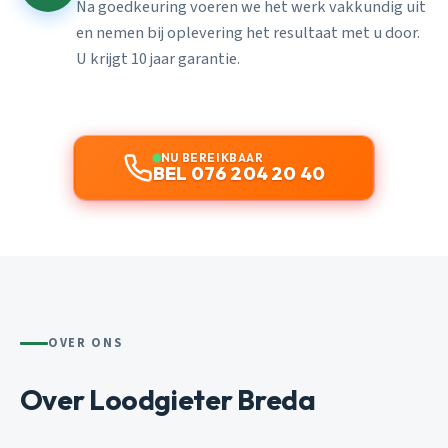
Na goedkeuring voeren we het werk vakkundig uit
en nemen bij oplevering het resultaat met u door.
U krijgt 10 jaar garantie.
NU BEREIKBAAR
BEL 076 204 20 40
OVER ONS
Over Loodgieter Breda