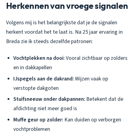
Herkennen van vroege signalen
Volgens mij is het belangrijkste dat je de signalen
herkent voordat het te laat is. Na 25 jaar ervaring in
Breda zie ik steeds dezelfde patronen:
Vochtplekken na dooi:
Vooral zichtbaar op zolders
en in dakkapellen
IJspegels aan de dakrand:
Wijzen vaak op
verstopte dakgoten
Stuifsneeuw onder dakpannen:
Betekent dat de
afdichting niet meer goed is
Muffe geur op zolder:
Kan duiden op verborgen
vochtproblemen