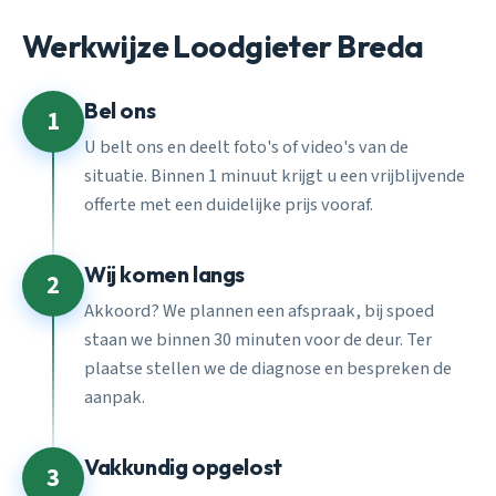
Werkwijze Loodgieter Breda
Bel ons
1
U belt ons en deelt foto's of video's van de
situatie. Binnen 1 minuut krijgt u een vrijblijvende
offerte met een duidelijke prijs vooraf.
Wij komen langs
2
Akkoord? We plannen een afspraak, bij spoed
staan we binnen 30 minuten voor de deur. Ter
plaatse stellen we de diagnose en bespreken de
aanpak.
Vakkundig opgelost
3