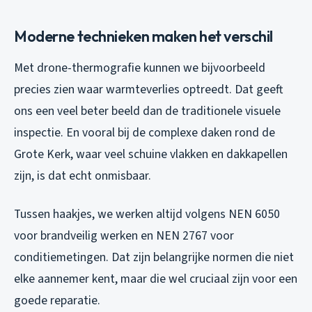
Moderne technieken maken het verschil
Met drone-thermografie kunnen we bijvoorbeeld
precies zien waar warmteverlies optreedt. Dat geeft
ons een veel beter beeld dan de traditionele visuele
inspectie. En vooral bij de complexe daken rond de
Grote Kerk, waar veel schuine vlakken en dakkapellen
zijn, is dat echt onmisbaar.
Tussen haakjes, we werken altijd volgens NEN 6050
voor brandveilig werken en NEN 2767 voor
conditiemetingen. Dat zijn belangrijke normen die niet
elke aannemer kent, maar die wel cruciaal zijn voor een
goede reparatie.