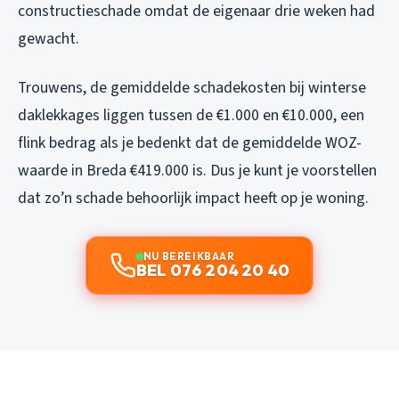
constructieschade omdat de eigenaar drie weken had
gewacht.
Trouwens, de gemiddelde schadekosten bij winterse
daklekkages liggen tussen de €1.000 en €10.000, een
flink bedrag als je bedenkt dat de gemiddelde WOZ-
waarde in Breda €419.000 is. Dus je kunt je voorstellen
dat zo’n schade behoorlijk impact heeft op je woning.
NU BEREIKBAAR
BEL 076 204 20 40