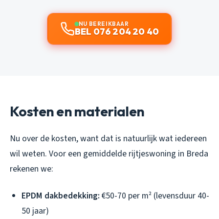
NU BEREIKBAAR
BEL 076 204 20 40
Kosten en materialen
Nu over de kosten, want dat is natuurlijk wat iedereen
wil weten. Voor een gemiddelde rijtjeswoning in Breda
rekenen we:
EPDM dakbedekking:
€50-70 per m² (levensduur 40-
50 jaar)