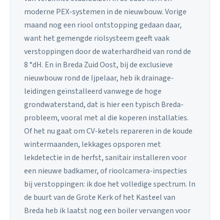
moderne PEX-systemen in de nieuwbouw. Vorige
maand nog een riool ontstopping gedaan daar,
want het gemengde riolsysteem geeft vaak
verstoppingen door de waterhardheid van rond de
8 °dH. En in Breda Zuid Oost, bij de exclusieve
nieuwbouw rond de Ijpelaar, heb ik drainage-
leidingen geïnstalleerd vanwege de hoge
grondwaterstand, dat is hier een typisch Breda-
probleem, vooral met al die koperen installaties.
Of het nu gaat om CV-ketels repareren in de koude
wintermaanden, lekkages opsporen met
lekdetectie in de herfst, sanitair installeren voor
een nieuwe badkamer, of rioolcamera-inspecties
bij verstoppingen: ik doe het volledige spectrum. In
de buurt van de Grote Kerk of het Kasteel van
Breda heb ik laatst nog een boiler vervangen voor