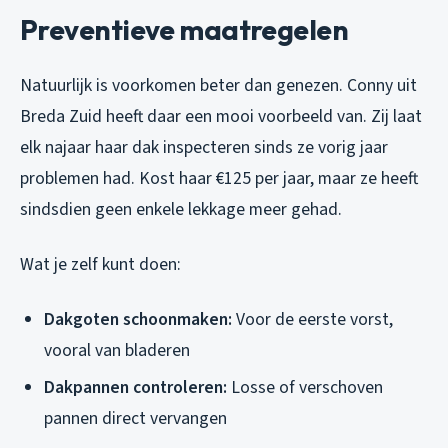
Preventieve maatregelen
Natuurlijk is voorkomen beter dan genezen. Conny uit
Breda Zuid heeft daar een mooi voorbeeld van. Zij laat
elk najaar haar dak inspecteren sinds ze vorig jaar
problemen had. Kost haar €125 per jaar, maar ze heeft
sindsdien geen enkele lekkage meer gehad.
Wat je zelf kunt doen:
Dakgoten schoonmaken:
Voor de eerste vorst,
vooral van bladeren
Dakpannen controleren:
Losse of verschoven
pannen direct vervangen