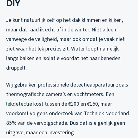
DIY
Je kunt natuurlijk zelf op het dak klimmen en kijken,
maar dat raad ik echt af in de winter. Niet alleen
vanwege de veiligheid, maar ook omdat je vaak niet
ziet waar het lek precies zit. Water loopt namelijk
langs balken en isolatie voordat het naar beneden
druppelt.
Wij gebruiken professionele detectieapparatuur zoals
thermografische camera’s en vochtmeters. Een
lekdetectie
kost tussen de €100 en €150, maar
voorkomt volgens onderzoek van Techniek Nederland
85% van de vervolgschade. Dus dat is eigenlijk geen
uitgave, maar een investering.