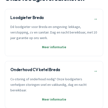
Loodgieter Breda
→
Dé loodgieter voor Breda en omgeving: lekkage,
verstopping, cv en sanitair. Dag en nacht bereikbaar, met 10
jaar garantie op ons werk.
Meer informatie
Onderhoud CV ketel Breda
→
Cv-storing of onderhoud nodig? Onze loodgieters
verhelpen storingen snel en vakkundig, dag en nacht
bereikbaar.
Meer informatie