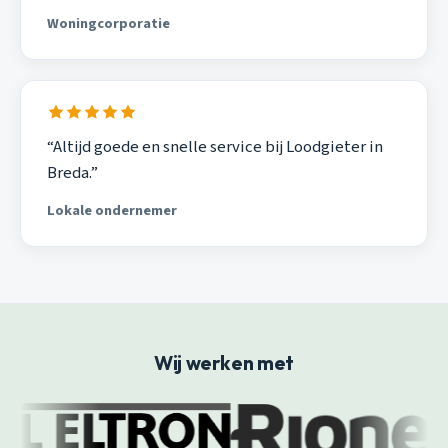
Woningcorporatie
“Altijd goede en snelle service bij Loodgieter in
Breda.”
Lokale ondernemer
Wij werken met