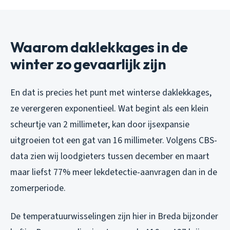
Waarom daklekkages in de
winter zo gevaarlijk zijn
En dat is precies het punt met winterse daklekkages,
ze verergeren exponentieel. Wat begint als een klein
scheurtje van 2 millimeter, kan door ijsexpansie
uitgroeien tot een gat van 16 millimeter. Volgens CBS-
data zien wij loodgieters tussen december en maart
maar liefst 77% meer lekdetectie-aanvragen dan in de
zomerperiode.
De temperatuurwisselingen zijn hier in Breda bijzonder