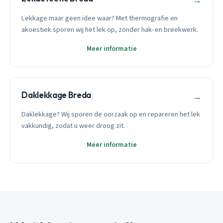
→
Lekkage maar geen idee waar? Met thermografie en
akoestiek sporen wij het lek op, zonder hak- en breekwerk.
Meer informatie
Daklekkage Breda
→
Daklekkage? Wij sporen de oorzaak op en repareren het lek
vakkundig, zodat u weer droog zit.
Meer informatie