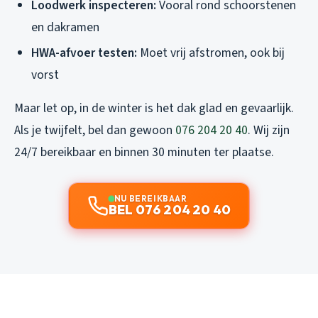
Loodwerk inspecteren:
Vooral rond schoorstenen
en dakramen
HWA-afvoer testen:
Moet vrij afstromen, ook bij
vorst
Maar let op, in de winter is het dak glad en gevaarlijk.
Als je twijfelt, bel dan gewoon
076 204 20 40
. Wij zijn
24/7 bereikbaar en binnen 30 minuten ter plaatse.
NU BEREIKBAAR
BEL 076 204 20 40