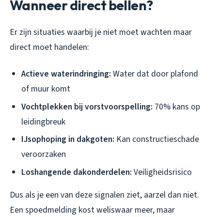
Wanneer direct bellen?
Er zijn situaties waarbij je niet moet wachten maar
direct moet handelen:
Actieve waterindringing:
Water dat door plafond
of muur komt
Vochtplekken bij vorstvoorspelling:
70% kans op
leidingbreuk
IJsophoping in dakgoten:
Kan constructieschade
veroorzaken
Loshangende dakonderdelen:
Veiligheidsrisico
Dus als je een van deze signalen ziet, aarzel dan niet.
Een spoedmelding kost weliswaar meer, maar