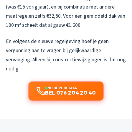
(was €15 vorig jaar), en bij combinatie met andere
maatregelen zelfs €32,50. Voor een gemiddeld dak van
100 m² scheelt dat al gauw €1.600.
En volgens de nieuwe regelgeving hoef je geen
vergunning aan te vragen bij gelijkwaardige
vervanging. Alleen bij constructiewijzigingen is dat nog
nodig.
NU BEREIKBAAR
BEL 076 204 20 40