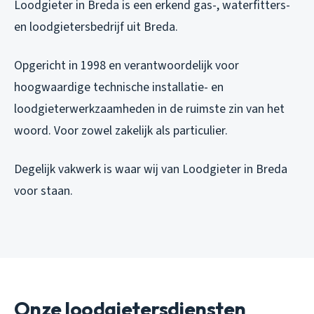
Loodgieter in Breda is een erkend gas-, waterfitters-
en loodgietersbedrijf uit Breda.
Opgericht in 1998 en verantwoordelijk voor
hoogwaardige technische installatie- en
loodgieterwerkzaamheden in de ruimste zin van het
woord. Voor zowel zakelijk als particulier.
Degelijk vakwerk is waar wij van Loodgieter in Breda
voor staan.
Onze loodgietersdiensten