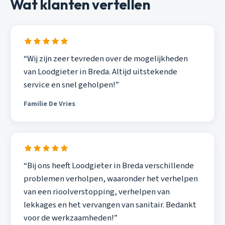
Wat klanten vertellen
“Wij zijn zeer tevreden over de mogelijkheden
van Loodgieter in Breda. Altijd uitstekende
service en snel geholpen!”
Familie De Vries
“Bij ons heeft Loodgieter in Breda verschillende
problemen verholpen, waaronder het verhelpen
van een rioolverstopping, verhelpen van
lekkages en het vervangen van sanitair. Bedankt
voor de werkzaamheden!”