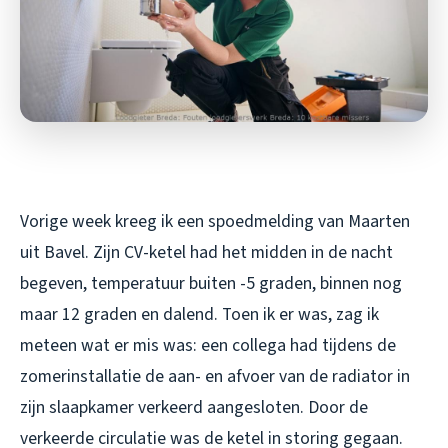
Vorige week kreeg ik een spoedmelding van Maarten
uit Bavel. Zijn CV-ketel had het midden in de nacht
begeven, temperatuur buiten -5 graden, binnen nog
maar 12 graden en dalend. Toen ik er was, zag ik
meteen wat er mis was: een collega had tijdens de
zomerinstallatie de aan- en afvoer van de radiator in
zijn slaapkamer verkeerd aangesloten. Door de
verkeerde circulatie was de ketel in storing gegaan.