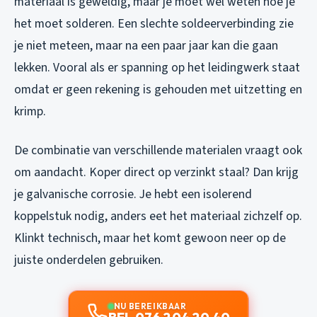
materiaal is geweldig, maar je moet wel weten hoe je
het moet solderen. Een slechte soldeerverbinding zie
je niet meteen, maar na een paar jaar kan die gaan
lekken. Vooral als er spanning op het leidingwerk staat
omdat er geen rekening is gehouden met uitzetting en
krimp.
De combinatie van verschillende materialen vraagt ook
om aandacht. Koper direct op verzinkt staal? Dan krijg
je galvanische corrosie. Je hebt een isolerend
koppelstuk nodig, anders eet het materiaal zichzelf op.
Klinkt technisch, maar het komt gewoon neer op de
juiste onderdelen gebruiken.
NU BEREIKBAAR