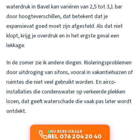
waterdruk in Bavel kan variëren van 2,5 tot 3,1 bar
door hoogteverschillen, dat betekent dat je
expansievat goed moet zijn afgesteld. Als dat niet
klopt, krijg je overdruk en in het ergste geval een
lekkage.
In de zomer zie ik andere dingen. Rioleringsproblemen
door uitdroging van sifons, vooral in vakantiehuizen of
ruimtes die niet veel gebruikt worden. En airco-
installaties die condenswater op verkeerde plekken
lozen, dat geeft waterschade die vaak pas later wordt
ontdekt.
NU BEREIKBAAR
BEL 076 204 20 40