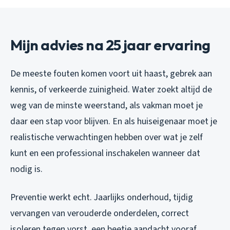
Mijn advies na 25 jaar ervaring
De meeste fouten komen voort uit haast, gebrek aan
kennis, of verkeerde zuinigheid. Water zoekt altijd de
weg van de minste weerstand, als vakman moet je
daar een stap voor blijven. En als huiseigenaar moet je
realistische verwachtingen hebben over wat je zelf
kunt en een professional inschakelen wanneer dat
nodig is.
Preventie werkt echt. Jaarlijks onderhoud, tijdig
vervangen van verouderde onderdelen, correct
isoleren tegen vorst, een beetje aandacht vooraf