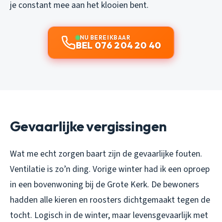
je constant mee aan het klooien bent.
NU BEREIKBAAR
BEL 076 204 20 40
Gevaarlijke vergissingen
Wat me echt zorgen baart zijn de gevaarlijke fouten.
Ventilatie is zo’n ding. Vorige winter had ik een oproep
in een bovenwoning bij de Grote Kerk. De bewoners
hadden alle kieren en roosters dichtgemaakt tegen de
tocht. Logisch in de winter, maar levensgevaarlijk met