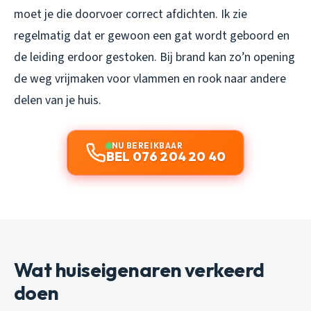
moet je die doorvoer correct afdichten. Ik zie
regelmatig dat er gewoon een gat wordt geboord en
de leiding erdoor gestoken. Bij brand kan zo’n opening
de weg vrijmaken voor vlammen en rook naar andere
delen van je huis.
NU BEREIKBAAR
BEL 076 204 20 40
Wat huiseigenaren verkeerd
doen