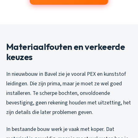
Materiaalfouten en verkeerde
keuzes
In nieuwbouw in Bavel zie je vooral PEX en kunststof
leidingen. Die zijn prima, maar je moet ze wel goed
installeren. Te scherpe bochten, onvoldoende
bevestiging, geen rekening houden met uitzetting, het
zijn details die later problemen geven.
In bestaande bouw werk je vaak met koper. Dat