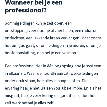
Wanneer bel je een
professional?
Sommige dingen kun je zelf doen, een
ontstoppingsveer door je afvoer halen, een radiator
ontluchten, een lekkende kraan vervangen. Maar zodra
het om gas gaat, of om leidingen in je muren, of om je
hoofdaansluiting, dan bel je een vakman.
Een professional ziet in één oogopslag hoe je systeem
in elkaar zit. Waar de hoofdkraan zit, welke leidingen
onder druk staan, hoe alles is aangesloten. Die
ervaring haal je niet uit een YouTube-filmpje. En als het
misgaat, heb je verzekering en garantie, bij doe-het-
zelf werk betaal je alles zelf.