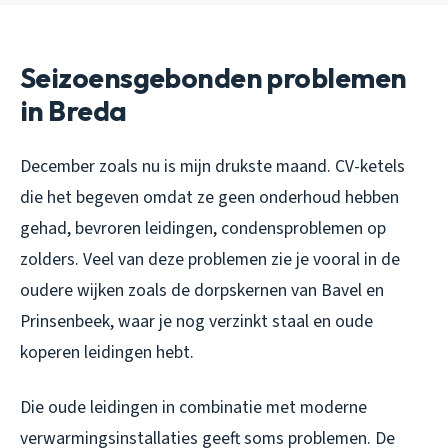
Seizoensgebonden problemen
in Breda
December zoals nu is mijn drukste maand. CV-ketels
die het begeven omdat ze geen onderhoud hebben
gehad, bevroren leidingen, condensproblemen op
zolders. Veel van deze problemen zie je vooral in de
oudere wijken zoals de dorpskernen van Bavel en
Prinsenbeek, waar je nog verzinkt staal en oude
koperen leidingen hebt.
Die oude leidingen in combinatie met moderne
verwarmingsinstallaties geeft soms problemen. De