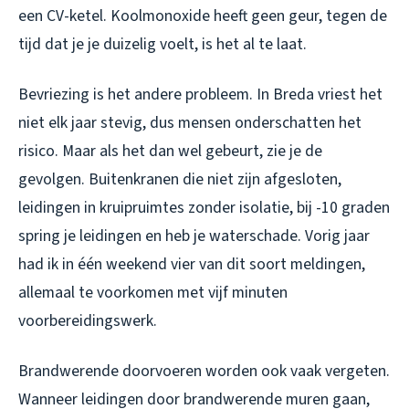
een CV-ketel. Koolmonoxide heeft geen geur, tegen de
tijd dat je je duizelig voelt, is het al te laat.
Bevriezing is het andere probleem. In Breda vriest het
niet elk jaar stevig, dus mensen onderschatten het
risico. Maar als het dan wel gebeurt, zie je de
gevolgen. Buitenkranen die niet zijn afgesloten,
leidingen in kruipruimtes zonder isolatie, bij -10 graden
spring je leidingen en heb je waterschade. Vorig jaar
had ik in één weekend vier van dit soort meldingen,
allemaal te voorkomen met vijf minuten
voorbereidingswerk.
Brandwerende doorvoeren worden ook vaak vergeten.
Wanneer leidingen door brandwerende muren gaan,