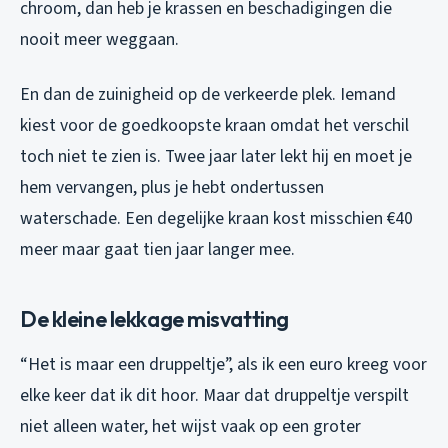
chroom, dan heb je krassen en beschadigingen die
nooit meer weggaan.
En dan de zuinigheid op de verkeerde plek. Iemand
kiest voor de goedkoopste kraan omdat het verschil
toch niet te zien is. Twee jaar later lekt hij en moet je
hem vervangen, plus je hebt ondertussen
waterschade. Een degelijke kraan kost misschien €40
meer maar gaat tien jaar langer mee.
De kleine lekkage misvatting
“Het is maar een druppeltje”, als ik een euro kreeg voor
elke keer dat ik dit hoor. Maar dat druppeltje verspilt
niet alleen water, het wijst vaak op een groter