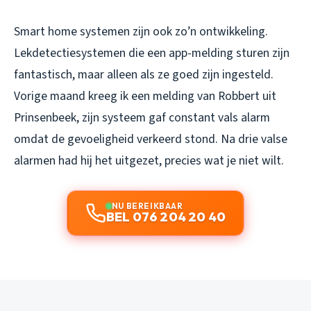
Smart home systemen zijn ook zo’n ontwikkeling.
Lekdetectiesystemen die een app-melding sturen zijn
fantastisch, maar alleen als ze goed zijn ingesteld.
Vorige maand kreeg ik een melding van Robbert uit
Prinsenbeek, zijn systeem gaf constant vals alarm
omdat de gevoeligheid verkeerd stond. Na drie valse
alarmen had hij het uitgezet, precies wat je niet wilt.
NU BEREIKBAAR
BEL 076 204 20 40