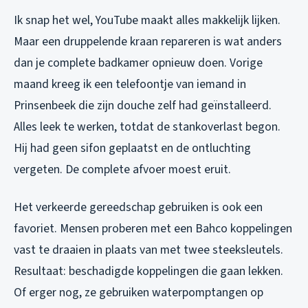
Ik snap het wel, YouTube maakt alles makkelijk lijken.
Maar een druppelende kraan repareren is wat anders
dan je complete badkamer opnieuw doen. Vorige
maand kreeg ik een telefoontje van iemand in
Prinsenbeek die zijn douche zelf had geïnstalleerd.
Alles leek te werken, totdat de stankoverlast begon.
Hij had geen sifon geplaatst en de ontluchting
vergeten. De complete afvoer moest eruit.
Het verkeerde gereedschap gebruiken is ook een
favoriet. Mensen proberen met een Bahco koppelingen
vast te draaien in plaats van met twee steeksleutels.
Resultaat: beschadigde koppelingen die gaan lekken.
Of erger nog, ze gebruiken waterpomptangen op