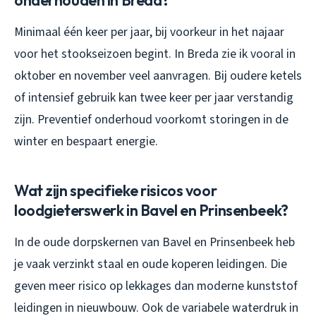
Minimaal één keer per jaar, bij voorkeur in het najaar
voor het stookseizoen begint. In Breda zie ik vooral in
oktober en november veel aanvragen. Bij oudere ketels
of intensief gebruik kan twee keer per jaar verstandig
zijn. Preventief onderhoud voorkomt storingen in de
winter en bespaart energie.
Wat zijn specifieke risicos voor
loodgieterswerk in Bavel en Prinsenbeek?
In de oude dorpskernen van Bavel en Prinsenbeek heb
je vaak verzinkt staal en oude koperen leidingen. Die
geven meer risico op lekkages dan moderne kunststof
leidingen in nieuwbouw. Ook de variabele waterdruk in