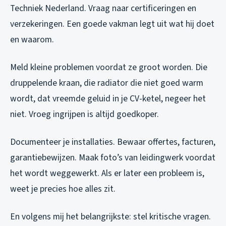
Techniek Nederland. Vraag naar certificeringen en
verzekeringen. Een goede vakman legt uit wat hij doet
en waarom.
Meld kleine problemen voordat ze groot worden. Die
druppelende kraan, die radiator die niet goed warm
wordt, dat vreemde geluid in je CV-ketel, negeer het
niet. Vroeg ingrijpen is altijd goedkoper.
Documenteer je installaties. Bewaar offertes, facturen,
garantiebewijzen. Maak foto’s van leidingwerk voordat
het wordt weggewerkt. Als er later een probleem is,
weet je precies hoe alles zit.
En volgens mij het belangrijkste: stel kritische vragen.