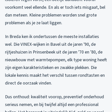
voorkomt veel ellende. En als er toch iets misgaat, bel
dan meteen. Kleine problemen worden snel grote
problemen als je ze laat liggen.
In Breda ken ik ondertussen de meeste installaties
wel. Die VINEX-wijken in Bavel uit de jaren ’90, de
rijtjeshuizen in Prinsenbeek uit de jaren ’70 en ’80, de
nieuwbouw met warmtepompen, elk type woning heeft
zijn eigen karakteristieken en zwakke plekken. Die
lokale kennis maakt het verschil tussen rondtasten en
direct de oorzaak vinden.
Dus onthoud: kwaliteit voorop, preventief onderhoud
serieus nemen, en bij twijfel altijd een professional