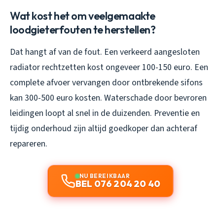
Wat kost het om veelgemaakte
loodgieterfouten te herstellen?
Dat hangt af van de fout. Een verkeerd aangesloten
radiator rechtzetten kost ongeveer 100-150 euro. Een
complete afvoer vervangen door ontbrekende sifons
kan 300-500 euro kosten. Waterschade door bevroren
leidingen loopt al snel in de duizenden. Preventie en
tijdig onderhoud zijn altijd goedkoper dan achteraf
repareren.
NU BEREIKBAAR
BEL 076 204 20 40