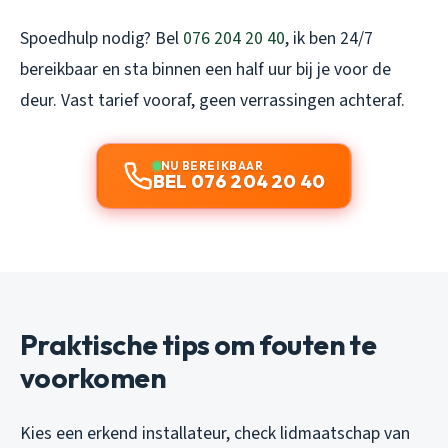
Spoedhulp nodig? Bel
076 204 20 40
, ik ben 24/7
bereikbaar en sta binnen een half uur bij je voor de
deur. Vast tarief vooraf, geen verrassingen achteraf.
NU BEREIKBAAR
BEL 076 204 20 40
Praktische tips om fouten te
voorkomen
Kies een erkend installateur, check lidmaatschap van