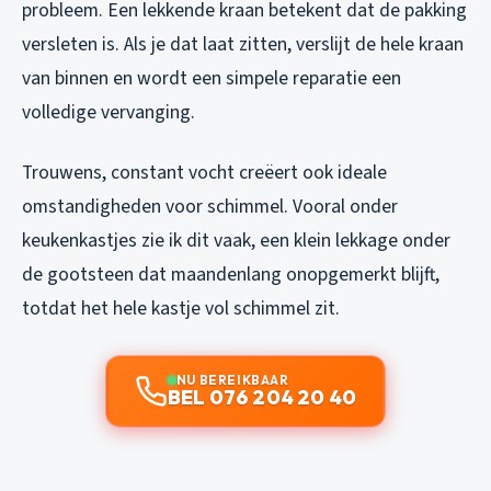
probleem. Een lekkende kraan betekent dat de pakking
versleten is. Als je dat laat zitten, verslijt de hele kraan
van binnen en wordt een simpele reparatie een
volledige vervanging.
Trouwens, constant vocht creëert ook ideale
omstandigheden voor schimmel. Vooral onder
keukenkastjes zie ik dit vaak, een klein lekkage onder
de gootsteen dat maandenlang onopgemerkt blijft,
totdat het hele kastje vol schimmel zit.
NU BEREIKBAAR
BEL 076 204 20 40