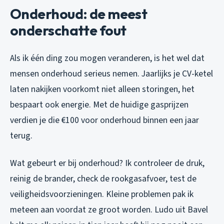
Onderhoud: de meest
onderschatte fout
Als ik één ding zou mogen veranderen, is het wel dat
mensen onderhoud serieus nemen. Jaarlijks je CV-ketel
laten nakijken voorkomt niet alleen storingen, het
bespaart ook energie. Met de huidige gasprijzen
verdien je die €100 voor onderhoud binnen een jaar
terug.
Wat gebeurt er bij onderhoud? Ik controleer de druk,
reinig de brander, check de rookgasafvoer, test de
veiligheidsvoorzieningen. Kleine problemen pak ik
meteen aan voordat ze groot worden. Ludo uit Bavel