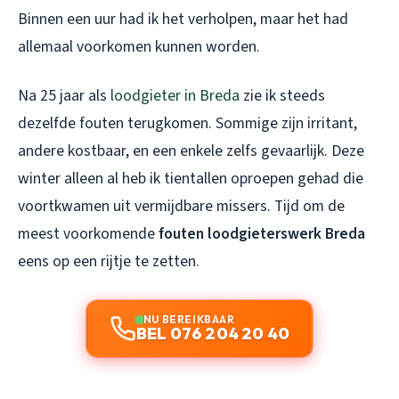
Binnen een uur had ik het verholpen, maar het had
allemaal voorkomen kunnen worden.
Na 25 jaar als
loodgieter in Breda
zie ik steeds
dezelfde fouten terugkomen. Sommige zijn irritant,
andere kostbaar, en een enkele zelfs gevaarlijk. Deze
winter alleen al heb ik tientallen oproepen gehad die
voortkwamen uit vermijdbare missers. Tijd om de
meest voorkomende
fouten loodgieterswerk Breda
eens op een rijtje te zetten.
NU BEREIKBAAR
BEL 076 204 20 40