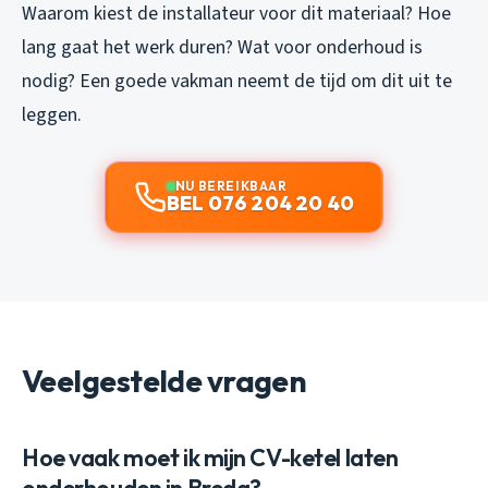
Waarom kiest de installateur voor dit materiaal? Hoe
lang gaat het werk duren? Wat voor onderhoud is
nodig? Een goede vakman neemt de tijd om dit uit te
leggen.
NU BEREIKBAAR
BEL 076 204 20 40
Veelgestelde vragen
Hoe vaak moet ik mijn CV-ketel laten
onderhouden in Breda?