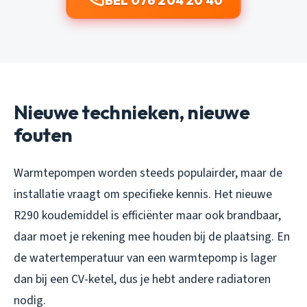
BEL 076 204 20 40
Nieuwe technieken, nieuwe
fouten
Warmtepompen worden steeds populairder, maar de
installatie vraagt om specifieke kennis. Het nieuwe
R290 koudemiddel is efficiënter maar ook brandbaar,
daar moet je rekening mee houden bij de plaatsing. En
de watertemperatuur van een warmtepomp is lager
dan bij een CV-ketel, dus je hebt andere radiatoren
nodig.