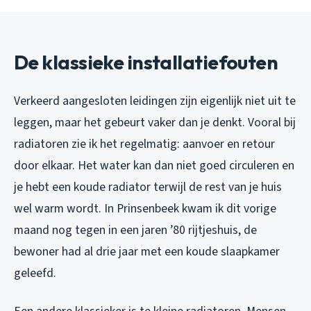
De klassieke installatiefouten
Verkeerd aangesloten leidingen zijn eigenlijk niet uit te
leggen, maar het gebeurt vaker dan je denkt. Vooral bij
radiatoren zie ik het regelmatig: aanvoer en retour
door elkaar. Het water kan dan niet goed circuleren en
je hebt een koude radiator terwijl de rest van je huis
wel warm wordt. In Prinsenbeek kwam ik dit vorige
maand nog tegen in een jaren ’80 rijtjeshuis, de
bewoner had al drie jaar met een koude slaapkamer
geleefd.