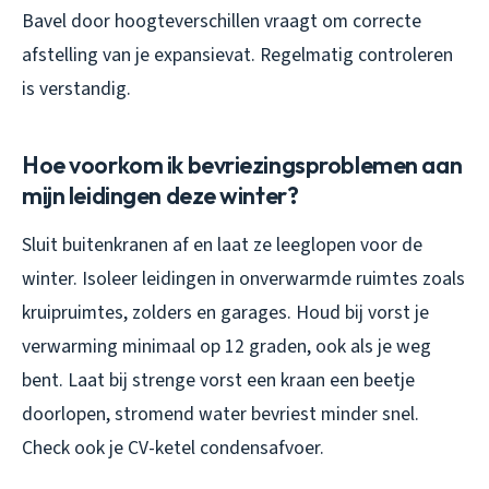
Bavel door hoogteverschillen vraagt om correcte
afstelling van je expansievat. Regelmatig controleren
is verstandig.
Hoe voorkom ik bevriezingsproblemen aan
mijn leidingen deze winter?
Sluit buitenkranen af en laat ze leeglopen voor de
winter. Isoleer leidingen in onverwarmde ruimtes zoals
kruipruimtes, zolders en garages. Houd bij vorst je
verwarming minimaal op 12 graden, ook als je weg
bent. Laat bij strenge vorst een kraan een beetje
doorlopen, stromend water bevriest minder snel.
Check ook je CV-ketel condensafvoer.