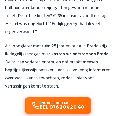
half uur later konden zijn gasten gewoon naar het
toilet. De totale kosten? €165 inclusief avondtoeslag.
Hessel was opgelucht: “Eerlijk gezegd had ik veel
erger verwacht.”
Als loodgieter met ruim 25 jaar ervaring in Breda krijg
ik dagelijks vragen over
kosten wc ontstoppen Breda
.
De prijzen variëren enorm, en dat maakt mensen
begrijpelijkerwijs onzeker. Laat ik u volledig informeren
over wat u kunt verwachten, zodat u niet voor
verrassingen komt te staan.
NU BEREIKBAAR
BEL 076 204 20 40