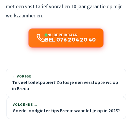
met een vast tarief vooraf en 10 jaar garantie op mijn
werkzaamheden.
NU BEREIKBAAR
BEL 076 204 20 40
← VORIGE
Te veel toiletpapier? Zo los je een verstopte wc op
in Breda
VOLGENDE →
Goede loodgieter tips Breda: waar let je op in 2025?