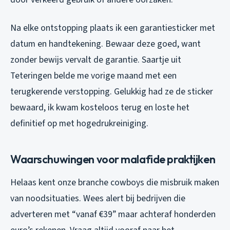
Na elke ontstopping plaats ik een garantiesticker met
datum en handtekening. Bewaar deze goed, want
zonder bewijs vervalt de garantie. Saartje uit
Teteringen belde me vorige maand met een
terugkerende verstopping. Gelukkig had ze de sticker
bewaard, ik kwam kosteloos terug en loste het
definitief op met hogedrukreiniging.
Waarschuwingen voor malafide praktijken
Helaas kent onze branche cowboys die misbruik maken
van noodsituaties. Wees alert bij bedrijven die
adverteren met “vanaf €39” maar achteraf honderden