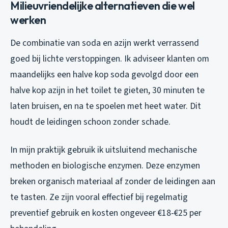
Milieuvriendelijke alternatieven die wel
werken
De combinatie van soda en azijn werkt verrassend
goed bij lichte verstoppingen. Ik adviseer klanten om
maandelijks een halve kop soda gevolgd door een
halve kop azijn in het toilet te gieten, 30 minuten te
laten bruisen, en na te spoelen met heet water. Dit
houdt de leidingen schoon zonder schade.
In mijn praktijk gebruik ik uitsluitend mechanische
methoden en biologische enzymen. Deze enzymen
breken organisch materiaal af zonder de leidingen aan
te tasten. Ze zijn vooral effectief bij regelmatig
preventief gebruik en kosten ongeveer €18-€25 per