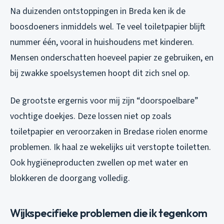
Na duizenden ontstoppingen in Breda ken ik de
boosdoeners inmiddels wel. Te veel toiletpapier blijft
nummer één, vooral in huishoudens met kinderen.
Mensen onderschatten hoeveel papier ze gebruiken, en
bij zwakke spoelsystemen hoopt dit zich snel op.
De grootste ergernis voor mij zijn “doorspoelbare”
vochtige doekjes. Deze lossen niet op zoals
toiletpapier en veroorzaken in Bredase riolen enorme
problemen. Ik haal ze wekelijks uit verstopte toiletten.
Ook hygiëneproducten zwellen op met water en
blokkeren de doorgang volledig.
Wijkspecifieke problemen die ik tegenkom