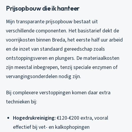
Prijsopbouw die ik hanteer
Mijn transparante prijsopbouw bestaat uit
verschillende componenten. Het basistarief dekt de
voorrijkosten binnen Breda, het eerste half uur arbeid
en de inzet van standaard gereedschap zoals
ontstoppingsveren en plungers. De materiaalkosten
zijn meestal inbegrepen, tenzij speciale enzymen of
vervangingsonderdelen nodig zijn.
Bij complexere verstoppingen komen daar extra
technieken bij:
Hogedrukreiniging:
€120-€200 extra, vooral
effectief bij vet- en kalkophopingen