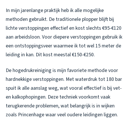
In mijn jarenlange praktijk heb ik alle mogelijke
methoden gebruikt. De traditionele plopper blijft bij
lichte verstoppingen effectief en kost slechts €95-€120
aan arbeidsloon. Voor diepere verstoppingen gebruik ik
een ontstoppingsveer waarmee ik tot wel 15 meter de
leiding in kan. Dit kost meestal €150-€250.
De hogedrukreiniging is mijn favoriete methode voor
hardnekkige verstoppingen. Met waterdruk tot 180 bar
spuit ik alle aanslag weg, wat vooral effectief is bij vet-
en kalkophopingen. Deze techniek voorkomt vaak
terugkerende problemen, wat belangrijk is in wijken
zoals Princenhage waar veel oudere leidingen liggen.