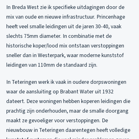
In Breda West zie ik specifieke uitdagingen door de
mix van oude en nieuwe infrastructuur. Princenhage
heeft veel smalle leidingen uit de jaren 30-40, vaak
slechts 75mm diameter. In combinatie met de
historische koper/lood mix ontstaan verstoppingen
sneller dan in Westerpark, waar moderne kunststof
leidingen van 110mm de standaard zijn.
In Teteringen werk ik vaak in oudere dorpswoningen
waar de aansluiting op Brabant Water uit 1932
dateert. Deze woningen hebben koperen leidingen die
prachtig zijn onderhouden, maar de smalle doorgang
maakt ze gevoeliger voor verstoppingen. De
nieuwbouw in Teteringen daarentegen heeft volledige