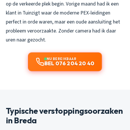
op de verkeerde plek begin. Vorige maand had ik een
klant in Tuinzigt waar de moderne PEX-leidingen
perfect in orde waren, maar een oude aansluiting het
probleem veroorzaakte. Zonder camera had ik daar
uren naar gezocht.
NU BEREIKBAAR
BEL 076 204 20 40
Typische verstoppingsoorzaken
in Breda