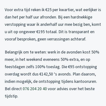
Voor extra tijd reken ik €25 per kwartier, wat eerlijker is
dan het per half uur afronden. Bij een hardnekkige
verstopping waar ik anderhalf uur mee bezig ben, komt
u uit op ongeveer €195 totaal. Dit is transparant en
vooraf besproken, geen verrassingen achteraf.
Belangrijk om te weten: werk in de avonden kost 50%
meer, in het weekend eveneens 50% extra, en op
feestdagen zelfs 100% toeslag. Die €95 ontstopping
overdag wordt dus €142,50 ‘s avonds. Plan daarom,
indien mogelijk, de ontstopping tijdens kantooruren.
Bel direct
076 204 20 40
voor advies over het beste
tijdstip.