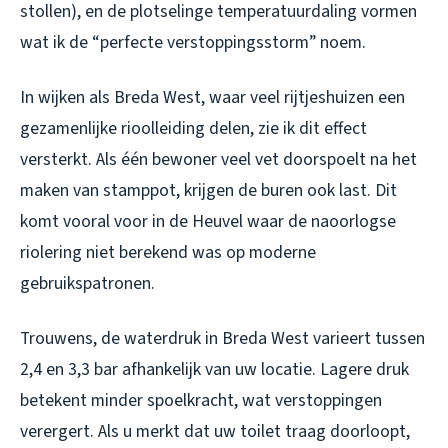
stollen), en de plotselinge temperatuurdaling vormen
wat ik de “perfecte verstoppingsstorm” noem.
In wijken als Breda West, waar veel rijtjeshuizen een
gezamenlijke rioolleiding delen, zie ik dit effect
versterkt. Als één bewoner veel vet doorspoelt na het
maken van stamppot, krijgen de buren ook last. Dit
komt vooral voor in de Heuvel waar de naoorlogse
riolering niet berekend was op moderne
gebruikspatronen.
Trouwens, de waterdruk in Breda West varieert tussen
2,4 en 3,3 bar afhankelijk van uw locatie. Lagere druk
betekent minder spoelkracht, wat verstoppingen
verergert. Als u merkt dat uw toilet traag doorloopt,