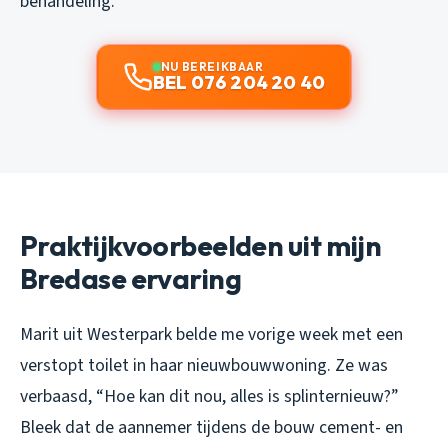
behandeling.
NU BEREIKBAAR
BEL 076 204 20 40
Praktijkvoorbeelden uit mijn
Bredase ervaring
Marit uit Westerpark belde me vorige week met een
verstopt toilet in haar nieuwbouwwoning. Ze was
verbaasd, “Hoe kan dit nou, alles is splinternieuw?”
Bleek dat de aannemer tijdens de bouw cement- en