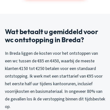
Wat betaalt u gemiddeld voor
wc ontstopping in Breda?
In Breda liggen de kosten voor het ontstoppen van
een wc tussen de €85 en €450, waarbij de meeste
klanten €150 tot €250 betalen voor een standaard
ontstopping. Ik werk met een starttarief van €95 voor
het eerste half uur tijdens kantooruren, inclusief
voorrijkosten en basismateriaal. In ongeveer 80% van
de gevallen los ik de verstopping binnen dit tijdsbestek
op.