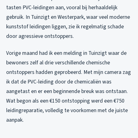
tasten PVC-leidingen aan, vooral bij herhaaldelijk
gebruik. In Tuinzigt en Westerpark, waar veel moderne
kunststof leidingen liggen, zie ik regelmatig schade
door agressieve ontstoppers.
Vorige maand had ik een melding in Tuinzigt waar de
bewoners zelf al drie verschillende chemische
ontstoppers hadden geprobeerd. Met mijn camera zag
ik dat de PVC-leiding door de chemicaliën was
aangetast en er een beginnende breuk was ontstaan.
Wat begon als een €150 ontstopping werd een €750
leidingreparatie, volledig te voorkomen met de juiste
aanpak.