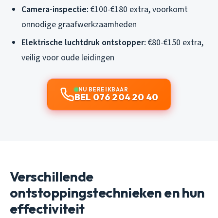
Camera-inspectie:
€100-€180 extra, voorkomt
onnodige graafwerkzaamheden
Elektrische luchtdruk ontstopper:
€80-€150 extra,
veilig voor oude leidingen
NU BEREIKBAAR
BEL 076 204 20 40
Verschillende
ontstoppingstechnieken en hun
effectiviteit