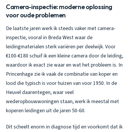
Camera-inspectie: moderne oplossing
voor oude problemen
De laatste jaren werk ik steeds vaker met camera-
inspectie, vooral in Breda West waar de
leidingmaterialen sterk variëren per deelwijk. Voor
€100-€180 schuif ik een kleine camera door de leiding,
waardoor ik exact zie waar en wat het probleem is. In
Princenhage zie ik vaak de combinatie van koper en
lood die typisch is voor huizen van voor 1950. In de
Heuvel daarentegen, waar veel
wederopbouwwoningen staan, werk ik meestal met
koperen leidingen uit de jaren 50-60.
Dit scheelt enorm in diagnose tijd en voorkomt dat ik