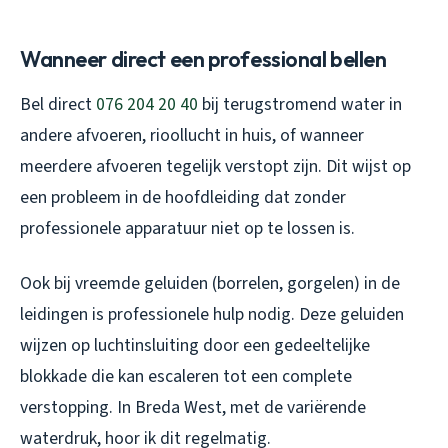
Wanneer direct een professional bellen
Bel direct
076 204 20 40
bij terugstromend water in
andere afvoeren, rioollucht in huis, of wanneer
meerdere afvoeren tegelijk verstopt zijn. Dit wijst op
een probleem in de hoofdleiding dat zonder
professionele apparatuur niet op te lossen is.
Ook bij vreemde geluiden (borrelen, gorgelen) in de
leidingen is professionele hulp nodig. Deze geluiden
wijzen op luchtinsluiting door een gedeeltelijke
blokkade die kan escaleren tot een complete
verstopping. In Breda West, met de variërende
waterdruk, hoor ik dit regelmatig.