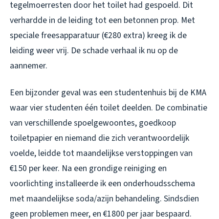
tegelmoerresten door het toilet had gespoeld. Dit
verhardde in de leiding tot een betonnen prop. Met
speciale freesapparatuur (€280 extra) kreeg ik de
leiding weer vrij. De schade verhaal ik nu op de
aannemer.
Een bijzonder geval was een studentenhuis bij de KMA
waar vier studenten één toilet deelden. De combinatie
van verschillende spoelgewoontes, goedkoop
toiletpapier en niemand die zich verantwoordelijk
voelde, leidde tot maandelijkse verstoppingen van
€150 per keer. Na een grondige reiniging en
voorlichting installeerde ik een onderhoudsschema
met maandelijkse soda/azijn behandeling. Sindsdien
geen problemen meer, en €1800 per jaar bespaard.