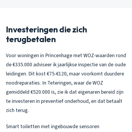
Investeringen die zich
terugbetalen
Voor woningen in Princenhage met WOZ-waarden rond
de €335.000 adviseer ik jaarlijkse inspectie van de oude
leidingen. Dit kost €75-€120, maar voorkomt duurdere
noodreparaties. In Teteringen, waar de WOZ
gemiddeld €520.000 is, zie ik dat eigenaren bereid zijn
te investeren in preventief onderhoud, en dat betaalt
zich terug.
Smart toiletten met ingebouwde sensoren