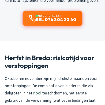
kunststof systemen die veel minder problemen geven.
NU BEREIKBAAR
BEL 076 204 20 40
Herfst in Breda: risicotijd voor
verstoppingen
Oktober en november zijn mijn drukste maanden voor
ontstoppingen. De combinatie van bladeren die via
dakgoten in het
riool
terechtkomen, het eerste
gebruik van de verwarming (wat vet in leidingen laat