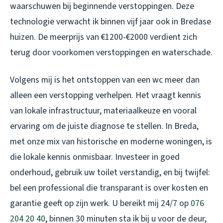
waarschuwen bij beginnende verstoppingen. Deze
technologie verwacht ik binnen vijf jaar ook in Bredase
huizen. De meerprijs van €1200-€2000 verdient zich
terug door voorkomen verstoppingen en waterschade.
Volgens mij is het ontstoppen van een wc meer dan
alleen een verstopping verhelpen. Het vraagt kennis
van lokale infrastructuur, materiaalkeuze en vooral
ervaring om de juiste diagnose te stellen. In Breda,
met onze mix van historische en moderne woningen, is
die lokale kennis onmisbaar. Investeer in goed
onderhoud, gebruik uw toilet verstandig, en bij twijfel:
bel een professional die transparant is over kosten en
garantie geeft op zijn werk. U bereikt mij 24/7 op
076
204 20 40
, binnen 30 minuten sta ik bij u voor de deur,