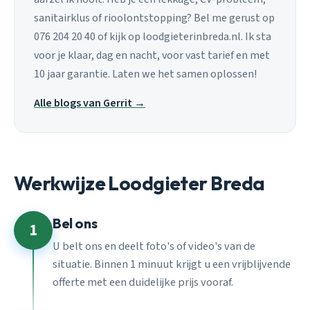
sanitairklus of rioolontstopping? Bel me gerust op
076 204 20 40 of kijk op loodgieterinbreda.nl. Ik sta
voor je klaar, dag en nacht, voor vast tarief en met
10 jaar garantie. Laten we het samen oplossen!
Alle blogs van Gerrit →
Werkwijze Loodgieter Breda
Bel ons
1
U belt ons en deelt foto's of video's van de
situatie. Binnen 1 minuut krijgt u een vrijblijvende
offerte met een duidelijke prijs vooraf.