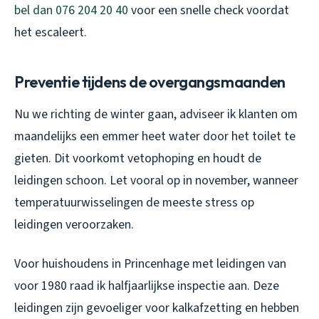
bel dan 076 204 20 40
voor een snelle check voordat
het escaleert.
Preventie tijdens de overgangsmaanden
Nu we richting de winter gaan, adviseer ik klanten om
maandelijks een emmer heet water door het toilet te
gieten. Dit voorkomt vetophoping en houdt de
leidingen schoon. Let vooral op in november, wanneer
temperatuurwisselingen de meeste stress op
leidingen veroorzaken.
Voor huishoudens in Princenhage met leidingen van
voor 1980 raad ik halfjaarlijkse inspectie aan. Deze
leidingen zijn gevoeliger voor kalkafzetting en hebben