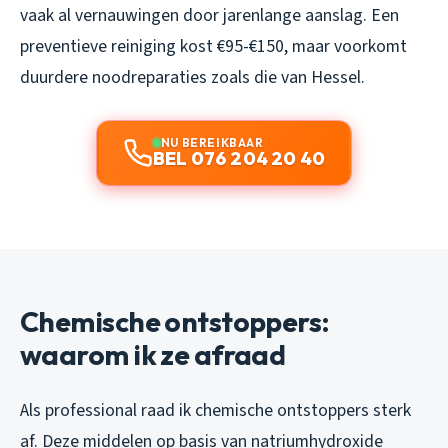
vaak al vernauwingen door jarenlange aanslag. Een
preventieve reiniging kost €95-€150, maar voorkomt
duurdere noodreparaties zoals die van Hessel.
NU BEREIKBAAR
BEL 076 204 20 40
Chemische ontstoppers:
waarom ik ze afraad
Als professional raad ik chemische ontstoppers sterk
af. Deze middelen op basis van natriumhydroxide