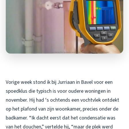
Vorige week stond ik bij Jurriaan in Bavel voor een
spoedklus die typisch is voor oudere woningen in
november. Hij had ‘s ochtends een vochtvlek ontdekt
op het plafond van zijn woonkamer, precies onder de
badkamer. “Ik dacht eerst dat het condensatie was
van het douchen,” vertelde hij, “maar de plek werd