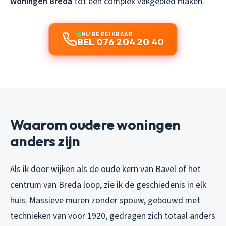
woningen Breda
tot een complex vakgebied maken.
NU BEREIKBAAR
BEL 076 204 20 40
Waarom oudere woningen
anders zijn
Als ik door wijken als de oude kern van Bavel of het
centrum van Breda loop, zie ik de geschiedenis in elk
huis. Massieve muren zonder spouw, gebouwd met
technieken van voor 1920, gedragen zich totaal anders