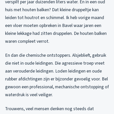
verspilt per jaar duizenden liters water. En in een oud
huis met houten balken? Dat kleine druppeltje kan
leiden tot houtrot en schimmel. Ik heb vorige maand
een vloer moeten opbreken in Bavel waar jaren een
kleine lekkage had zitten druppelen. De houten balken
waren compleet verrot.
En dan die chemische ontstoppers. Alsjeblieft, gebruik
die niet in oude leidingen. Die agressieve troep vreet
aan verouderde leidingen. Loden leidingen en oude
rubber afdichtingen zijn er bijzonder gevoelig voor. Bel
gewoon een professional, mechanische ontstopping of
waterdruk is veel veiliger.
Trouwens, veel mensen denken nog steeds dat