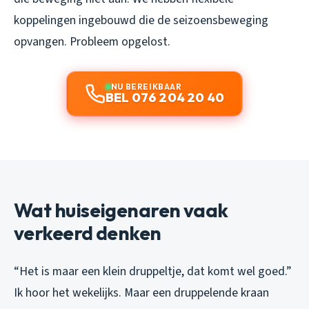
koppelingen ingebouwd die de seizoensbeweging
opvangen. Probleem opgelost.
NU BEREIKBAAR
BEL 076 204 20 40
Wat huiseigenaren vaak
verkeerd denken
“Het is maar een klein druppeltje, dat komt wel goed.”
Ik hoor het wekelijks. Maar een druppelende kraan