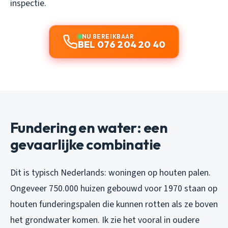
inspectie.
NU BEREIKBAAR
BEL 076 204 20 40
Fundering en water: een
gevaarlijke combinatie
Dit is typisch Nederlands: woningen op houten palen.
Ongeveer 750.000 huizen gebouwd voor 1970 staan op
houten funderingspalen die kunnen rotten als ze boven
het grondwater komen. Ik zie het vooral in oudere