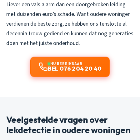
Liever een vals alarm dan een doorgebroken leiding
met duizenden euro’s schade. Want oudere woningen
verdienen de beste zorg, ze hebben ons tenslotte al
decennia trouw gediend en kunnen dat nog generaties
doen met het juiste onderhoud.
NU BEREIKBAAR
BEL 076 204 20 40
Veelgestelde vragen over
lekdetectie in oudere woningen