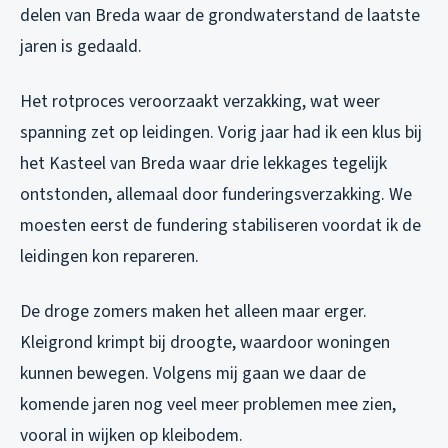
delen van Breda waar de grondwaterstand de laatste
jaren is gedaald.
Het rotproces veroorzaakt verzakking, wat weer
spanning zet op leidingen. Vorig jaar had ik een klus bij
het Kasteel van Breda waar drie lekkages tegelijk
ontstonden, allemaal door funderingsverzakking. We
moesten eerst de fundering stabiliseren voordat ik de
leidingen kon repareren.
De droge zomers maken het alleen maar erger.
Kleigrond krimpt bij droogte, waardoor woningen
kunnen bewegen. Volgens mij gaan we daar de
komende jaren nog veel meer problemen mee zien,
vooral in wijken op kleibodem.