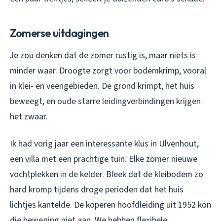
Zomerse uitdagingen
Je zou denken dat de zomer rustig is, maar niets is
minder waar. Droogte zorgt voor bodemkrimp, vooral
in klei- en veengebieden. De grond krimpt, het huis
beweegt, en oude starre leidingverbindingen krijgen
het zwaar.
Ik had vorig jaar een interessante klus in Ulvenhout,
een villa met een prachtige tuin. Elke zomer nieuwe
vochtplekken in de kelder. Bleek dat de kleibodem zo
hard kromp tijdens droge perioden dat het huis
lichtjes kantelde. De koperen hoofdleiding uit 1952 kon
die beweging niet aan. We hebben flexibele