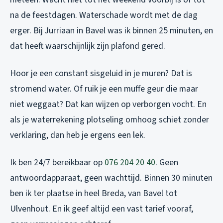
na de feestdagen. Waterschade wordt met de dag
erger. Bij Jurriaan in Bavel was ik binnen 25 minuten, en
dat heeft waarschijnlijk zijn plafond gered.
Hoor je een constant sisgeluid in je muren? Dat is
stromend water. Of ruik je een muffe geur die maar
niet weggaat? Dat kan wijzen op verborgen vocht. En
als je waterrekening plotseling omhoog schiet zonder
verklaring, dan heb je ergens een lek.
Ik ben 24/7 bereikbaar op
076 204 20 40
. Geen
antwoordapparaat, geen wachttijd. Binnen 30 minuten
ben ik ter plaatse in heel Breda, van Bavel tot
Ulvenhout. En ik geef altijd een vast tarief vooraf,