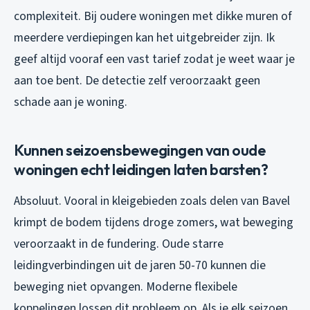
complexiteit. Bij oudere woningen met dikke muren of
meerdere verdiepingen kan het uitgebreider zijn. Ik
geef altijd vooraf een vast tarief zodat je weet waar je
aan toe bent. De detectie zelf veroorzaakt geen
schade aan je woning.
Kunnen seizoensbewegingen van oude
woningen echt leidingen laten barsten?
Absoluut. Vooral in kleigebieden zoals delen van Bavel
krimpt de bodem tijdens droge zomers, wat beweging
veroorzaakt in de fundering. Oude starre
leidingverbindingen uit de jaren 50-70 kunnen die
beweging niet opvangen. Moderne flexibele
koppelingen lossen dit probleem op. Als je elk seizoen