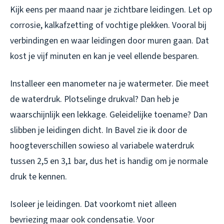
Kijk eens per maand naar je zichtbare leidingen. Let op
corrosie, kalkafzetting of vochtige plekken. Vooral bij
verbindingen en waar leidingen door muren gaan. Dat
kost je vijf minuten en kan je veel ellende besparen.
Installeer een manometer na je watermeter. Die meet
de waterdruk. Plotselinge drukval? Dan heb je
waarschijnlijk een lekkage. Geleidelijke toename? Dan
slibben je leidingen dicht. In Bavel zie ik door de
hoogteverschillen sowieso al variabele waterdruk
tussen 2,5 en 3,1 bar, dus het is handig om je normale
druk te kennen.
Isoleer je leidingen. Dat voorkomt niet alleen
bevriezing maar ook condensatie. Voor