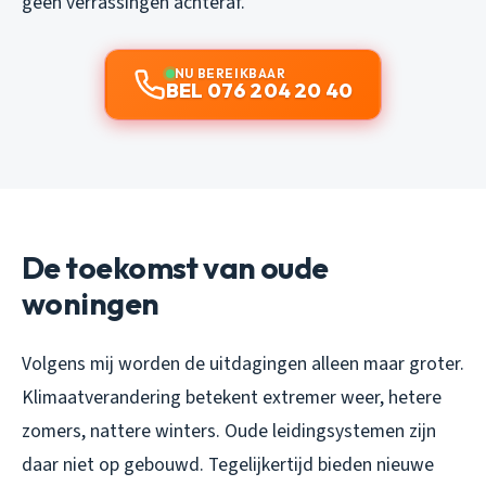
geen verrassingen achteraf.
NU BEREIKBAAR
BEL 076 204 20 40
De toekomst van oude
woningen
Volgens mij worden de uitdagingen alleen maar groter.
Klimaatverandering betekent extremer weer, hetere
zomers, nattere winters. Oude leidingsystemen zijn
daar niet op gebouwd. Tegelijkertijd bieden nieuwe