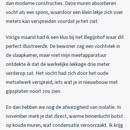
dan moderne constructies. Deze muren absorberen
vocht als een spons, waardoor een klein lekje zich over
meters kan verspreiden voordat je het ziet.
Vorige maand had ik een klus bij het Begijnhof waar dit
perfect illustreerde. De bewoner zag een vochtvlek in
de slaapkamer, maar met mijn meetapparatuur
ontdekte ik dat de werkelijke lekkage drie meter
verderop zat. Het vocht had zich door het oude
metselwerk verspreid, iets wat je in nieuwbouw met
gipsplaten nooit zou zien.
En dan hebben we nog de afwezigheid van isolatie. In
november merk je dat direct, warme binnenlucht botst
op koude muren, wat condensatie veroorzaakt. Ik krijg