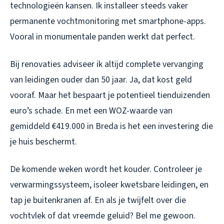
technologieën kansen. Ik installeer steeds vaker
permanente vochtmonitoring met smartphone-apps.
Vooral in monumentale panden werkt dat perfect.
Bij renovaties adviseer ik altijd complete vervanging
van leidingen ouder dan 50 jaar. Ja, dat kost geld
vooraf. Maar het bespaart je potentieel tienduizenden
euro’s schade. En met een WOZ-waarde van
gemiddeld €419.000 in Breda is het een investering die
je huis beschermt.
De komende weken wordt het kouder. Controleer je
verwarmingssysteem, isoleer kwetsbare leidingen, en
tap je buitenkranen af. En als je twijfelt over die
vochtvlek of dat vreemde geluid? Bel me gewoon.