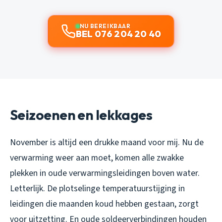
NU BEREIKBAAR
BEL 076 204 20 40
Seizoenen en lekkages
November is altijd een drukke maand voor mij. Nu de
verwarming weer aan moet, komen alle zwakke
plekken in oude verwarmingsleidingen boven water.
Letterlijk. De plotselinge temperatuurstijging in
leidingen die maanden koud hebben gestaan, zorgt
voor uitzetting. En oude soldeerverbindingen houden