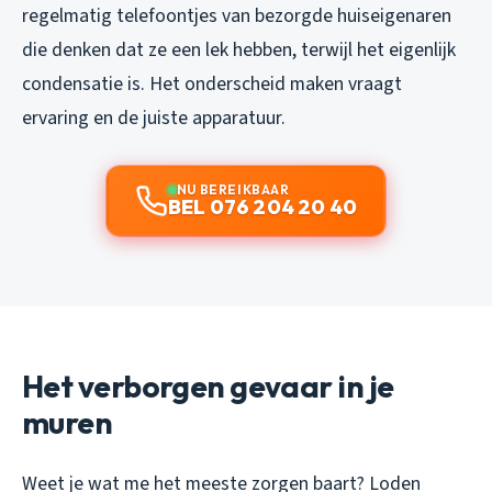
regelmatig telefoontjes van bezorgde huiseigenaren
die denken dat ze een lek hebben, terwijl het eigenlijk
condensatie is. Het onderscheid maken vraagt
ervaring en de juiste apparatuur.
NU BEREIKBAAR
BEL 076 204 20 40
Het verborgen gevaar in je
muren
Weet je wat me het meeste zorgen baart? Loden