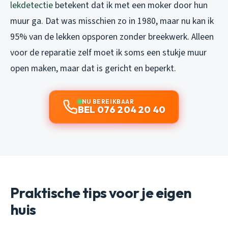
lekdetectie
betekent dat ik met een moker door hun
muur ga. Dat was misschien zo in 1980, maar nu kan ik
95% van de lekken opsporen zonder breekwerk. Alleen
voor de reparatie zelf moet ik soms een stukje muur
open maken, maar dat is gericht en beperkt.
NU BEREIKBAAR
BEL 076 204 20 40
Praktische tips voor je eigen
huis