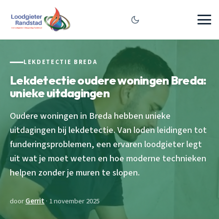
LEKDETECTIE BREDA
Lekdetectie oudere woningen Breda:
unieke uitdagingen
Oudere woningen in Breda hebben unieke
uitdagingen bij lekdetectie. Van loden leidingen tot
funderingsproblemen, een ervaren loodgieter legt
uit wat je moet weten en hoe moderne technieken
helpen zonder je muren te slopen.
door
Gerrit
· 1 november 2025