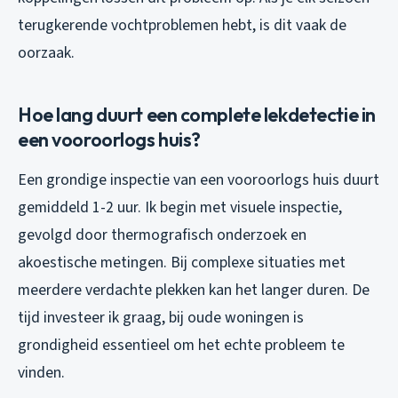
terugkerende vochtproblemen hebt, is dit vaak de
oorzaak.
Hoe lang duurt een complete lekdetectie in
een vooroorlogs huis?
Een grondige inspectie van een vooroorlogs huis duurt
gemiddeld 1-2 uur. Ik begin met visuele inspectie,
gevolgd door thermografisch onderzoek en
akoestische metingen. Bij complexe situaties met
meerdere verdachte plekken kan het langer duren. De
tijd investeer ik graag, bij oude woningen is
grondigheid essentieel om het echte probleem te
vinden.