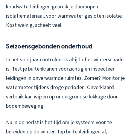
koudwaterleidingen gebruik je dampopen
isolatiemateriaal, voor warmwater gesloten isolatie.
Kost weinig, scheelt veel.
Seizoensgebonden onderhoud
In het voorjaar controleer ik altijd of er winterschade
is. Test je buitenkranen voorzichtig en inspecteer
leidingen in onverwarmde ruimtes. Zomer? Monitor je
watermeter tijdens droge perioden. Onverklaard
verbruik kan wijzen op ondergrondse lekkage door
bodembeweging.
Nu in de herfst is het tijd om je systeem voor te
bereiden op de winter. Tap buitenleidingen af,