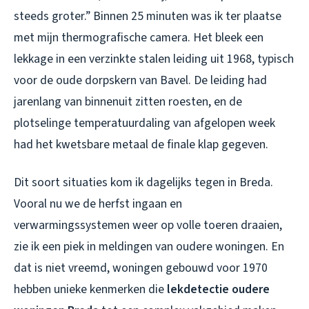
steeds groter.” Binnen 25 minuten was ik ter plaatse
met mijn thermografische camera. Het bleek een
lekkage in een verzinkte stalen leiding uit 1968, typisch
voor de oude dorpskern van Bavel. De leiding had
jarenlang van binnenuit zitten roesten, en de
plotselinge temperatuurdaling van afgelopen week
had het kwetsbare metaal de finale klap gegeven.
Dit soort situaties kom ik dagelijks tegen in Breda.
Vooral nu we de herfst ingaan en
verwarmingssystemen weer op volle toeren draaien,
zie ik een piek in meldingen van oudere woningen. En
dat is niet vreemd, woningen gebouwd voor 1970
hebben unieke kenmerken die
lekdetectie oudere