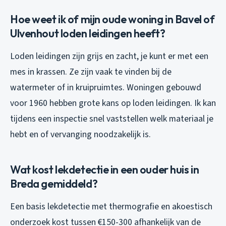
Hoe weet ik of mijn oude woning in Bavel of
Ulvenhout loden leidingen heeft?
Loden leidingen zijn grijs en zacht, je kunt er met een
mes in krassen. Ze zijn vaak te vinden bij de
watermeter of in kruipruimtes. Woningen gebouwd
voor 1960 hebben grote kans op loden leidingen. Ik kan
tijdens een inspectie snel vaststellen welk materiaal je
hebt en of vervanging noodzakelijk is.
Wat kost lekdetectie in een ouder huis in
Breda gemiddeld?
Een basis lekdetectie met thermografie en akoestisch
onderzoek kost tussen €150-300 afhankelijk van de