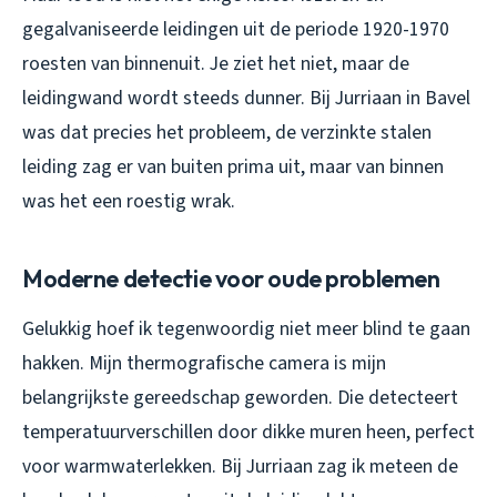
gegalvaniseerde leidingen uit de periode 1920-1970
roesten van binnenuit. Je ziet het niet, maar de
leidingwand wordt steeds dunner. Bij Jurriaan in Bavel
was dat precies het probleem, de verzinkte stalen
leiding zag er van buiten prima uit, maar van binnen
was het een roestig wrak.
Moderne detectie voor oude problemen
Gelukkig hoef ik tegenwoordig niet meer blind te gaan
hakken. Mijn thermografische camera is mijn
belangrijkste gereedschap geworden. Die detecteert
temperatuurverschillen door dikke muren heen, perfect
voor warmwaterlekken. Bij Jurriaan zag ik meteen de