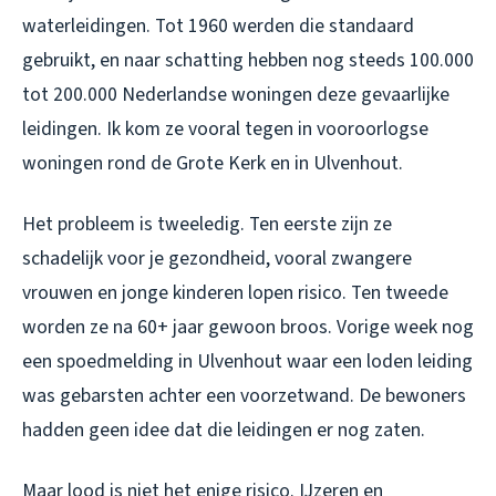
waterleidingen. Tot 1960 werden die standaard
gebruikt, en naar schatting hebben nog steeds 100.000
tot 200.000 Nederlandse woningen deze gevaarlijke
leidingen. Ik kom ze vooral tegen in vooroorlogse
woningen rond de Grote Kerk en in Ulvenhout.
Het probleem is tweeledig. Ten eerste zijn ze
schadelijk voor je gezondheid, vooral zwangere
vrouwen en jonge kinderen lopen risico. Ten tweede
worden ze na 60+ jaar gewoon broos. Vorige week nog
een spoedmelding in Ulvenhout waar een loden leiding
was gebarsten achter een voorzetwand. De bewoners
hadden geen idee dat die leidingen er nog zaten.
Maar lood is niet het enige risico. IJzeren en