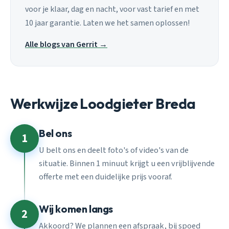
voor je klaar, dag en nacht, voor vast tarief en met
10 jaar garantie. Laten we het samen oplossen!
Alle blogs van Gerrit →
Werkwijze Loodgieter Breda
Bel ons
1
U belt ons en deelt foto's of video's van de
situatie. Binnen 1 minuut krijgt u een vrijblijvende
offerte met een duidelijke prijs vooraf.
Wij komen langs
2
Akkoord? We plannen een afspraak, bij spoed