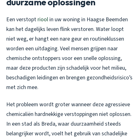
duurzame oplossingen
Een verstopt
riool
in uw woning in Haagse Beemden
kan het dagelijks leven flink verstoren. Water loopt
niet weg, er hangt een nare geur en routineklussen
worden een uitdaging. Veel mensen grijpen naar
chemische ontstoppers voor een snelle oplossing,
maar deze producten zijn schadelijk voor het milieu,
beschadigen leidingen en brengen gezondheidsrisico’s
met zich mee.
Het probleem wordt groter wanneer deze agressieve
chemicaliën hardnekkige verstoppingen niet oplossen.
In een stad als Breda, waar duurzaamheid steeds
belangrijker wordt, voelt het gebruik van schadelijke