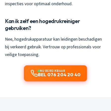
inspecties voor optimaal onderhoud.
Kan ik zelf een hogedrukreiniger
gebruiken?
Nee, hogedrukapparatuur kan leidingen beschadigen
bij verkeerd gebruik. Vertrouw op professionals voor
veilige toepassing.
NU BEREIKBAAR
BEL 076 204 20 40