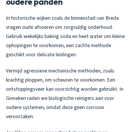
oudere panden
In historische wijken zoals de binnenstad van Breda
vragen oude afvoeren om zorgvuldig onderhoud.
Gebruik wekelijks baking soda en heet water om kleine
ophopingen te voorkomen, een zachte methode
geschikt voor delicate leidingen.
Vermijd agressieve mechanische methoden, zoals
krachtig ploppen, om scheuren te voorkomen. Een
ontstoppingsveer kan voorzichtig worden gebruikt. In
Ginneken raden we biologische reinigers aan voor
oudere systemen, omdat deze geen corrosie
veroorzaken.