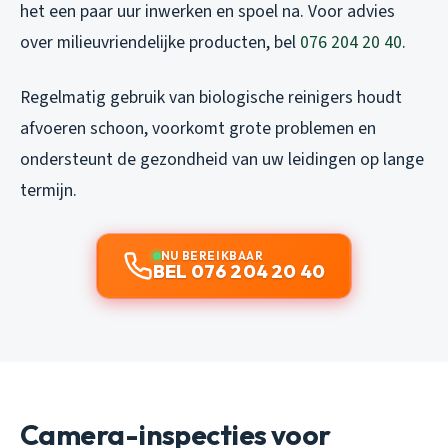
het een paar uur inwerken en spoel na. Voor advies
over milieuvriendelijke producten, bel
076 204 20 40
.
Regelmatig gebruik van biologische reinigers houdt
afvoeren schoon, voorkomt grote problemen en
ondersteunt de gezondheid van uw leidingen op lange
termijn.
NU BEREIKBAAR
BEL 076 204 20 40
Camera-inspecties voor