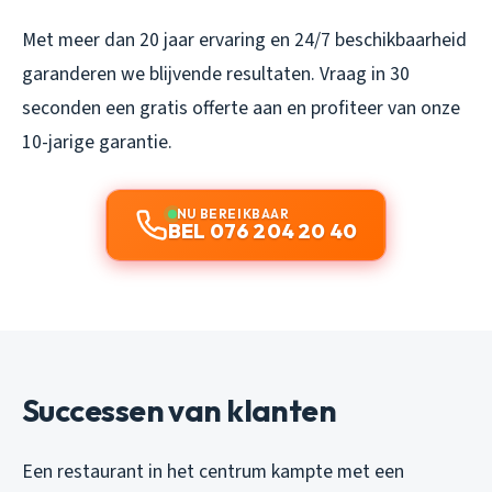
Met meer dan 20 jaar ervaring en 24/7 beschikbaarheid
garanderen we blijvende resultaten. Vraag in 30
seconden een gratis offerte aan en profiteer van onze
10-jarige garantie.
NU BEREIKBAAR
BEL 076 204 20 40
Successen van klanten
Een restaurant in het centrum kampte met een