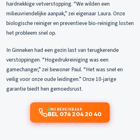
hardnekkige vetverstopping. “We wilden een
milieuvriendelijke aanpak,” zei eigenaar Laura. Onze
biologische reiniger en preventieve bio-reiniging losten
het probleem snel op.
In Ginneken had een gezin last van terugkerende
verstoppingen. “Hogedrukreiniging was een
gamechanger,” zei bewoner Paul. “Het was snel en
veilig voor onze oude leidingen.” Onze 10-jarige
garantie biedt hen gemoedsrust.
NU BEREIKBAAR
BEL 076 204 20 40