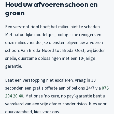
Houd uw afvoeren schoon en
groen
Een verstopt riool hoeft het milieu niet te schaden.
Met natuurlijke middeltjes, biologische reinigers en
onze milieuvriendelijke diensten blijven uw afvoeren
schoon. Van Breda-Noord tot Breda-Oost, wij bieden
snelle, duurzame oplossingen met een 10-jarige
garantie.
Laat een verstopping niet escaleren. Vraag in 30
seconden een gratis offerte aan of bel ons 24/7 via
076
204 20 40
. Met onze ‘no cure, no pay’-garantie bent u
verzekerd van een vrije afvoer zonder risico. Kies voor
duurzaamheid, kies voor ons.