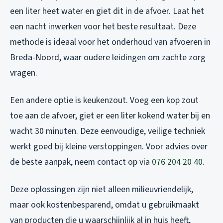
een liter heet water en giet dit in de afvoer. Laat het
een nacht inwerken voor het beste resultaat. Deze
methode is ideaal voor het onderhoud van afvoeren in
Breda-Noord, waar oudere leidingen om zachte zorg
vragen.
Een andere optie is keukenzout. Voeg een kop zout
toe aan de afvoer, giet er een liter kokend water bij en
wacht 30 minuten. Deze eenvoudige, veilige techniek
werkt goed bij kleine verstoppingen. Voor advies over
de beste aanpak, neem contact op via
076 204 20 40
.
Deze oplossingen zijn niet alleen milieuvriendelijk,
maar ook kostenbesparend, omdat u gebruikmaakt
van producten die u waarschijnlijk al in huis heeft,