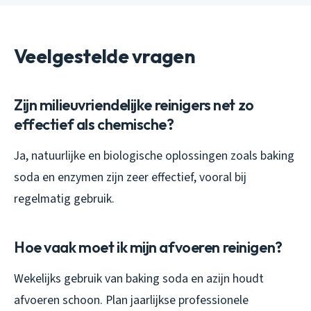
Veelgestelde vragen
Zijn milieuvriendelijke reinigers net zo
effectief als chemische?
Ja, natuurlijke en biologische oplossingen zoals baking
soda en enzymen zijn zeer effectief, vooral bij
regelmatig gebruik.
Hoe vaak moet ik mijn afvoeren reinigen?
Wekelijks gebruik van baking soda en azijn houdt
afvoeren schoon. Plan jaarlijkse professionele