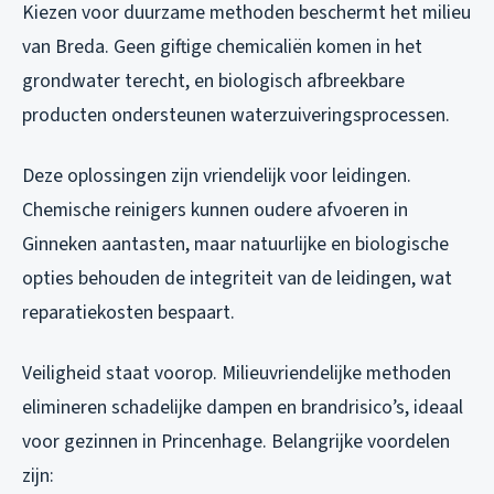
Kiezen voor duurzame methoden beschermt het milieu
van Breda. Geen giftige chemicaliën komen in het
grondwater terecht, en biologisch afbreekbare
producten ondersteunen waterzuiveringsprocessen.
Deze oplossingen zijn vriendelijk voor leidingen.
Chemische reinigers kunnen oudere afvoeren in
Ginneken aantasten, maar natuurlijke en biologische
opties behouden de integriteit van de leidingen, wat
reparatiekosten bespaart.
Veiligheid staat voorop. Milieuvriendelijke methoden
elimineren schadelijke dampen en brandrisico’s, ideaal
voor gezinnen in Princenhage. Belangrijke voordelen
zijn: