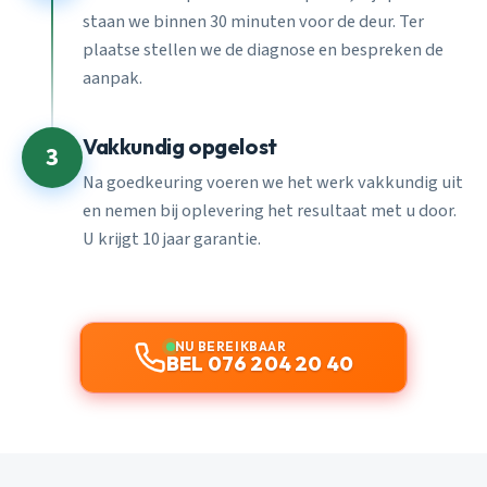
staan we binnen 30 minuten voor de deur. Ter
plaatse stellen we de diagnose en bespreken de
aanpak.
Vakkundig opgelost
3
Na goedkeuring voeren we het werk vakkundig uit
en nemen bij oplevering het resultaat met u door.
U krijgt 10 jaar garantie.
NU BEREIKBAAR
BEL 076 204 20 40