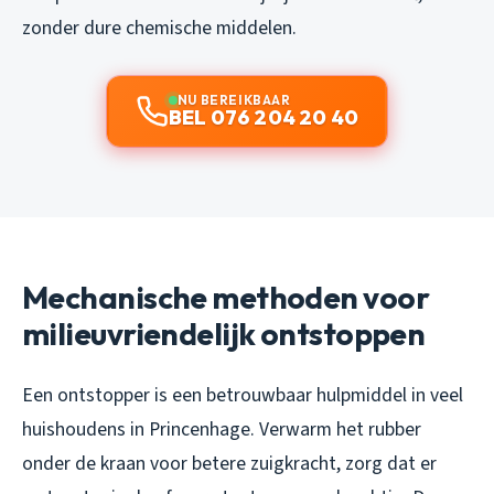
zonder dure chemische middelen.
NU BEREIKBAAR
BEL 076 204 20 40
Mechanische methoden voor
milieuvriendelijk ontstoppen
Een ontstopper is een betrouwbaar hulpmiddel in veel
huishoudens in Princenhage. Verwarm het rubber
onder de kraan voor betere zuigkracht, zorg dat er