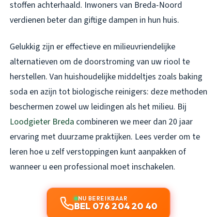
stoffen achterhaald. Inwoners van Breda-Noord
verdienen beter dan giftige dampen in hun huis.
Gelukkig zijn er effectieve en milieuvriendelijke
alternatieven om de doorstroming van uw riool te
herstellen. Van huishoudelijke middeltjes zoals baking
soda en azijn tot biologische reinigers: deze methoden
beschermen zowel uw leidingen als het milieu. Bij
Loodgieter Breda
combineren we meer dan 20 jaar
ervaring met duurzame praktijken. Lees verder om te
leren hoe u zelf verstoppingen kunt aanpakken of
wanneer u een professional moet inschakelen.
NU BEREIKBAAR
BEL 076 204 20 40