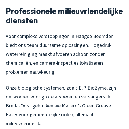
Professionele milieuvriendelijke
diensten
Voor complexe verstoppingen in Haagse Beemden
biedt ons team duurzame oplossingen. Hogedruk
waterreiniging maakt afvoeren schoon zonder
chemicaliën, en camera-inspecties lokaliseren
problemen nauwkeurig.
Onze biologische systemen, zoals E.P. BioZyme, zijn
ontworpen voor grote afvoeren en vetvangers. In
Breda-Oost gebruiken we Macero’s Green Grease
Eater voor gemeentelijke riolen, allemaal
milieuvriendelijk.