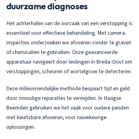
duurzame diagnoses
Het achterhalen van de oorzaak van een verstopping is
essentieel voor effectieve behandeling. Met camera-
inspecties onderzoeken we afvoeren zonder te graven
of chemicaliën te gebruiken. Onze geavanceerde
apparatuur navigeert door leidingen in Breda-Oost om
verstoppingen, scheuren of wortelgroei te detecteren.
Deze milieuvriendelijke methode bespaart tijd en geld
door onnodige reparaties te vermijden. In Haagse
Beemden gebruiken we het vaak voor oudere panden
met kwetsbare afvoeren, voor nauwkeurige
oplossingen.