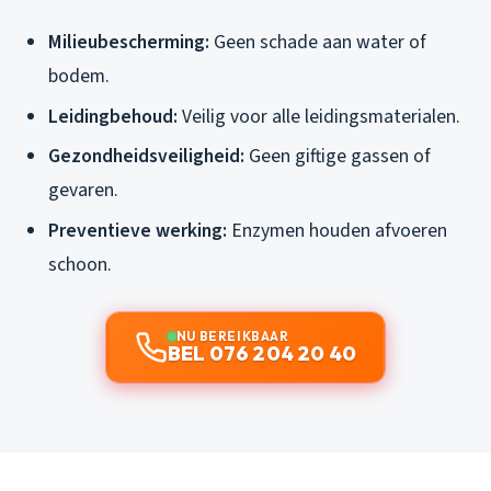
Milieubescherming:
Geen schade aan water of
bodem.
Leidingbehoud:
Veilig voor alle leidingsmaterialen.
Gezondheidsveiligheid:
Geen giftige gassen of
gevaren.
Preventieve werking:
Enzymen houden afvoeren
schoon.
NU BEREIKBAAR
BEL 076 204 20 40