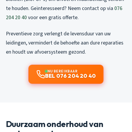
te houden. Geïnteresseerd? Neem contact op via
076
204 20 40
voor een gratis offerte.
Preventieve zorg verlengt de levensduur van uw
leidingen, vermindert de behoefte aan dure reparaties
en houdt uw afvoersysteem gezond.
NU BEREIKBAAR
BEL 076 204 20 40
Duurzaam onderhoud van