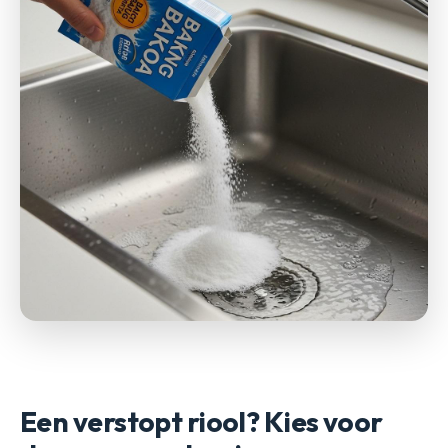
Een verstopt riool? Kies voor