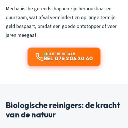
Mechanische gereedschappen zijn herbruikbaar en
duurzaam, wat afval vermindert en op lange termijn
geld bespaart, omdat een goede ontstopper of veer
jaren meegaat.
NU BEREIKBAAR
BEL 076 204 20 40
Biologische reinigers: de kracht
van de natuur