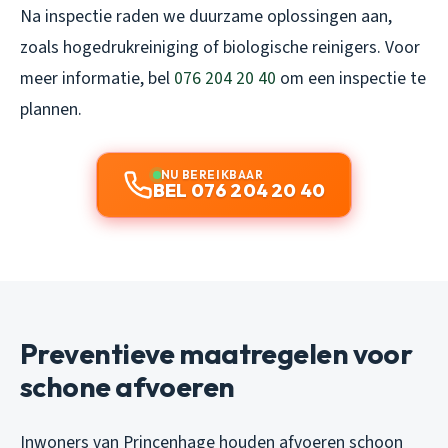
Na inspectie raden we duurzame oplossingen aan,
zoals hogedrukreiniging of biologische reinigers. Voor
meer informatie, bel
076 204 20 40
om een inspectie te
plannen.
NU BEREIKBAAR
BEL 076 204 20 40
Preventieve maatregelen voor
schone afvoeren
Inwoners van Princenhage houden afvoeren schoon