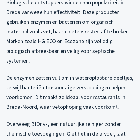
Biologische ontstoppers winnen aan populariteit in
Breda vanwege hun effectiviteit. Deze producten
gebruiken enzymen en bacteriën om organisch
materiaal zoals vet, haar en etensresten af te breken.
Merken zoals HG ECO en Ecozone zijn volledig
biologisch afbreekbaar en veilig voor septische
systemen.
De enzymen zetten vuil om in wateroplosbare deeltjes,
terwijl bacteriën toekomstige verstoppingen helpen
voorkomen. Dit maakt ze ideaal voor restaurants in
Breda-Noord, waar vetophoping vaak voorkomt.
Overweeg BIOnyx, een natuurlijke reiniger zonder
chemische toevoegingen. Giet het in de afvoer, laat