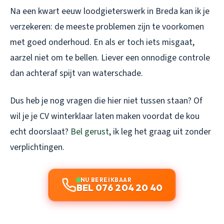
Na een kwart eeuw loodgieterswerk in Breda kan ik je
verzekeren: de meeste problemen zijn te voorkomen
met goed onderhoud. En als er toch iets misgaat,
aarzel niet om te bellen. Liever een onnodige controle
dan achteraf spijt van waterschade.
Dus heb je nog vragen die hier niet tussen staan? Of
wil je je CV winterklaar laten maken voordat de kou
echt doorslaat?
Bel gerust
, ik leg het graag uit zonder
verplichtingen.
NU BEREIKBAAR
BEL 076 204 20 40