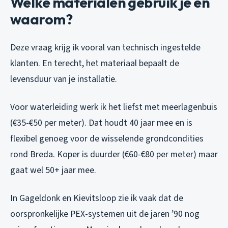
Welke materialen gebruik je en
waarom?
Deze vraag krijg ik vooral van technisch ingestelde
klanten. En terecht, het materiaal bepaalt de
levensduur van je installatie.
Voor waterleiding werk ik het liefst met meerlagenbuis
(€35-€50 per meter). Dat houdt 40 jaar mee en is
flexibel genoeg voor de wisselende grondcondities
rond Breda. Koper is duurder (€60-€80 per meter) maar
gaat wel 50+ jaar mee.
In Gageldonk en Kievitsloop zie ik vaak dat de
oorspronkelijke PEX-systemen uit de jaren ’90 nog