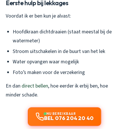
Eerste hulp bij lekkages
Voordat ik er ben kun je alvast:
Hoofdkraan dichtdraaien (staat meestal bij de
watermeter)
Stroom uitschakelen in de buurt van het lek
Water opvangen waar mogelijk
Foto’s maken voor de verzekering
En dan
direct bellen
, hoe eerder ik erbij ben, hoe
minder schade.
NU BEREIKBAAR
BEL 076 204 20 40