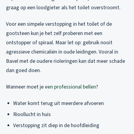
graag op een loodgieter als het toilet overstroomt.
Voor een simpele verstopping in het toilet of de
gootsteen kun je het zelf proberen met een
ontstopper of spiraal. Maar let op: gebruik nooit
agressieve chemicaliën in oude leidingen. Vooral in
Bavel met de oudere rioleringen kan dat meer schade
dan goed doen.
Wanneer moet je
een professional bellen
?
Water komt terug uit meerdere afvoeren
Rioollucht in huis
Verstopping zit diep in de hoofdleiding