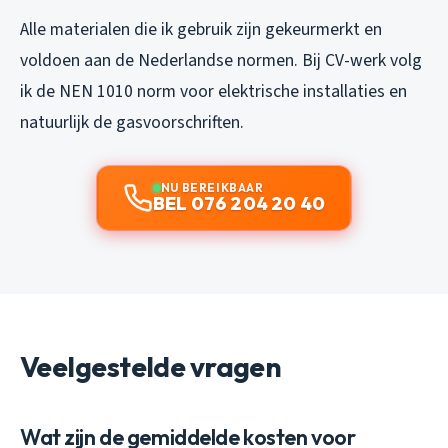
Alle materialen die ik gebruik zijn gekeurmerkt en
voldoen aan de Nederlandse normen. Bij CV-werk volg
ik de NEN 1010 norm voor elektrische installaties en
natuurlijk de gasvoorschriften.
NU BEREIKBAAR
BEL 076 204 20 40
Veelgestelde vragen
Wat zijn de gemiddelde kosten voor