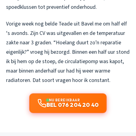
spoedklussen tot preventief onderhoud.
Vorige week nog belde Teade uit Bavel me om half elf
‘s avonds. Zijn CV was uitgevallen en de temperatuur
zakte naar 3 graden. “Hoelang duurt zo’n reparatie
eigenlijk?” vroeg hij bezorgd. Binnen een half uur stond
ik bij hem op de stoep, de circulatiepomp was kapot,
maar binnen anderhalf uur had hij weer warme
radiatoren. Dat soort vragen hoor ik constant.
NU BEREIKBAAR
BEL 076 204 20 40