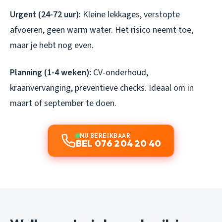
Urgent (24-72 uur):
Kleine lekkages, verstopte
afvoeren, geen warm water. Het risico neemt toe,
maar je hebt nog even.
Planning (1-4 weken):
CV-onderhoud,
kraanvervanging, preventieve checks. Ideaal om in
maart of september te doen.
NU BEREIKBAAR
BEL 076 204 20 40