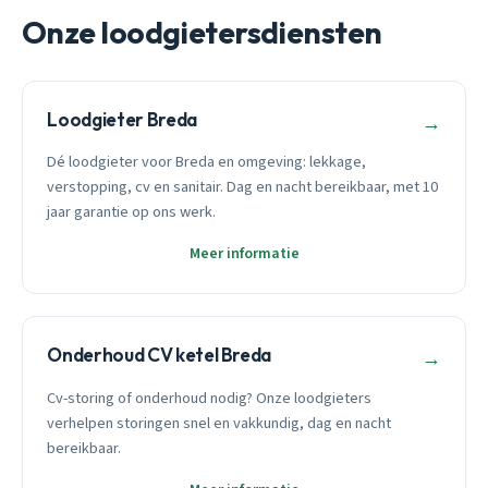
Onze loodgietersdiensten
Loodgieter Breda
→
Dé loodgieter voor Breda en omgeving: lekkage,
verstopping, cv en sanitair. Dag en nacht bereikbaar, met 10
jaar garantie op ons werk.
Meer informatie
Onderhoud CV ketel Breda
→
Cv-storing of onderhoud nodig? Onze loodgieters
verhelpen storingen snel en vakkundig, dag en nacht
bereikbaar.