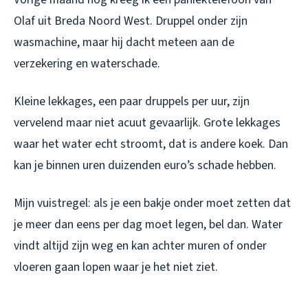
Olaf uit Breda Noord West. Druppel onder zijn
wasmachine, maar hij dacht meteen aan de
verzekering en waterschade.
Kleine lekkages, een paar druppels per uur, zijn
vervelend maar niet acuut gevaarlijk. Grote lekkages
waar het water echt stroomt, dat is andere koek. Dan
kan je binnen uren duizenden euro’s schade hebben.
Mijn vuistregel: als je een bakje onder moet zetten dat
je meer dan eens per dag moet legen, bel dan. Water
vindt altijd zijn weg en kan achter muren of onder
vloeren gaan lopen waar je het niet ziet.