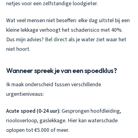
netjes voor een zelfstandige loodgieter.
Wat veel mensen niet beseffen: elke dag uitstel bij een
kleine lekkage verhoogt het schaderisico met 40%.
Dus mijn advies?
Bel direct
als je water ziet waar het
niet hoort.
Wanneer spreek je van een spoedklus?
Ik maak onderscheid tussen verschillende
urgentieniveaus:
Acute spoed (0-24 uur):
Gesprongen hoofdleiding,
riooloverloop, gaslekkage. Hier kan waterschade
oplopen tot €5.000 of meer.