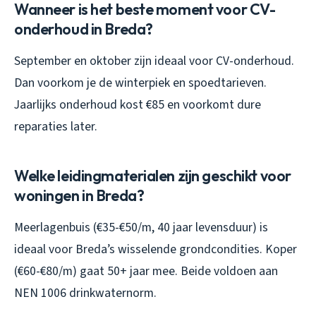
Wanneer is het beste moment voor CV-
onderhoud in Breda?
September en oktober zijn ideaal voor CV-onderhoud.
Dan voorkom je de winterpiek en spoedtarieven.
Jaarlijks onderhoud kost €85 en voorkomt dure
reparaties later.
Welke leidingmaterialen zijn geschikt voor
woningen in Breda?
Meerlagenbuis (€35-€50/m, 40 jaar levensduur) is
ideaal voor Breda’s wisselende grondcondities. Koper
(€60-€80/m) gaat 50+ jaar mee. Beide voldoen aan
NEN 1006 drinkwaternorm.