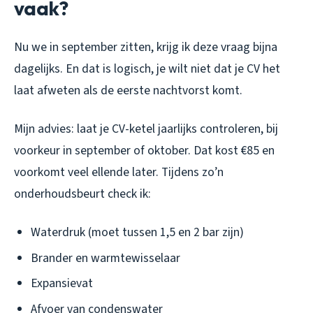
vaak?
Nu we in september zitten, krijg ik deze vraag bijna
dagelijks. En dat is logisch, je wilt niet dat je CV het
laat afweten als de eerste nachtvorst komt.
Mijn advies: laat je CV-ketel jaarlijks controleren, bij
voorkeur in september of oktober. Dat kost €85 en
voorkomt veel ellende later. Tijdens zo’n
onderhoudsbeurt check ik:
Waterdruk (moet tussen 1,5 en 2 bar zijn)
Brander en warmtewisselaar
Expansievat
Afvoer van condenswater