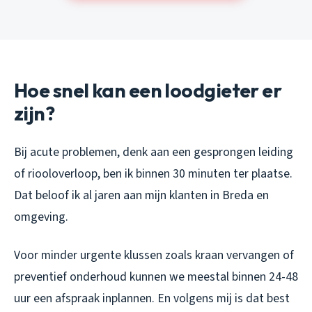
Hoe snel kan een loodgieter er
zijn?
Bij acute problemen, denk aan een gesprongen leiding
of riooloverloop, ben ik binnen 30 minuten ter plaatse.
Dat beloof ik al jaren aan mijn klanten in Breda en
omgeving.
Voor minder urgente klussen zoals kraan vervangen of
preventief onderhoud kunnen we meestal binnen 24-48
uur een afspraak inplannen. En volgens mij is dat best