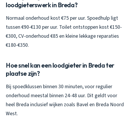
loodgieterswerk in Breda?
Normaal onderhoud kost €75 per uur. Spoedhulp ligt
tussen €90-€130 per uur. Toilet ontstoppen kost €150-
€300, CV-onderhoud €85 en kleine lekkage reparaties
€180-€350.
Hoe snel kan een loodgieter in Breda ter
plaatse zijn?
Bij spoedklussen binnen 30 minuten, voor regulier
onderhoud meestal binnen 24-48 uur. Dit geldt voor
heel Breda inclusief wijken zoals Bavel en Breda Noord
West.