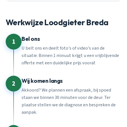
Werkwijze Loodgieter Breda
Bel ons
1
U belt ons en deelt foto's of video's van de
situatie. Binnen 1 minuut krijgt u een vrijblijvende
offerte met een duidelijke prijs vooraf.
Wij komen langs
2
Akkoord? We plannen een afspraak, bij spoed
staan we binnen 30 minuten voor de deur. Ter
plaatse stellen we de diagnose en bespreken de
aanpak.