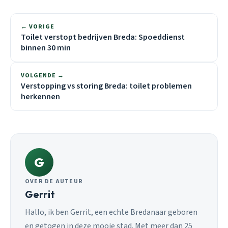
← VORIGE
Toilet verstopt bedrijven Breda: Spoeddienst
binnen 30 min
VOLGENDE →
Verstopping vs storing Breda: toilet problemen
herkennen
G
OVER DE AUTEUR
Gerrit
Hallo, ik ben Gerrit, een echte Bredanaar geboren
en getogen in deze mooie stad. Met meer dan 25