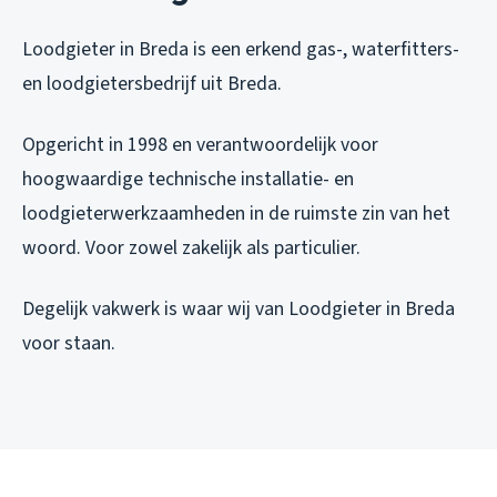
Loodgieter in Breda is een erkend gas-, waterfitters-
en loodgietersbedrijf uit Breda.
Opgericht in 1998 en verantwoordelijk voor
hoogwaardige technische installatie- en
loodgieterwerkzaamheden in de ruimste zin van het
woord. Voor zowel zakelijk als particulier.
Degelijk vakwerk is waar wij van Loodgieter in Breda
voor staan.