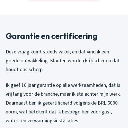
Garantie en certificering
Deze vraag komt steeds vaker, en dat vind ik een
goede ontwikkeling. Klanten worden kritischer en dat
houdt ons scherp.
Ik geef 10 jaar garantie op alle werkzaamheden, dat is
vrij lang voor de branche, maar ik sta achter mijn werk.
Daarnaast ben ik gecertificeerd volgens de BRL 6000
norm, wat betekent dat ik bevoegd ben voor gas-,
water- en verwarmingsinstallaties.