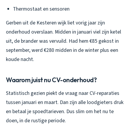
Thermostaat en sensoren
Gerben uit de Kesteren wijk liet vorig jaar zijn
onderhoud overslaan. Midden in januari viel zijn ketel
uit, de brander was vervuild. Had hem €85 gekost in
september, werd €280 midden in de winter plus een
koude nacht.
Waarom juist nu CV-onderhoud?
Statistisch gezien piekt de vraag naar CV-reparaties
tussen januari en maart. Dan zijn alle loodgieters druk
en betaal je spoedtarieven. Dus slim om het nu te
doen, in de rustige periode.