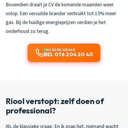
Bovendien draait je CV de komende maanden weer
volop. Een vervuilde brander verbruikt tot 15% meer
gas. Bij de huidige energieprijzen verdien je het
onderhoud zo terug.
NU BEREIKBAAR
BEL 076 204 20 40
Riool verstopt: zelf doen of
professional?
Ah, de klassieke vraag. En ik snap het, niemand wacht