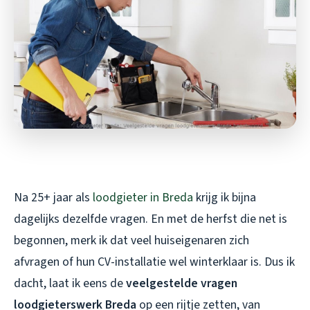
Na 25+ jaar als
loodgieter in Breda
krijg ik bijna
dagelijks dezelfde vragen. En met de herfst die net is
begonnen, merk ik dat veel huiseigenaren zich
afvragen of hun CV-installatie wel winterklaar is. Dus ik
dacht, laat ik eens de
veelgestelde vragen
loodgieterswerk Breda
op een rijtje zetten, van