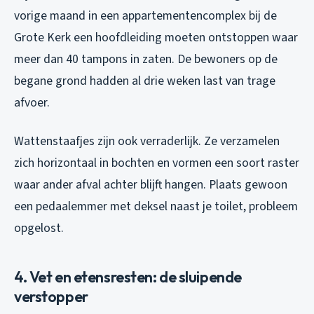
vorige maand in een appartementencomplex bij de
Grote Kerk een hoofdleiding moeten ontstoppen waar
meer dan 40 tampons in zaten. De bewoners op de
begane grond hadden al drie weken last van trage
afvoer.
Wattenstaafjes zijn ook verraderlijk. Ze verzamelen
zich horizontaal in bochten en vormen een soort raster
waar ander afval achter blijft hangen. Plaats gewoon
een pedaalemmer met deksel naast je toilet, probleem
opgelost.
4. Vet en etensresten: de sluipende
verstopper