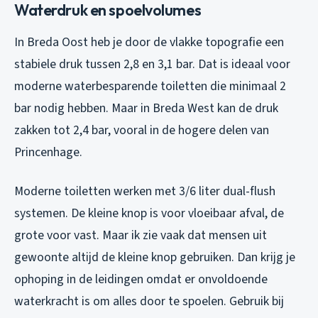
Waterdruk en spoelvolumes
In Breda Oost heb je door de vlakke topografie een
stabiele druk tussen 2,8 en 3,1 bar. Dat is ideaal voor
moderne waterbesparende toiletten die minimaal 2
bar nodig hebben. Maar in Breda West kan de druk
zakken tot 2,4 bar, vooral in de hogere delen van
Princenhage.
Moderne toiletten werken met 3/6 liter dual-flush
systemen. De kleine knop is voor vloeibaar afval, de
grote voor vast. Maar ik zie vaak dat mensen uit
gewoonte altijd de kleine knop gebruiken. Dan krijg je
ophoping in de leidingen omdat er onvoldoende
waterkracht is om alles door te spoelen. Gebruik bij