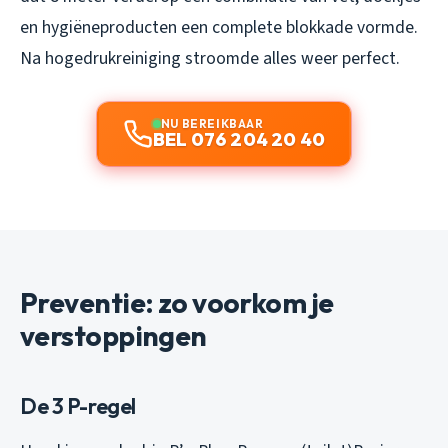
en hygiëneproducten een complete blokkade vormde.
Na hogedrukreiniging stroomde alles weer perfect.
NU BEREIKBAAR
BEL 076 204 20 40
Preventie: zo voorkom je
verstoppingen
De 3 P-regel