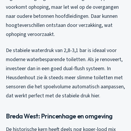
voorkomt ophoping, maar let wel op de overgangen
naar oudere betonnen hoofdleidingen. Daar kunnen
hoogteverschillen ontstaan door verzakking, wat
ophoping veroorzaakt.
De stabiele waterdruk van 2,8-3,1 bar is ideaal voor
moderne waterbesparende toiletten. Als je renoveert,
investeer dan in een goed dual-flush systeem. In
Heusdenhout zie ik steeds meer slimme toiletten met
sensoren die het spoelvolume automatisch aanpassen,
dat werkt perfect met de stabiele druk hier.
Breda West: Princenhage en omgeving
De historische kern heeft deels nog koper-lood mix