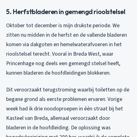
5. Herfstbladeren in gemengd rioolstelsel
Oktober tot december is mijn drukste periode. We
zitten nu midden in de herfst en de vallende bladeren
komen via dakgoten en hemelwaterafvoeren in het
rioolstelsel terecht. Vooral in Breda West, waar
Princenhage nog deels een gemengd stelsel heeft,
kunnen bladeren de hoofdleidingen blokkeren.
Dit veroorzaakt terugstroming waarbij toiletten op de
begane grond als eerste problemen ervaren. Vorige
week had ik drie noodoproepen in één straat bij het
Kasteel van Breda, allemaal veroorzaakt door
bladeren in de hoofdleiding. De oplossing was