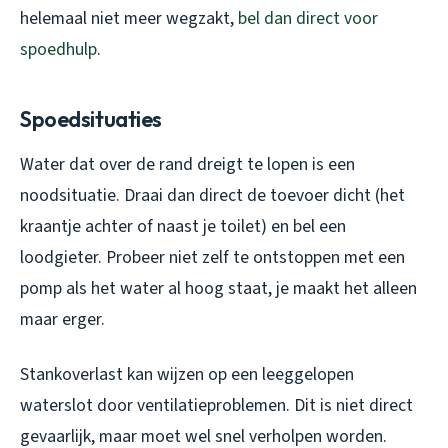
helemaal niet meer wegzakt,
bel dan direct voor
spoedhulp
.
Spoedsituaties
Water dat over de rand dreigt te lopen is een
noodsituatie. Draai dan direct de toevoer dicht (het
kraantje achter of naast je toilet) en bel een
loodgieter. Probeer niet zelf te ontstoppen met een
pomp als het water al hoog staat, je maakt het alleen
maar erger.
Stankoverlast kan wijzen op een leeggelopen
waterslot door ventilatieproblemen. Dit is niet direct
gevaarlijk, maar moet wel snel verholpen worden.