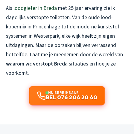
Als
loodgieter in Breda
met 25 jaar ervaring zie ik
dagelijks verstopte toiletten. Van de oude lood-
kopermix in Princenhage tot de moderne kunststof
systemen in Westerpark, elke wijk heeft zijn eigen
uitdagingen. Maar de oorzaken blijven verrassend
hetzelfde. Laat me je meenemen door de wereld van
waarom wc verstopt Breda
situaties en hoe je ze
voorkomt.
NU BEREIKBAAR
BEL 076 204 20 40