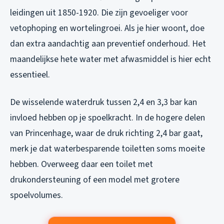
leidingen uit 1850-1920. Die zijn gevoeliger voor
vetophoping en wortelingroei. Als je hier woont, doe
dan extra aandachtig aan preventief onderhoud. Het
maandelijkse hete water met afwasmiddel is hier echt
essentieel.
De wisselende waterdruk tussen 2,4 en 3,3 bar kan
invloed hebben op je spoelkracht. In de hogere delen
van Princenhage, waar de druk richting 2,4 bar gaat,
merk je dat waterbesparende toiletten soms moeite
hebben. Overweeg daar een toilet met
drukondersteuning of een model met grotere
spoelvolumes.