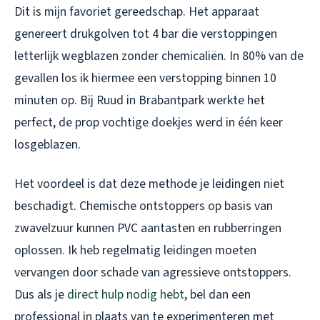
Dit is mijn favoriet gereedschap. Het apparaat
genereert drukgolven tot 4 bar die verstoppingen
letterlijk wegblazen zonder chemicaliën. In 80% van de
gevallen los ik hiermee een verstopping binnen 10
minuten op. Bij Ruud in Brabantpark werkte het
perfect, de prop vochtige doekjes werd in één keer
losgeblazen.
Het voordeel is dat deze methode je leidingen niet
beschadigt. Chemische ontstoppers op basis van
zwavelzuur kunnen PVC aantasten en rubberringen
oplossen. Ik heb regelmatig leidingen moeten
vervangen door schade van agressieve ontstoppers.
Dus als je
direct hulp nodig hebt
, bel dan een
professional in plaats van te experimenteren met