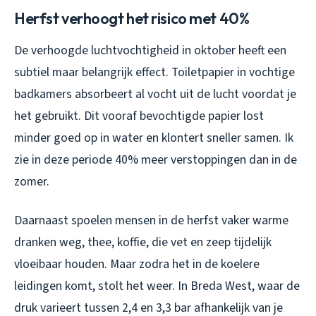
Herfst verhoogt het risico met 40%
De verhoogde luchtvochtigheid in oktober heeft een
subtiel maar belangrijk effect. Toiletpapier in vochtige
badkamers absorbeert al vocht uit de lucht voordat je
het gebruikt. Dit vooraf bevochtigde papier lost
minder goed op in water en klontert sneller samen. Ik
zie in deze periode 40% meer verstoppingen dan in de
zomer.
Daarnaast spoelen mensen in de herfst vaker warme
dranken weg, thee, koffie, die vet en zeep tijdelijk
vloeibaar houden. Maar zodra het in de koelere
leidingen komt, stolt het weer. In Breda West, waar de
druk varieert tussen 2,4 en 3,3 bar afhankelijk van je