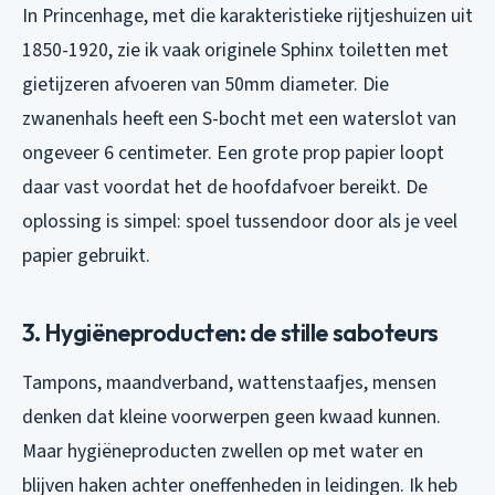
In Princenhage, met die karakteristieke rijtjeshuizen uit
1850-1920, zie ik vaak originele Sphinx toiletten met
gietijzeren afvoeren van 50mm diameter. Die
zwanenhals heeft een S-bocht met een waterslot van
ongeveer 6 centimeter. Een grote prop papier loopt
daar vast voordat het de hoofdafvoer bereikt. De
oplossing is simpel: spoel tussendoor door als je veel
papier gebruikt.
3. Hygiëneproducten: de stille saboteurs
Tampons, maandverband, wattenstaafjes, mensen
denken dat kleine voorwerpen geen kwaad kunnen.
Maar hygiëneproducten zwellen op met water en
blijven haken achter oneffenheden in leidingen. Ik heb