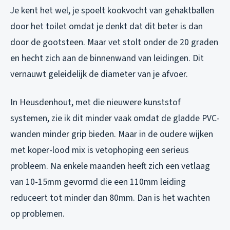
Je kent het wel, je spoelt kookvocht van gehaktballen
door het toilet omdat je denkt dat dit beter is dan
door de gootsteen. Maar vet stolt onder de 20 graden
en hecht zich aan de binnenwand van leidingen. Dit
vernauwt geleidelijk de diameter van je afvoer.
In Heusdenhout, met die nieuwere kunststof
systemen, zie ik dit minder vaak omdat de gladde PVC-
wanden minder grip bieden. Maar in de oudere wijken
met koper-lood mix is vetophoping een serieus
probleem. Na enkele maanden heeft zich een vetlaag
van 10-15mm gevormd die een 110mm leiding
reduceert tot minder dan 80mm. Dan is het wachten
op problemen.