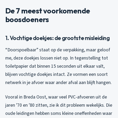
De 7 meest voorkomende
boosdoeners
1. Vochtige doekjes: de grootste misleiding
“Doorspoelbaar” staat op de verpakking, maar geloof
me, deze doekjes lossen niet op. In tegenstelling tot
toiletpapier dat binnen 15 seconden uit elkaar valt,
blijven vochtige doekjes intact. Ze vormen een soort
netwerk in je afvoer waar ander afval aan blijft hangen.
Vooral in Breda Oost, waar veel PVC-afvoeren uit de
jaren ’70 en ’80 zitten, zie ik dit probleem wekelijks. Die
oude leidingen hebben soms kleine oneffenheden waar