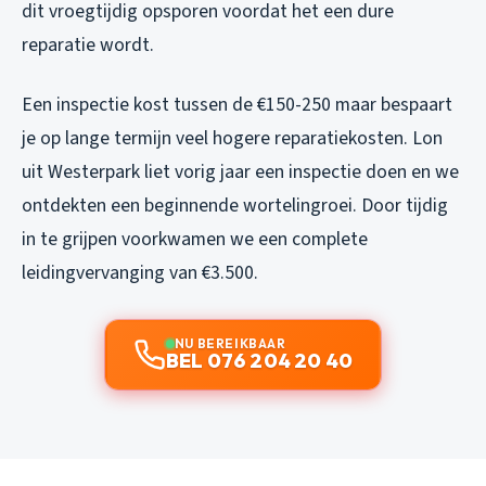
dit vroegtijdig opsporen voordat het een dure
reparatie wordt.
Een inspectie kost tussen de €150-250 maar bespaart
je op lange termijn veel hogere reparatiekosten. Lon
uit Westerpark liet vorig jaar een inspectie doen en we
ontdekten een beginnende wortelingroei. Door tijdig
in te grijpen voorkwamen we een complete
leidingvervanging van €3.500.
NU BEREIKBAAR
BEL 076 204 20 40