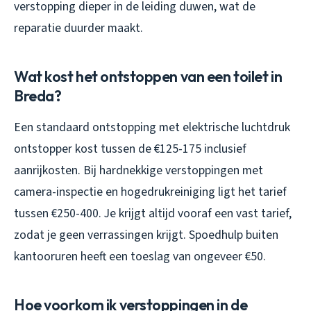
verstopping dieper in de leiding duwen, wat de
reparatie duurder maakt.
Wat kost het ontstoppen van een toilet in
Breda?
Een standaard ontstopping met elektrische luchtdruk
ontstopper kost tussen de €125-175 inclusief
aanrijkosten. Bij hardnekkige verstoppingen met
camera-inspectie en hogedrukreiniging ligt het tarief
tussen €250-400. Je krijgt altijd vooraf een vast tarief,
zodat je geen verrassingen krijgt. Spoedhulp buiten
kantooruren heeft een toeslag van ongeveer €50.
Hoe voorkom ik verstoppingen in de