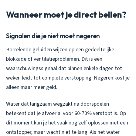
Wanneer moet je direct bellen?
Signalen die je niet moet negeren
Borrelende geluiden wijzen op een gedeeltelijke
blokkade of ventilatieproblemen. Dit is een
waarschuwingssignaal dat binnen enkele dagen tot
weken leidt tot complete verstopping. Negeren kost je
alleen maar meer geld.
Water dat langzaam wegzakt na doorspoelen
betekent dat je afvoer al voor 60-70% verstopt is. Op
dit moment kun je het vaak nog zelf oplossen met een
ontstopper, maar wacht niet te lang. Als het water