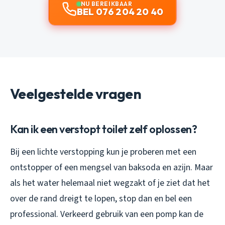
NU BEREIKBAAR
BEL 076 204 20 40
Veelgestelde vragen
Kan ik een verstopt toilet zelf oplossen?
Bij een lichte verstopping kun je proberen met een
ontstopper of een mengsel van baksoda en azijn. Maar
als het water helemaal niet wegzakt of je ziet dat het
over de rand dreigt te lopen, stop dan en bel een
professional. Verkeerd gebruik van een pomp kan de