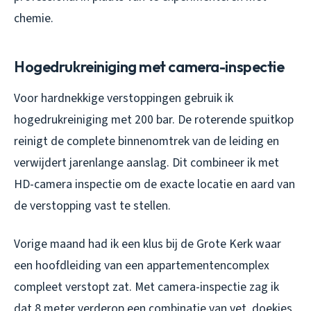
chemie.
Hogedrukreiniging met camera-inspectie
Voor hardnekkige verstoppingen gebruik ik
hogedrukreiniging met 200 bar. De roterende spuitkop
reinigt de complete binnenomtrek van de leiding en
verwijdert jarenlange aanslag. Dit combineer ik met
HD-camera inspectie om de exacte locatie en aard van
de verstopping vast te stellen.
Vorige maand had ik een klus bij de Grote Kerk waar
een hoofdleiding van een appartementencomplex
compleet verstopt zat. Met camera-inspectie zag ik
dat 8 meter verderop een combinatie van vet, doekjes