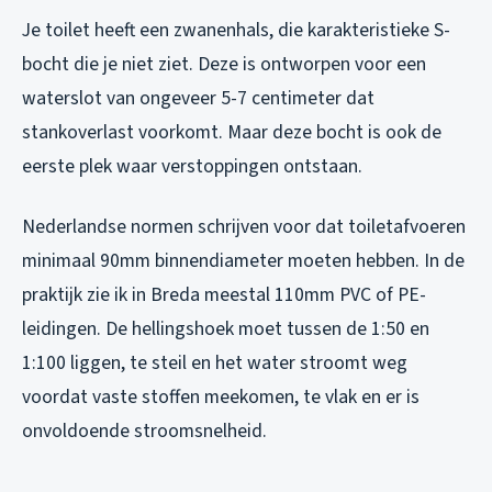
Je toilet heeft een zwanenhals, die karakteristieke S-
bocht die je niet ziet. Deze is ontworpen voor een
waterslot van ongeveer 5-7 centimeter dat
stankoverlast voorkomt. Maar deze bocht is ook de
eerste plek waar verstoppingen ontstaan.
Nederlandse normen schrijven voor dat toiletafvoeren
minimaal 90mm binnendiameter moeten hebben. In de
praktijk zie ik in Breda meestal 110mm PVC of PE-
leidingen. De hellingshoek moet tussen de 1:50 en
1:100 liggen, te steil en het water stroomt weg
voordat vaste stoffen meekomen, te vlak en er is
onvoldoende stroomsnelheid.