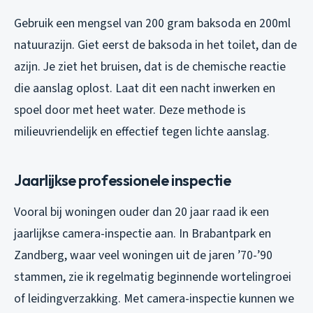
Gebruik een mengsel van 200 gram baksoda en 200ml
natuurazijn. Giet eerst de baksoda in het toilet, dan de
azijn. Je ziet het bruisen, dat is de chemische reactie
die aanslag oplost. Laat dit een nacht inwerken en
spoel door met heet water. Deze methode is
milieuvriendelijk en effectief tegen lichte aanslag.
Jaarlijkse professionele inspectie
Vooral bij woningen ouder dan 20 jaar raad ik een
jaarlijkse camera-inspectie aan. In Brabantpark en
Zandberg, waar veel woningen uit de jaren ’70-’90
stammen, zie ik regelmatig beginnende wortelingroei
of leidingverzakking. Met camera-inspectie kunnen we