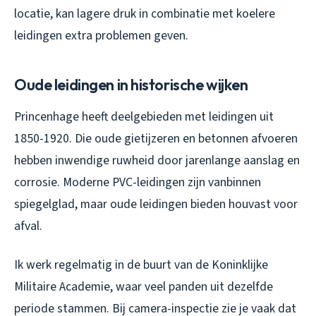
locatie, kan lagere druk in combinatie met koelere
leidingen extra problemen geven.
Oude leidingen in historische wijken
Princenhage heeft deelgebieden met leidingen uit
1850-1920. Die oude gietijzeren en betonnen afvoeren
hebben inwendige ruwheid door jarenlange aanslag en
corrosie. Moderne PVC-leidingen zijn vanbinnen
spiegelglad, maar oude leidingen bieden houvast voor
afval.
Ik werk regelmatig in de buurt van de Koninklijke
Militaire Academie, waar veel panden uit dezelfde
periode stammen. Bij camera-inspectie zie je vaak dat