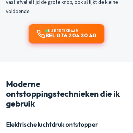
vast afval altijd de grote knop, ook al lijkt de kleine
voldoende.
NU BEREIKBAAR
BEL 076 204 20 40
Moderne
ontstoppingstechnieken die ik
gebruik
Elektrische luchtdruk ontstopper