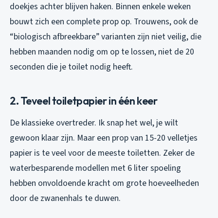
doekjes achter blijven haken. Binnen enkele weken
bouwt zich een complete prop op. Trouwens, ook de
“biologisch afbreekbare” varianten zijn niet veilig, die
hebben maanden nodig om op te lossen, niet de 20
seconden die je toilet nodig heeft.
2. Teveel toiletpapier in één keer
De klassieke overtreder. Ik snap het wel, je wilt
gewoon klaar zijn. Maar een prop van 15-20 velletjes
papier is te veel voor de meeste toiletten. Zeker de
waterbesparende modellen met 6 liter spoeling
hebben onvoldoende kracht om grote hoeveelheden
door de zwanenhals te duwen.