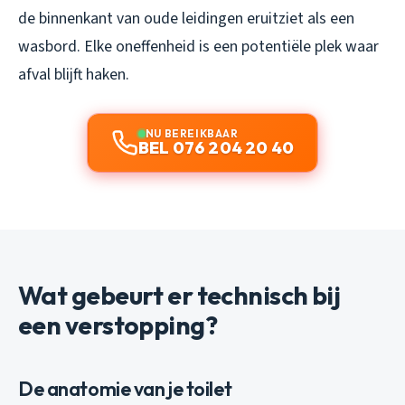
de binnenkant van oude leidingen eruitziet als een
wasbord. Elke oneffenheid is een potentiële plek waar
afval blijft haken.
NU BEREIKBAAR
BEL 076 204 20 40
Wat gebeurt er technisch bij
een verstopping?
De anatomie van je toilet