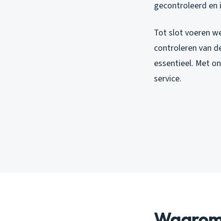
gecontroleerd en 
Tot slot voeren we
controleren van de
essentieel. Met on
service.
Waarom 