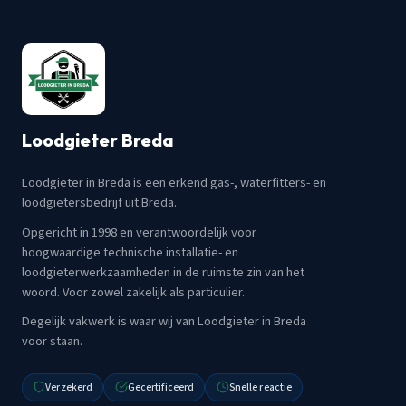
Loodgieter Breda
Loodgieter in Breda is een erkend gas-, waterfitters- en
loodgietersbedrijf uit Breda.
Opgericht in 1998 en verantwoordelijk voor
hoogwaardige technische installatie- en
loodgieterwerkzaamheden in de ruimste zin van het
woord. Voor zowel zakelijk als particulier.
Degelijk vakwerk is waar wij van Loodgieter in Breda
voor staan.
Verzekerd
Gecertificeerd
Snelle reactie