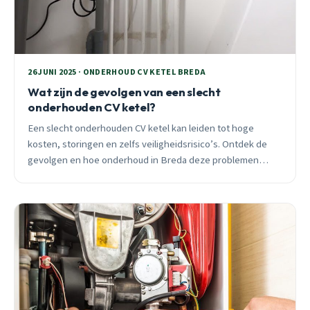
26 JUNI 2025 · ONDERHOUD CV KETEL BREDA
Wat zijn de gevolgen van een slecht
onderhouden CV ketel?
Een slecht onderhouden CV ketel kan leiden tot hoge
kosten, storingen en zelfs veiligheidsrisico’s. Ontdek de
gevolgen en hoe onderhoud in Breda deze problemen
voorkomt.