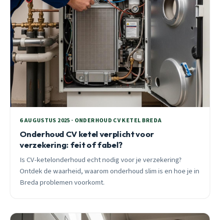
6 AUGUSTUS 2025 · ONDERHOUD CV KETEL BREDA
Onderhoud CV ketel verplicht voor
verzekering: feit of fabel?
Is CV-ketelonderhoud echt nodig voor je verzekering?
Ontdek de waarheid, waarom onderhoud slim is en hoe je in
Breda problemen voorkomt.