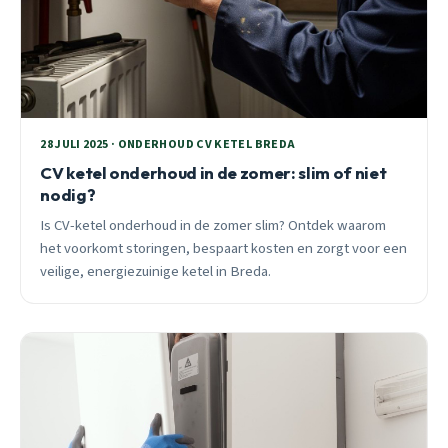
28 JULI 2025 · ONDERHOUD CV KETEL BREDA
CV ketel onderhoud in de zomer: slim of niet
nodig?
Is CV-ketel onderhoud in de zomer slim? Ontdek waarom
het voorkomt storingen, bespaart kosten en zorgt voor een
veilige, energiezuinige ketel in Breda.