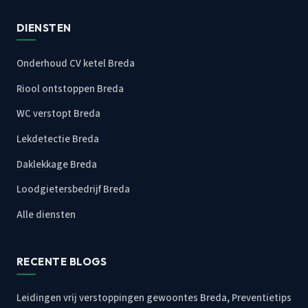
DIENSTEN
Onderhoud CV ketel Breda
Riool ontstoppen Breda
WC verstopt Breda
Lekdetectie Breda
Daklekkage Breda
Loodgietersbedrijf Breda
Alle diensten
RECENTE BLOGS
Leidingen vrij verstoppingen gewoontes Breda, Preventietips