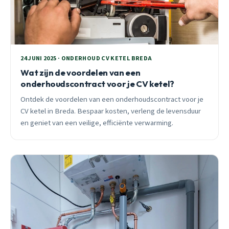
24 JUNI 2025 · ONDERHOUD CV KETEL BREDA
Wat zijn de voordelen van een
onderhoudscontract voor je CV ketel?
Ontdek de voordelen van een onderhoudscontract voor je
CV ketel in Breda. Bespaar kosten, verleng de levensduur
en geniet van een veilige, efficiënte verwarming.