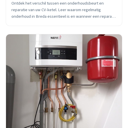
Ontdek het verschil tussen een onderhoudsbeurt en
reparatie van uw CV-ketel. Leer waarom regelmatig
onderhoud in Breda essentieel is en wanneer een reparatie
nodig is.