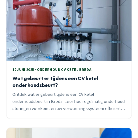
12 JUNI 2025 · ONDERHOUD CV KETEL BREDA
Wat gebeurt er tijdens een CV ketel
onderhoudsbeurt?
Ontdek wat er gebeurt tijdens een CV ketel
onderhoudsbeurt in Breda. Leer hoe regelmatig onderhoud
storingen voorkomt en uw verwarmingssysteem efficiënt
houdt.