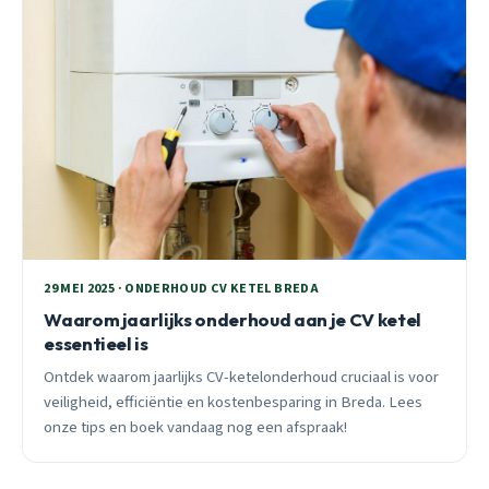
29 MEI 2025 · ONDERHOUD CV KETEL BREDA
Waarom jaarlijks onderhoud aan je CV ketel
essentieel is
Ontdek waarom jaarlijks CV-ketelonderhoud cruciaal is voor
veiligheid, efficiëntie en kostenbesparing in Breda. Lees
onze tips en boek vandaag nog een afspraak!