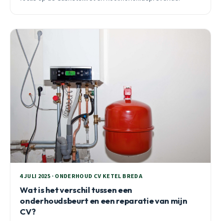
4 JULI 2025 · ONDERHOUD CV KETEL BREDA
Wat is het verschil tussen een
onderhoudsbeurt en een reparatie van mijn
CV?