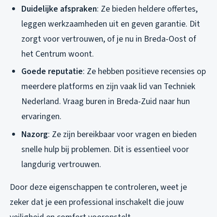
Duidelijke afspraken
: Ze bieden heldere offertes,
leggen werkzaamheden uit en geven garantie. Dit
zorgt voor vertrouwen, of je nu in Breda-Oost of
het Centrum woont.
Goede reputatie
: Ze hebben positieve recensies op
meerdere platforms en zijn vaak lid van Techniek
Nederland. Vraag buren in Breda-Zuid naar hun
ervaringen.
Nazorg
: Ze zijn bereikbaar voor vragen en bieden
snelle hulp bij problemen. Dit is essentieel voor
langdurig vertrouwen.
Door deze eigenschappen te controleren, weet je
zeker dat je een professional inschakelt die jouw