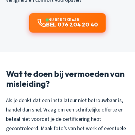
veiligheid en comfort vooropstelt.
NU BEREIKBAAR
BEL 076 204 20 40
Wat te doen bij vermoeden van
misleiding?
Als je denkt dat een installateur niet betrouwbaar is,
handel dan snel. Vraag om een schriftelijke offerte en
betaal niet voordat je de certificering hebt
gecontroleerd. Maak foto’s van het werk of eventuele