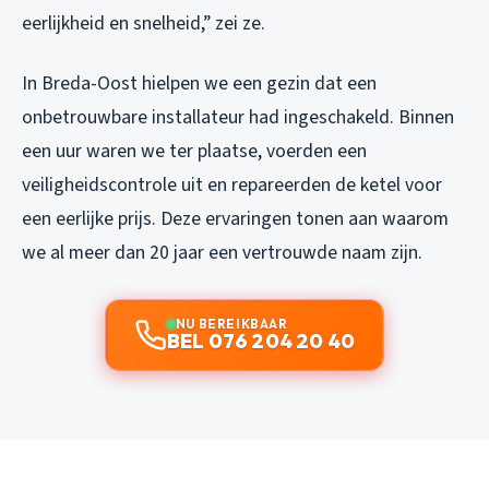
eerlijkheid en snelheid,” zei ze.
In Breda-Oost hielpen we een gezin dat een
onbetrouwbare installateur had ingeschakeld. Binnen
een uur waren we ter plaatse, voerden een
veiligheidscontrole uit en repareerden de ketel voor
een eerlijke prijs. Deze ervaringen tonen aan waarom
we al meer dan 20 jaar een vertrouwde naam zijn.
NU BEREIKBAAR
BEL 076 204 20 40