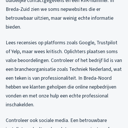
duidelijke contactgegevens en een KvK-nummer. In
Breda-Zuid zien we soms nepwebsites die er
betrouwbaar uitzien, maar weinig echte informatie
bieden.
Lees recensies op platforms zoals Google, Trustpilot
of Yelp, maar wees kritisch. Oplichters plaatsen soms
valse beoordelingen. Controleer of het bedrijf lid is van
een brancheorganisatie zoals Techniek Nederland, wat
een teken is van professionaliteit. In Breda-Noord
hebben we klanten geholpen die online nepbedrijven
vonden en met onze hulp een echte professional
inschakelden.
Controleer ook sociale media. Een betrouwbare