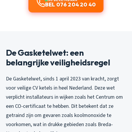
BEL 076 204 20 40
De Gasketelwet: een
belangrijke veiligheidsregel
De Gasketelwet, sinds 1 april 2023 van kracht, zorgt
voor veilige CV ketels in heel Nederland. Deze wet
verplicht installateurs in wijken zoals het Centrum om
een CO-certificaat te hebben. Dit betekent dat ze
getraind zijn om gevaren zoals koolmonoxide te
voorkomen, wat in drukke gebieden zoals Breda-