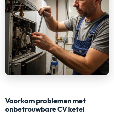
Voorkom problemen met
onbetrouwbare CV ketel