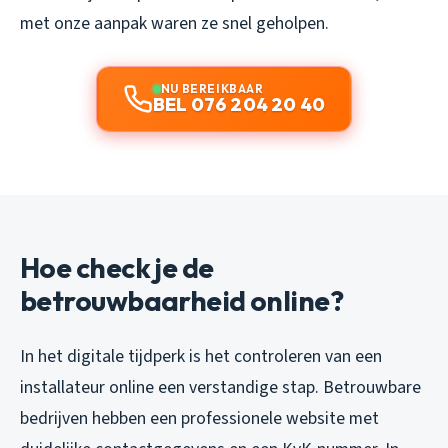
met onze aanpak waren ze snel geholpen.
NU BEREIKBAAR
BEL 076 204 20 40
Hoe check je de
betrouwbaarheid online?
In het digitale tijdperk is het controleren van een
installateur online een verstandige stap. Betrouwbare
bedrijven hebben een professionele website met