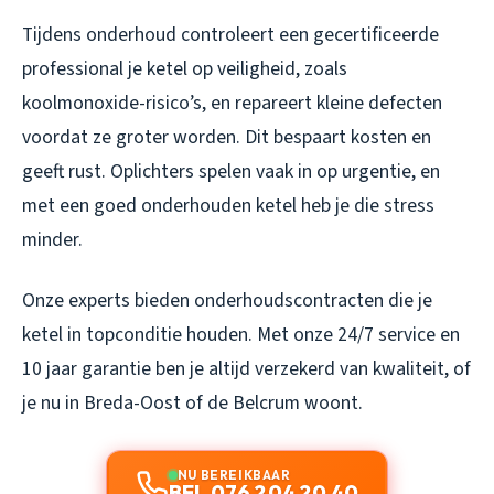
Tijdens onderhoud controleert een gecertificeerde
professional je ketel op veiligheid, zoals
koolmonoxide-risico’s, en repareert kleine defecten
voordat ze groter worden. Dit bespaart kosten en
geeft rust. Oplichters spelen vaak in op urgentie, en
met een goed onderhouden ketel heb je die stress
minder.
Onze experts bieden onderhoudscontracten die je
ketel in topconditie houden. Met onze 24/7 service en
10 jaar garantie ben je altijd verzekerd van kwaliteit, of
je nu in Breda-Oost of de Belcrum woont.
NU BEREIKBAAR
BEL 076 204 20 40