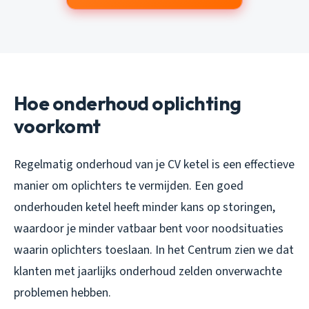
Hoe onderhoud oplichting
voorkomt
Regelmatig onderhoud van je CV ketel is een effectieve
manier om oplichters te vermijden. Een goed
onderhouden ketel heeft minder kans op storingen,
waardoor je minder vatbaar bent voor noodsituaties
waarin oplichters toeslaan. In het Centrum zien we dat
klanten met jaarlijks onderhoud zelden onverwachte
problemen hebben.