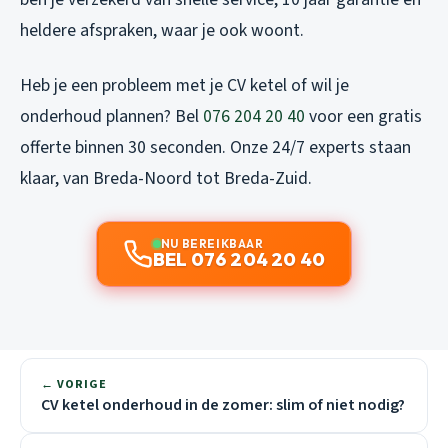
heldere afspraken, waar je ook woont.
Heb je een probleem met je CV ketel of wil je
onderhoud plannen? Bel
076 204 20 40
voor een gratis
offerte binnen 30 seconden. Onze 24/7 experts staan
klaar, van Breda-Noord tot Breda-Zuid.
NU BEREIKBAAR
BEL 076 204 20 40
← VORIGE
CV ketel onderhoud in de zomer: slim of niet nodig?