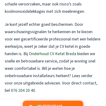
schade veroorzaken, maar ook risico’s zoals
koolmonoxidelekkages met zich meebrengen.
Je kunt jezelf echter goed beschermen. Door
waarschuwingssignalen te herkennen en te kiezen
voor een gecertificeerde professional met een heldere
werkwijze, weet je zeker dat je CV ketel in goede
handen is. Bij
Onderhoud CV Ketel Breda
bieden we
snelle en betrouwbare service, zodat je woning snel
weer comfortabel is. Wil je weten hoe je
onbetrouwbare installateurs herkent? Lees verder
voor onze uitgebreide adviezen. Voor direct contact,
bel
076 204 20 40
.
NU BEREIKBAAR