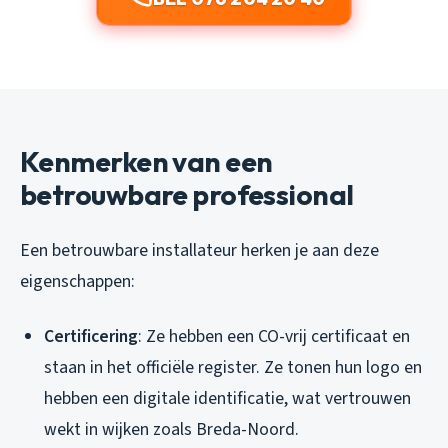
Kenmerken van een
betrouwbare professional
Een betrouwbare installateur herken je aan deze
eigenschappen:
Certificering
: Ze hebben een CO-vrij certificaat en
staan in het officiële register. Ze tonen hun logo en
hebben een digitale identificatie, wat vertrouwen
wekt in wijken zoals Breda-Noord.