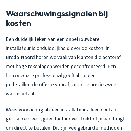
Waarschuwingssignalen bij
kosten
Een duidelijk teken van een onbetrouwbare
installateur is onduidelijkheid over de kosten. In
Breda-Noord horen we vaak van klanten die achteraf
met hoge rekeningen werden geconfronteerd. Een
betrouwbare professional geeft altijd een
gedetailleerde offerte vooraf, zodat je precies weet
wat je betaalt.
Wees voorzichtig als een installateur alleen contant
geld accepteert, geen factuur verstrekt of je aandringt
om direct te betalen. Dit zijn veelgebruikte methoden