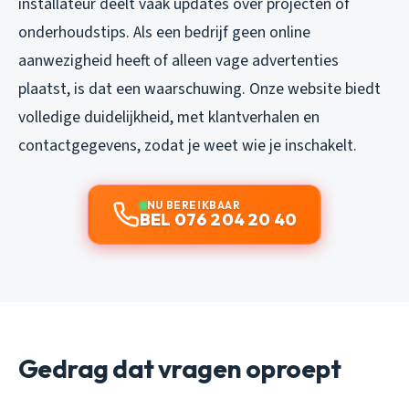
installateur deelt vaak updates over projecten of
onderhoudstips. Als een bedrijf geen online
aanwezigheid heeft of alleen vage advertenties
plaatst, is dat een waarschuwing. Onze website biedt
volledige duidelijkheid, met klantverhalen en
contactgegevens, zodat je weet wie je inschakelt.
NU BEREIKBAAR
BEL 076 204 20 40
Gedrag dat vragen oproept