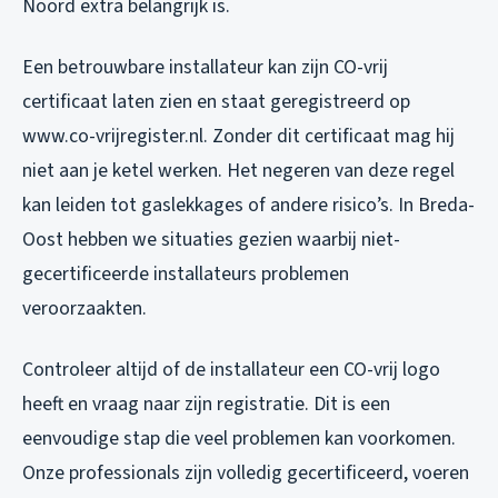
Noord extra belangrijk is.
Een betrouwbare installateur kan zijn CO-vrij
certificaat laten zien en staat geregistreerd op
www.co-vrijregister.nl. Zonder dit certificaat mag hij
niet aan je ketel werken. Het negeren van deze regel
kan leiden tot gaslekkages of andere risico’s. In Breda-
Oost hebben we situaties gezien waarbij niet-
gecertificeerde installateurs problemen
veroorzaakten.
Controleer altijd of de installateur een CO-vrij logo
heeft en vraag naar zijn registratie. Dit is een
eenvoudige stap die veel problemen kan voorkomen.
Onze professionals zijn volledig gecertificeerd, voeren