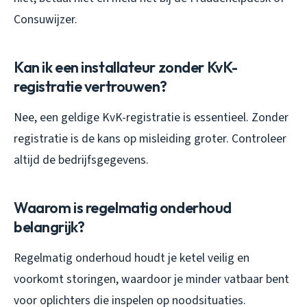
Consuwijzer.
Kan ik een installateur zonder KvK-
registratie vertrouwen?
Nee, een geldige KvK-registratie is essentieel. Zonder
registratie is de kans op misleiding groter. Controleer
altijd de bedrijfsgegevens.
Waarom is regelmatig onderhoud
belangrijk?
Regelmatig onderhoud houdt je ketel veilig en
voorkomt storingen, waardoor je minder vatbaar bent
voor oplichters die inspelen op noodsituaties.