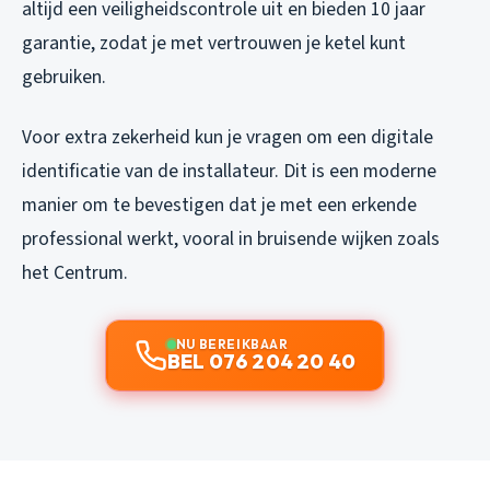
altijd een veiligheidscontrole uit en bieden 10 jaar
garantie, zodat je met vertrouwen je ketel kunt
gebruiken.
Voor extra zekerheid kun je vragen om een digitale
identificatie van de installateur. Dit is een moderne
manier om te bevestigen dat je met een erkende
professional werkt, vooral in bruisende wijken zoals
het Centrum.
NU BEREIKBAAR
BEL 076 204 20 40