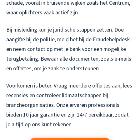
schade, vooral in bruisende wijken zoals het Centrum,
waar oplichters vaak actief zijn.
Bij misleiding kun je juridische stappen zetten. Doe
aangifte bij de politie, meld het bij de Fraudehelpdesk
en neem contact op met je bank voor een mogelijke
terugbetaling. Bewaar alle documenten, zoals e-mails
en offertes, om je zaak te ondersteunen.
Voorkomen is beter. Vraag meerdere offertes aan, lees
recensies en controleer lidmaatschappen bij
brancheorganisaties. Onze ervaren professionals
bieden 10 jaar garantie en zijn 24/7 bereikbaar, zodat
je altijd op ons kunt rekenen.