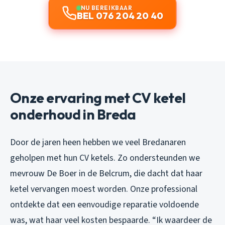
NU BEREIKBAAR
BEL 076 204 20 40
Onze ervaring met CV ketel
onderhoud in Breda
Door de jaren heen hebben we veel Bredanaren
geholpen met hun CV ketels. Zo ondersteunden we
mevrouw De Boer in de Belcrum, die dacht dat haar
ketel vervangen moest worden. Onze professional
ontdekte dat een eenvoudige reparatie voldoende
was, wat haar veel kosten bespaarde. “Ik waardeer de