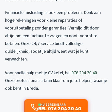
Financiële misleiding is ook een probleem. Denk aan
hoge rekeningen voor kleine reparaties of
vooruitbetaling zonder garanties. Vermijd dit door
altijd om een factuur te vragen en nooit vooraf te
betalen. Onze 24/7 service biedt volledige
duidelijkheid, zodat je altijd weet wat je kunt
verwachten.
Voor snelle hulp met je CV ketel, bel
076 204 20 40
.
Onze professionals staan klaar om je te helpen, waar je
ook bent in Breda.
NU BEREIKBAAR
BEL 076 204 20 40