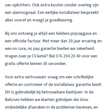
van oplichters. Ook extra kosten zonder overleg zijn
een alarmsignaal. Een eerlijke installateur bespreekt
alles vooraf en vraagt je goedkeuring.
Bij ons ontvang je altijd een heldere prijsopgave en
een officiële factuur. Met meer dan 20 jaar ervaring en
een no cure, no pay garantie bieden we zekerheid.
Vragen over je CV ketel? Bel
076 204 20 40
voor een
gratis offerte binnen 30 seconden.
Voor extra vertrouwen: vraag om een schriftelijke
offerte en controleer of de installateur garantie biedt.
Dit is gebruikelijk bij betrouwbare bedrijven. In de
Belcrum hebben we klanten geholpen die door
onduidelijke afspraken in de problemen kwamen, en