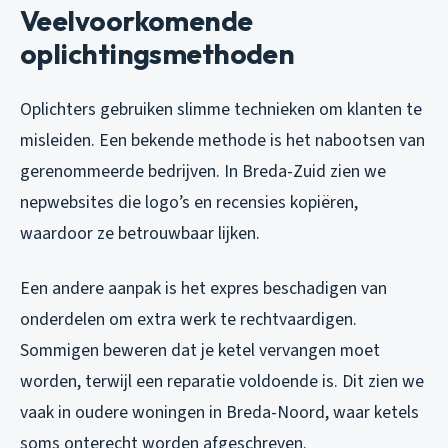
Veelvoorkomende
oplichtingsmethoden
Oplichters gebruiken slimme technieken om klanten te
misleiden. Een bekende methode is het nabootsen van
gerenommeerde bedrijven. In Breda-Zuid zien we
nepwebsites die logo’s en recensies kopiëren,
waardoor ze betrouwbaar lijken.
Een andere aanpak is het expres beschadigen van
onderdelen om extra werk te rechtvaardigen.
Sommigen beweren dat je ketel vervangen moet
worden, terwijl een reparatie voldoende is. Dit zien we
vaak in oudere woningen in Breda-Noord, waar ketels
soms onterecht worden afgeschreven.