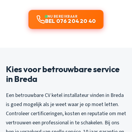
NU BEREIKBAAR
BEL 076 204 20 40
Kies voor betrouwbare service
in Breda
Een betrouwbare CV ketel installateur vinden in Breda
is goed mogelijk als je weet waar je op moet letten.
Controleer certificeringen, kosten en reputatie om met
vertrouwen een professional in te schakelen. Bij ons
ben je verzekerd van snelle service, 10 jaar garantie en