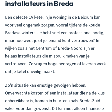
installateurs in Breda
Een defecte CV ketel in je woning in de Belcrum kan
voor veel ongemak zorgen, vooral tijdens de koude
Bredase winters. Je hebt snel een professional nodig,
maar hoe weet je of je iemand kunt vertrouwen? In
wijken zoals het Centrum of Breda-Noord zijn er
helaas installateurs die misbruik maken van je
vertrouwen. Ze vragen hoge bedragen of leveren werk
dat je ketel onveilig maakt.
Zo’n situatie kan ernstige gevolgen hebben.
Onverwachte kosten of een installateur die na de klus
onbereikbaar is, komen in buurten zoals Breda-Zuid
vaker voor dan gewenst. Dit kan niet alleen financiële