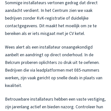
Sommige installateurs vertonen gedrag dat direct
aandacht verdient. In het Centrum zien we vaak
bedrijven zonder KvK-registratie of duidelijke
contactgegevens. Dit maakt het moeilijk om ze te
bereiken als er iets misgaat met je CV ketel.
Wees alert als een installateur onaangekondigd
aanbelt en aandringt op direct onderhoud. In de
Belcrum proberen oplichters zo druk uit te oefenen.
Bedrijven die via leadplatformen met 085-nummers
werken, zijn vaak gericht op snelle deals in plaats van
kwaliteit.
Betrouwbare installateurs hebben een vaste vestiging,
zijn jarenlang actief en bieden nazorg. Controleer hun