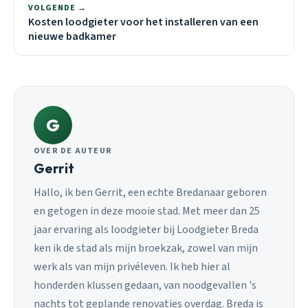
VOLGENDE →
Kosten loodgieter voor het installeren van een
nieuwe badkamer
G
OVER DE AUTEUR
Gerrit
Hallo, ik ben Gerrit, een echte Bredanaar geboren
en getogen in deze mooie stad. Met meer dan 25
jaar ervaring als loodgieter bij Loodgieter Breda
ken ik de stad als mijn broekzak, zowel van mijn
werk als van mijn privéleven. Ik heb hier al
honderden klussen gedaan, van noodgevallen 's
nachts tot geplande renovaties overdag. Breda is