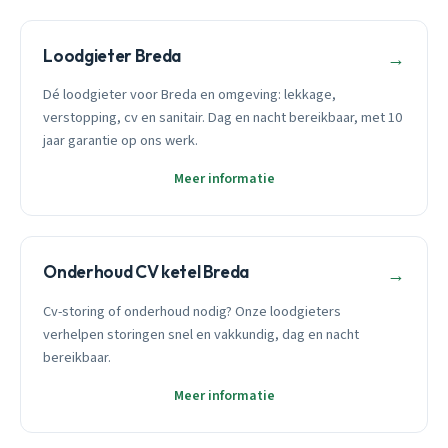
Loodgieter Breda
→
Dé loodgieter voor Breda en omgeving: lekkage,
verstopping, cv en sanitair. Dag en nacht bereikbaar, met 10
jaar garantie op ons werk.
Meer informatie
Onderhoud CV ketel Breda
→
Cv-storing of onderhoud nodig? Onze loodgieters
verhelpen storingen snel en vakkundig, dag en nacht
bereikbaar.
Meer informatie