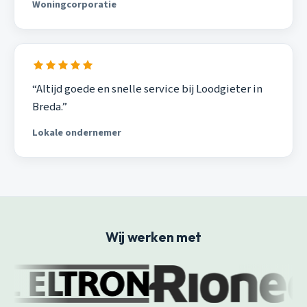
Woningcorporatie
“Altijd goede en snelle service bij Loodgieter in
Breda.”
Lokale ondernemer
Wij werken met