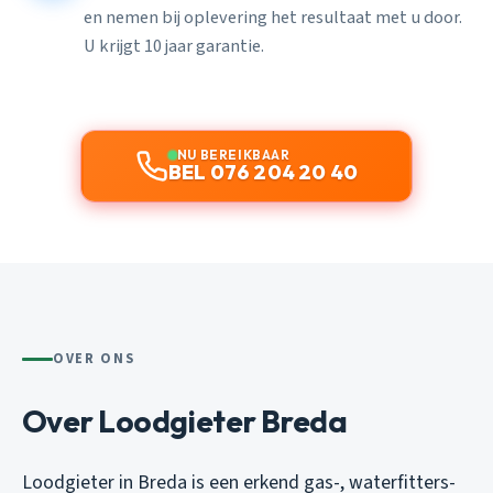
en nemen bij oplevering het resultaat met u door.
U krijgt 10 jaar garantie.
NU BEREIKBAAR
BEL 076 204 20 40
OVER ONS
Over Loodgieter Breda
Loodgieter in Breda is een erkend gas-, waterfitters-