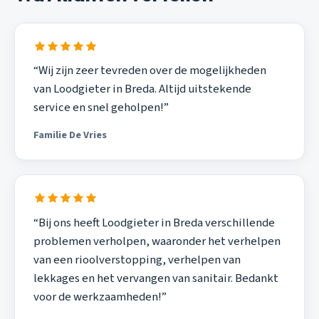
“Wij zijn zeer tevreden over de mogelijkheden
van Loodgieter in Breda. Altijd uitstekende
service en snel geholpen!”
Familie De Vries
“Bij ons heeft Loodgieter in Breda verschillende
problemen verholpen, waaronder het verhelpen
van een rioolverstopping, verhelpen van
lekkages en het vervangen van sanitair. Bedankt
voor de werkzaamheden!”