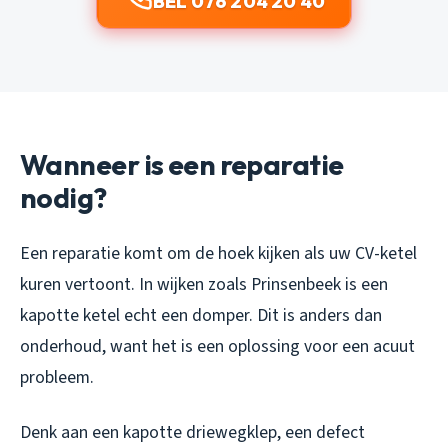
BEL 076 204 20 40
Wanneer is een reparatie
nodig?
Een reparatie komt om de hoek kijken als uw CV-ketel
kuren vertoont. In wijken zoals Prinsenbeek is een
kapotte ketel echt een domper. Dit is anders dan
onderhoud, want het is een oplossing voor een acuut
probleem.
Denk aan een kapotte driewegklep, een defect