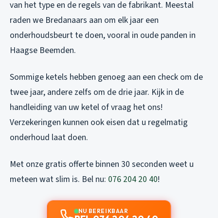
van het type en de regels van de fabrikant. Meestal
raden we Bredanaars aan om elk jaar een
onderhoudsbeurt te doen, vooral in oude panden in
Haagse Beemden.
Sommige ketels hebben genoeg aan een check om de
twee jaar, andere zelfs om de drie jaar. Kijk in de
handleiding van uw ketel of vraag het ons!
Verzekeringen kunnen ook eisen dat u regelmatig
onderhoud laat doen.
Met onze gratis offerte binnen 30 seconden weet u
meteen wat slim is. Bel nu:
076 204 20 40
!
NU BEREIKBAAR