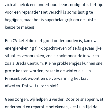
zich af: heb ik een onderhoudsbeurt nodig of is het tijd
voor een reparatie? Het verschil is soms lastig te
begrijpen, maar het is superbelangrijk om de juiste
keuze te maken!
Een CV-ketel die niet goed onderhouden is, kan uw
energierekening flink opschroeven of zelfs gevaarlijke
situaties veroorzaken, zoals koolmonoxide in wijken
zoals Breda Centrum. Kleine probleempjes kunnen snel
grote kosten worden, zeker in de winter als u in
Prinsenbeek woont en de verwarming het laat
afweten. Dat wilt u toch niet?
Geen zorgen, wij helpen u verder! Door te snappen wat
onderhoud en reparatie betekenen, kiest u altijd de