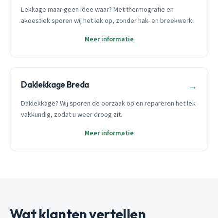
Lekkage maar geen idee waar? Met thermografie en
akoestiek sporen wij het lek op, zonder hak- en breekwerk.
Meer informatie
Daklekkage Breda
→
Daklekkage? Wij sporen de oorzaak op en repareren het lek
vakkundig, zodat u weer droog zit.
Meer informatie
Wat klanten vertellen