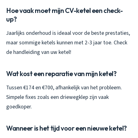
Hoe vaak moet mijn CV-ketel een check-
up?
Jaarlijks onderhoud is ideaal voor de beste prestaties,
maar sommige ketels kunnen met 2-3 jaar toe. Check
de handleiding van uw ketel!
Wat kost een reparatie van mijn ketel?
Tussen €174 en €700, afhankelijk van het probleem.
Simpele fixes zoals een driewegklep zijn vaak
goedkoper.
Wanneer is het tijd voor een nieuwe ketel?