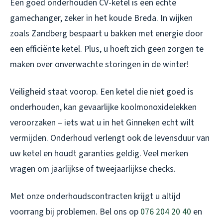
Een goed onderhouden CV-ketel is een echte
gamechanger, zeker in het koude Breda. In wijken
zoals Zandberg bespaart u bakken met energie door
een efficiënte ketel. Plus, u hoeft zich geen zorgen te
maken over onverwachte storingen in de winter!
Veiligheid staat voorop. Een ketel die niet goed is
onderhouden, kan gevaarlijke koolmonoxidelekken
veroorzaken – iets wat u in het Ginneken echt wilt
vermijden. Onderhoud verlengt ook de levensduur van
uw ketel en houdt garanties geldig. Veel merken
vragen om jaarlijkse of tweejaarlijkse checks.
Met onze onderhoudscontracten krijgt u altijd
voorrang bij problemen. Bel ons op
076 204 20 40
en