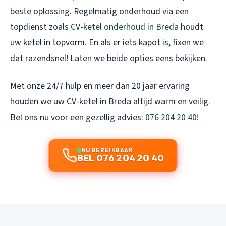
beste oplossing. Regelmatig onderhoud via een
topdienst zoals
CV-ketel onderhoud in Breda
houdt
uw ketel in topvorm. En als er iets kapot is, fixen we
dat razendsnel! Laten we beide opties eens bekijken.
Met onze 24/7 hulp en meer dan 20 jaar ervaring
houden we uw CV-ketel in Breda altijd warm en veilig.
Bel ons nu voor een gezellig advies:
076 204 20 40
!
NU BEREIKBAAR
BEL 076 204 20 40