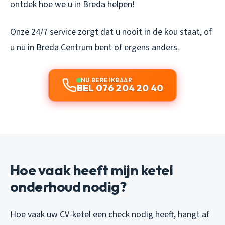
ontdek hoe we u in Breda helpen!
Onze 24/7 service zorgt dat u nooit in de kou staat, of
u nu in Breda Centrum bent of ergens anders.
NU BEREIKBAAR
BEL 076 204 20 40
Hoe vaak heeft mijn ketel
onderhoud nodig?
Hoe vaak uw CV-ketel een check nodig heeft, hangt af