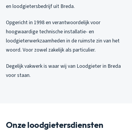
en loodgietersbedrijf uit Breda.
Opgericht in 1998 en verantwoordelijk voor
hoogwaardige technische installatie- en
loodgieterwerkzaamheden in de ruimste zin van het
woord. Voor zowel zakelijk als particulier.
Degelijk vakwerk is waar wij van Loodgieter in Breda
voor staan.
Onze loodgietersdiensten