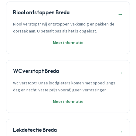
Riool ontstoppen Breda
→
Riool verstopt? Wij ontstoppen vakkundig en pakken de
oorzaak aan. U betaalt pas als het is opgelost.
Meer informatie
WC verstopt Breda
→
Wc verstopt? Onze loodgieters komen met spoed langs,
dag en nacht. Vaste prijs vooraf, geen verrassingen.
Meer informatie
Lekdetectie Breda
→