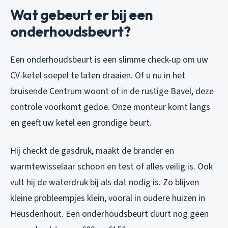
Wat gebeurt er bij een
onderhoudsbeurt?
Een onderhoudsbeurt is een slimme check-up om uw
CV-ketel soepel te laten draaien. Of u nu in het
bruisende Centrum woont of in de rustige Bavel, deze
controle voorkomt gedoe. Onze monteur komt langs
en geeft uw ketel een grondige beurt.
Hij checkt de gasdruk, maakt de brander en
warmtewisselaar schoon en test of alles veilig is. Ook
vult hij de waterdruk bij als dat nodig is. Zo blijven
kleine probleempjes klein, vooral in oudere huizen in
Heusdenhout. Een onderhoudsbeurt duurt nog geen