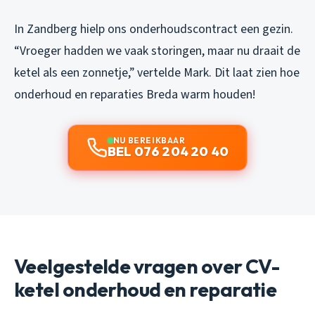
In Zandberg hielp ons onderhoudscontract een gezin.
“Vroeger hadden we vaak storingen, maar nu draait de
ketel als een zonnetje,” vertelde Mark. Dit laat zien hoe
onderhoud en reparaties Breda warm houden!
NU BEREIKBAAR
BEL 076 204 20 40
Veelgestelde vragen over CV-
ketel onderhoud en reparatie