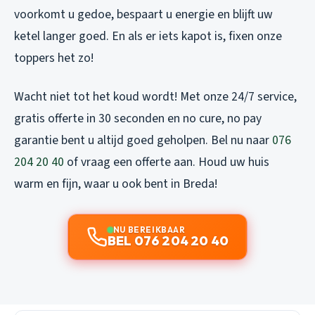
voorkomt u gedoe, bespaart u energie en blijft uw
ketel langer goed. En als er iets kapot is, fixen onze
toppers het zo!
Wacht niet tot het koud wordt! Met onze 24/7 service,
gratis offerte in 30 seconden en no cure, no pay
garantie bent u altijd goed geholpen. Bel nu naar
076
204 20 40
of vraag een offerte aan. Houd uw huis
warm en fijn, waar u ook bent in Breda!
NU BEREIKBAAR
BEL 076 204 20 40