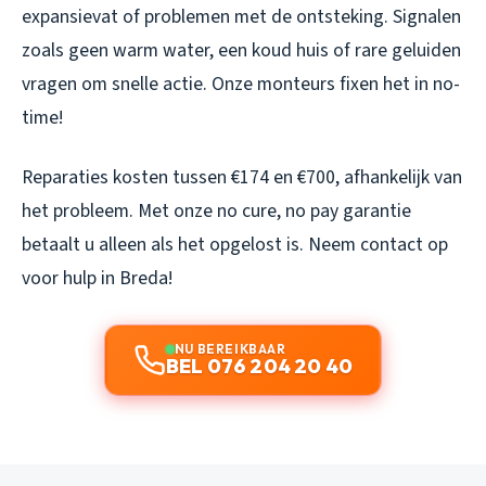
expansievat of problemen met de ontsteking. Signalen
zoals geen warm water, een koud huis of rare geluiden
vragen om snelle actie. Onze monteurs fixen het in no-
time!
Reparaties kosten tussen €174 en €700, afhankelijk van
het probleem. Met onze no cure, no pay garantie
betaalt u alleen als het opgelost is. Neem contact op
voor hulp in Breda!
NU BEREIKBAAR
BEL 076 204 20 40