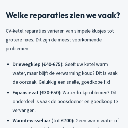
Welke reparaties zien we vaak?
CV-ketel reparaties variëren van simpele klusjes tot
grotere fixes. Dit zijn de meest voorkomende
problemen:
Driewegklep (€40-€75):
Geeft uw ketel warm
water, maar blijft de verwarming koud? Dit is vaak
de oorzaak. Gelukkig een snelle, goedkope fix!
Expansievat (€30-€50):
Waterdrukproblemen? Dit
onderdeel is vaak de boosdoener en goedkoop te
vervangen.
Warmtewisselaar (tot €700):
Geen warm water of