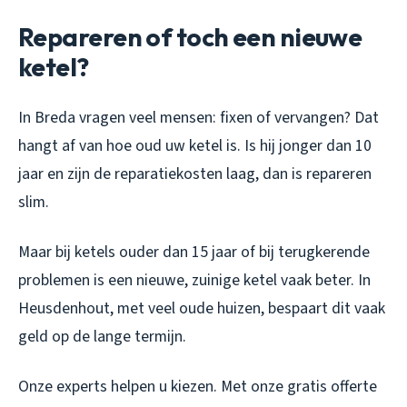
Repareren of toch een nieuwe
ketel?
In Breda vragen veel mensen: fixen of vervangen? Dat
hangt af van hoe oud uw ketel is. Is hij jonger dan 10
jaar en zijn de reparatiekosten laag, dan is repareren
slim.
Maar bij ketels ouder dan 15 jaar of bij terugkerende
problemen is een nieuwe, zuinige ketel vaak beter. In
Heusdenhout, met veel oude huizen, bespaart dit vaak
geld op de lange termijn.
Onze experts helpen u kiezen. Met onze gratis offerte