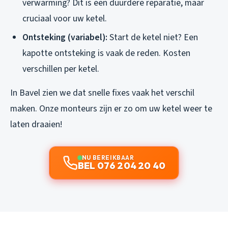
verwarming? Dit is een duurdere reparatie, maar
cruciaal voor uw ketel.
Ontsteking (variabel):
Start de ketel niet? Een
kapotte ontsteking is vaak de reden. Kosten
verschillen per ketel.
In Bavel zien we dat snelle fixes vaak het verschil
maken. Onze monteurs zijn er zo om uw ketel weer te
laten draaien!
NU BEREIKBAAR
BEL 076 204 20 40