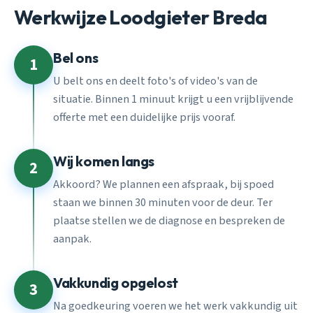
Werkwijze Loodgieter Breda
Bel ons
1
U belt ons en deelt foto's of video's van de
situatie. Binnen 1 minuut krijgt u een vrijblijvende
offerte met een duidelijke prijs vooraf.
Wij komen langs
2
Akkoord? We plannen een afspraak, bij spoed
staan we binnen 30 minuten voor de deur. Ter
plaatse stellen we de diagnose en bespreken de
aanpak.
Vakkundig opgelost
3
Na goedkeuring voeren we het werk vakkundig uit