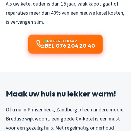
Als uw ketel ouder is dan 15 jaar, vaak kapot gaat of
reparaties meer dan 40% van een nieuwe ketel kosten,
is vervangen slim.
NU BEREIKBAAR
BEL 076 204 20 40
Maak uw huis nu lekker warm!
Of u nu in Prinsenbeek, Zandberg of een andere mooie
Bredase wijk woont, een goede CV-ketel is een must
voor een gezellig huis. Met regelmatig onderhoud