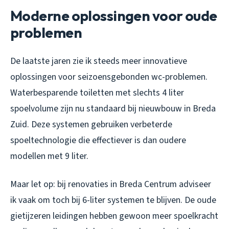
Moderne oplossingen voor oude
problemen
De laatste jaren zie ik steeds meer innovatieve
oplossingen voor seizoensgebonden wc-problemen.
Waterbesparende toiletten met slechts 4 liter
spoelvolume zijn nu standaard bij nieuwbouw in Breda
Zuid. Deze systemen gebruiken verbeterde
spoeltechnologie die effectiever is dan oudere
modellen met 9 liter.
Maar let op: bij renovaties in Breda Centrum adviseer
ik vaak om toch bij 6-liter systemen te blijven. De oude
gietijzeren leidingen hebben gewoon meer spoelkracht