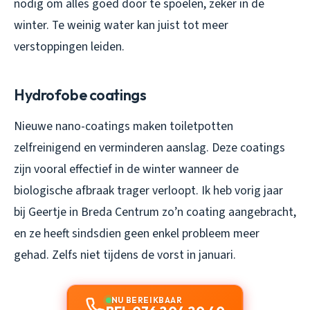
nodig om alles goed door te spoelen, zeker in de
winter. Te weinig water kan juist tot meer
verstoppingen leiden.
Hydrofobe coatings
Nieuwe nano-coatings maken toiletpotten
zelfreinigend en verminderen aanslag. Deze coatings
zijn vooral effectief in de winter wanneer de
biologische afbraak trager verloopt. Ik heb vorig jaar
bij Geertje in Breda Centrum zo’n coating aangebracht,
en ze heeft sindsdien geen enkel probleem meer
gehad. Zelfs niet tijdens de vorst in januari.
NU BEREIKBAAR