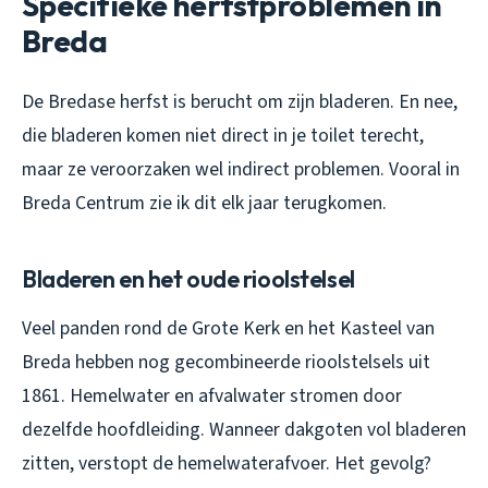
Specifieke herfstproblemen in
Breda
De Bredase herfst is berucht om zijn bladeren. En nee,
die bladeren komen niet direct in je toilet terecht,
maar ze veroorzaken wel indirect problemen. Vooral in
Breda Centrum zie ik dit elk jaar terugkomen.
Bladeren en het oude rioolstelsel
Veel panden rond de Grote Kerk en het Kasteel van
Breda hebben nog gecombineerde rioolstelsels uit
1861. Hemelwater en afvalwater stromen door
dezelfde hoofdleiding. Wanneer dakgoten vol bladeren
zitten, verstopt de hemelwaterafvoer. Het gevolg?