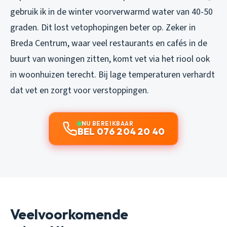
gebruik ik in de winter voorverwarmd water van 40-50
graden. Dit lost vetophopingen beter op. Zeker in
Breda Centrum, waar veel restaurants en cafés in de
buurt van woningen zitten, komt vet via het riool ook
in woonhuizen terecht. Bij lage temperaturen verhardt
dat vet en zorgt voor verstoppingen.
NU BEREIKBAAR
BEL 076 204 20 40
Veelvoorkomende