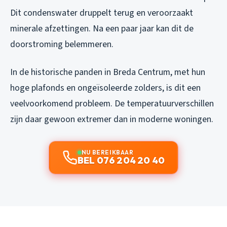
Dit condenswater druppelt terug en veroorzaakt
minerale afzettingen. Na een paar jaar kan dit de
doorstroming belemmeren.
In de historische panden in Breda Centrum, met hun
hoge plafonds en ongeïsoleerde zolders, is dit een
veelvoorkomend probleem. De temperatuurverschillen
zijn daar gewoon extremer dan in moderne woningen.
NU BEREIKBAAR
BEL 076 204 20 40