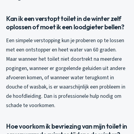
Kan ik een verstopt toilet in de winter zelf
oplossen of moet ik een loodgieter bellen?
Een simpele verstopping kun je proberen op te lossen
met een ontstopper en heet water van 60 graden.
Maar wanneer het toilet niet doortrekt na meerdere
pogingen, wanneer er gorgelende geluiden uit andere
afvoeren komen, of wanneer water terugkomt in
douche of wasbak, is er waarschijnlijk een probleem in
de hoofdleiding. Dan is professionele hulp nodig om
schade te voorkomen.
Hoe voorkom ik bevriezing van mijn toilet in