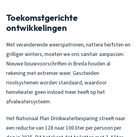
Toekomstgerichte
ontwikkelingen
Met veranderende weerspatronen, nattere herfsten en
grilliger winters, moeten we ons sanitair aanpassen.
Nieuwe bouwvoorschriften in Breda houden al
rekening met extremer weer. Gescheiden
rioolsystemen worden standaard, waardoor
hemelwater geen invloed meer heeft op het
afvalwatersysteem.
Het Nationaal Plan Drinkwaterbesparing streeft naar
een reductie van 128 naar 100 liter per persoon per