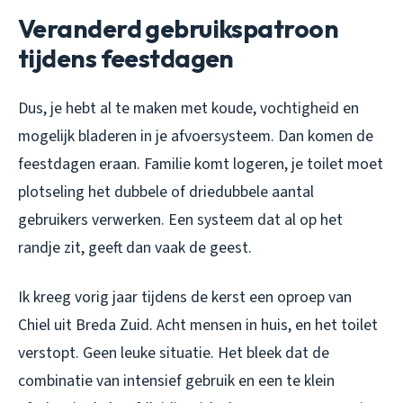
Veranderd gebruikspatroon
tijdens feestdagen
Dus, je hebt al te maken met koude, vochtigheid en
mogelijk bladeren in je afvoersysteem. Dan komen de
feestdagen eraan. Familie komt logeren, je toilet moet
plotseling het dubbele of driedubbele aantal
gebruikers verwerken. Een systeem dat al op het
randje zit, geeft dan vaak de geest.
Ik kreeg vorig jaar tijdens de kerst een oproep van
Chiel uit Breda Zuid. Acht mensen in huis, en het toilet
verstopt. Geen leuke situatie. Het bleek dat de
combinatie van intensief gebruik en een te klein