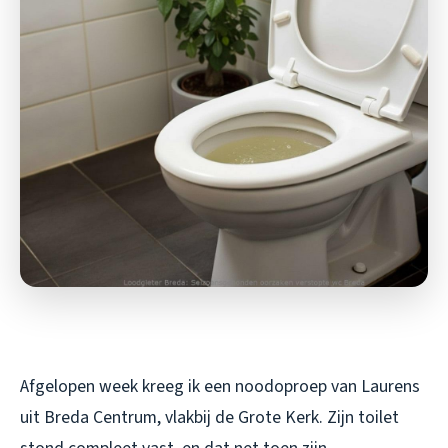
Afgelopen week kreeg ik een noodoproep van Laurens
uit Breda Centrum, vlakbij de Grote Kerk. Zijn toilet