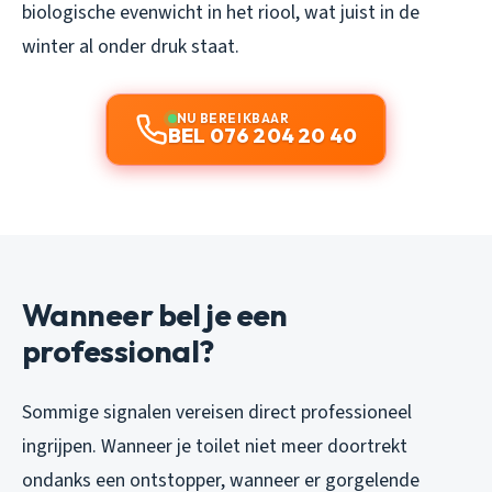
biologische evenwicht in het riool, wat juist in de
winter al onder druk staat.
NU BEREIKBAAR
BEL 076 204 20 40
Wanneer bel je een
professional?
Sommige signalen vereisen direct professioneel
ingrijpen. Wanneer je toilet niet meer doortrekt
ondanks een ontstopper, wanneer er gorgelende