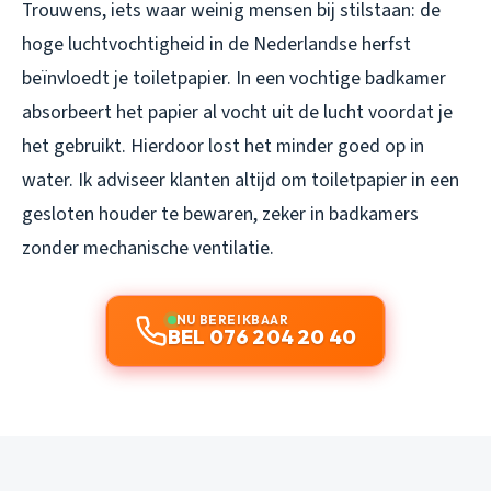
Trouwens, iets waar weinig mensen bij stilstaan: de
hoge luchtvochtigheid in de Nederlandse herfst
beïnvloedt je toiletpapier. In een vochtige badkamer
absorbeert het papier al vocht uit de lucht voordat je
het gebruikt. Hierdoor lost het minder goed op in
water. Ik adviseer klanten altijd om toiletpapier in een
gesloten houder te bewaren, zeker in badkamers
zonder mechanische ventilatie.
NU BEREIKBAAR
BEL 076 204 20 40