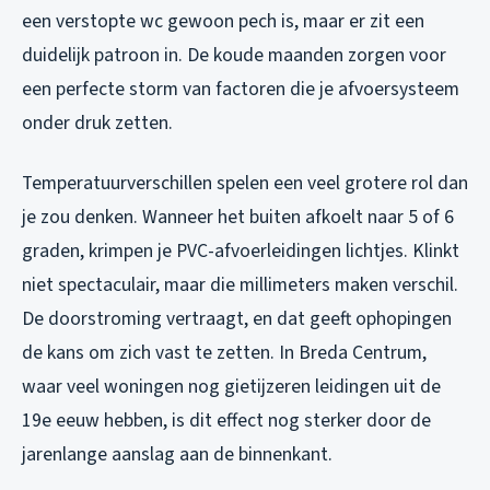
een verstopte wc gewoon pech is, maar er zit een
duidelijk patroon in. De koude maanden zorgen voor
een perfecte storm van factoren die je afvoersysteem
onder druk zetten.
Temperatuurverschillen spelen een veel grotere rol dan
je zou denken. Wanneer het buiten afkoelt naar 5 of 6
graden, krimpen je PVC-afvoerleidingen lichtjes. Klinkt
niet spectaculair, maar die millimeters maken verschil.
De doorstroming vertraagt, en dat geeft ophopingen
de kans om zich vast te zetten. In Breda Centrum,
waar veel woningen nog gietijzeren leidingen uit de
19e eeuw hebben, is dit effect nog sterker door de
jarenlange aanslag aan de binnenkant.