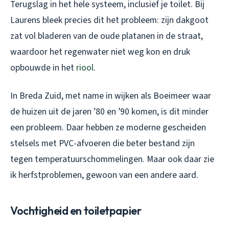
Terugslag in het hele systeem, inclusief je toilet. Bij
Laurens bleek precies dit het probleem: zijn dakgoot
zat vol bladeren van de oude platanen in de straat,
waardoor het regenwater niet weg kon en druk
opbouwde in het
riool
.
In Breda Zuid, met name in wijken als Boeimeer waar
de huizen uit de jaren ’80 en ’90 komen, is dit minder
een probleem. Daar hebben ze moderne gescheiden
stelsels met PVC-afvoeren die beter bestand zijn
tegen temperatuurschommelingen. Maar ook daar zie
ik herfstproblemen, gewoon van een andere aard.
Vochtigheid en toiletpapier