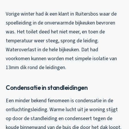
Vorige winter had ik een klant in Ruitersbos waar de
spoelleiding in de onverwarmde bijkeuken bevroren
was. Het toilet deed het niet meer, en toen de
temperatuur weer steeg, sprong de leiding.
Wateroverlast in de hele bijkeuken. Dat had
voorkomen kunnen worden met simpele isolatie van
13mm dik rond de leidingen.
Condensatie in standleidingen
Een minder bekend fenomeen is condensatie in de
ontluchtingsleiding. Warme lucht uit je woning stijgt
op door de standleiding en condenseert tegen de
koude binnenwand van de buis die door het dak loopt.