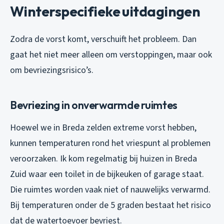
Winterspecifieke uitdagingen
Zodra de vorst komt, verschuift het probleem. Dan
gaat het niet meer alleen om verstoppingen, maar ook
om bevriezingsrisico’s.
Bevriezing in onverwarmde ruimtes
Hoewel we in Breda zelden extreme vorst hebben,
kunnen temperaturen rond het vriespunt al problemen
veroorzaken. Ik kom regelmatig bij huizen in Breda
Zuid waar een toilet in de bijkeuken of garage staat.
Die ruimtes worden vaak niet of nauwelijks verwarmd.
Bij temperaturen onder de 5 graden bestaat het risico
dat de watertoevoer bevriest.