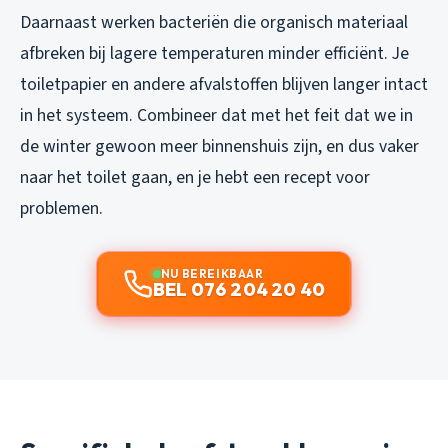
Daarnaast werken bacteriën die organisch materiaal
afbreken bij lagere temperaturen minder efficiënt. Je
toiletpapier en andere afvalstoffen blijven langer intact
in het systeem. Combineer dat met het feit dat we in
de winter gewoon meer binnenshuis zijn, en dus vaker
naar het toilet gaan, en je hebt een recept voor
problemen.
NU BEREIKBAAR
BEL 076 204 20 40