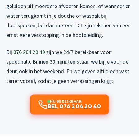
geluiden uit meerdere afvoeren komen, of wanneer er
water terugkomt in je douche of wasbak bij
doorspoelen, bel dan meteen. Dit zijn tekenen van een
ernstigere verstopping in de hoofdleiding.
Bij
076 204 20 40
zijn we 24/7 bereikbaar voor
spoedhulp. Binnen 30 minuten staan we bij je voor de
deur, ook in het weekend. En we geven altijd een vast
tarief vooraf, zodat je geen verrassingen krijgt.
NU BEREIKBAAR
BEL 076 204 20 40