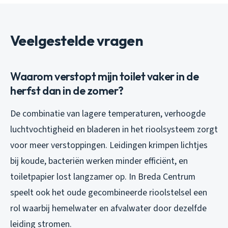
Veelgestelde vragen
Waarom verstopt mijn toilet vaker in de
herfst dan in de zomer?
De combinatie van lagere temperaturen, verhoogde
luchtvochtigheid en bladeren in het rioolsysteem zorgt
voor meer verstoppingen. Leidingen krimpen lichtjes
bij koude, bacteriën werken minder efficiënt, en
toiletpapier lost langzamer op. In Breda Centrum
speelt ook het oude gecombineerde rioolstelsel een
rol waarbij hemelwater en afvalwater door dezelfde
leiding stromen.