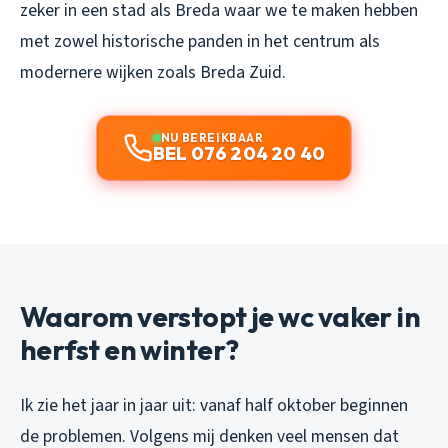
zeker in een stad als Breda waar we te maken hebben
met zowel historische panden in het centrum als
modernere wijken zoals Breda Zuid.
NU BEREIKBAAR
BEL 076 204 20 40
Waarom verstopt je wc vaker in
herfst en winter?
Ik zie het jaar in jaar uit: vanaf half oktober beginnen
de problemen. Volgens mij denken veel mensen dat