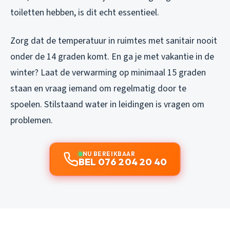
toiletten hebben, is dit echt essentieel.
Zorg dat de temperatuur in ruimtes met sanitair nooit
onder de 14 graden komt. En ga je met vakantie in de
winter? Laat de verwarming op minimaal 15 graden
staan en vraag iemand om regelmatig door te
spoelen. Stilstaand water in leidingen is vragen om
problemen.
NU BEREIKBAAR
BEL 076 204 20 40