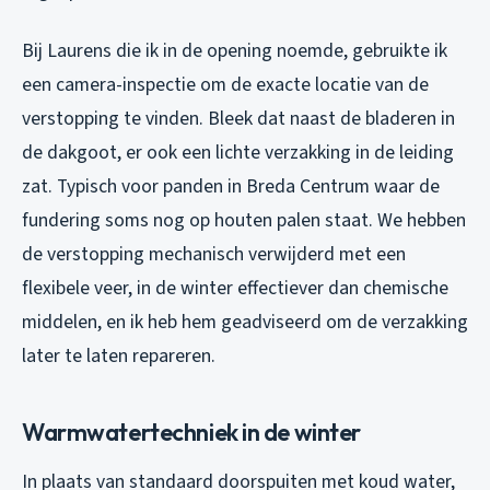
Bij Laurens die ik in de opening noemde, gebruikte ik
een camera-inspectie om de exacte locatie van de
verstopping te vinden. Bleek dat naast de bladeren in
de dakgoot, er ook een lichte verzakking in de leiding
zat. Typisch voor panden in Breda Centrum waar de
fundering soms nog op houten palen staat. We hebben
de verstopping mechanisch verwijderd met een
flexibele veer, in de winter effectiever dan chemische
middelen, en ik heb hem geadviseerd om de verzakking
later te laten repareren.
Warmwatertechniek in de winter
In plaats van standaard doorspuiten met koud water,