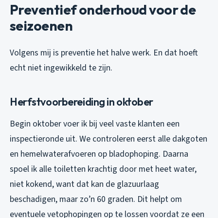
Preventief onderhoud voor de
seizoenen
Volgens mij is preventie het halve werk. En dat hoeft
echt niet ingewikkeld te zijn.
Herfstvoorbereiding in oktober
Begin oktober voer ik bij veel vaste klanten een
inspectieronde uit. We controleren eerst alle dakgoten
en hemelwaterafvoeren op bladophoping. Daarna
spoel ik alle toiletten krachtig door met heet water,
niet kokend, want dat kan de glazuurlaag
beschadigen, maar zo’n 60 graden. Dit helpt om
eventuele vetophopingen op te lossen voordat ze een