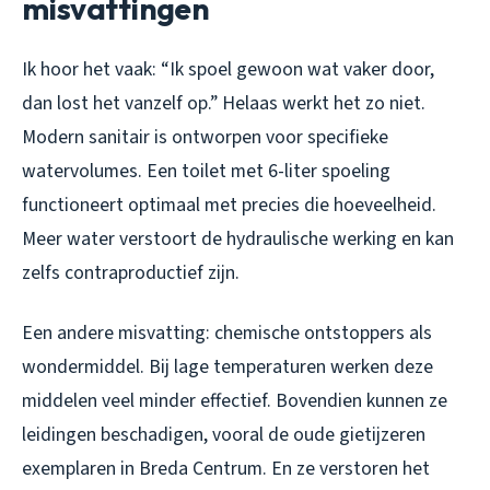
misvattingen
Ik hoor het vaak: “Ik spoel gewoon wat vaker door,
dan lost het vanzelf op.” Helaas werkt het zo niet.
Modern sanitair is ontworpen voor specifieke
watervolumes. Een toilet met 6-liter spoeling
functioneert optimaal met precies die hoeveelheid.
Meer water verstoort de hydraulische werking en kan
zelfs contraproductief zijn.
Een andere misvatting: chemische ontstoppers als
wondermiddel. Bij lage temperaturen werken deze
middelen veel minder effectief. Bovendien kunnen ze
leidingen beschadigen, vooral de oude gietijzeren
exemplaren in Breda Centrum. En ze verstoren het