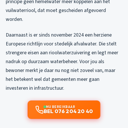
principe geen hemelwater meer koppelen aan het
vuilwaterriool, dat moet gescheiden afgevoerd
worden.
Daarnaast is er sinds november 2024 een herziene
Europese richtlijn voor stedelijk afvalwater. Die stelt
strengere eisen aan rioolwaterzuivering en legt meer
nadruk op duurzaam waterbeheer. Voor jou als
bewoner merkt je daar nu nog niet zoveel van, maar
het betekent wel dat gemeenten meer gaan
investeren in infrastructuur.
NU BEREIKBAAR
BEL 076 204 20 40