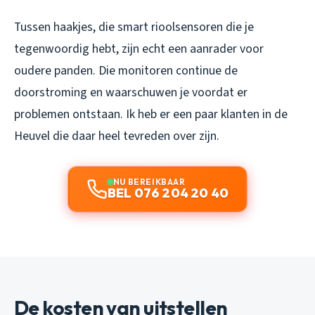
Tussen haakjes, die smart rioolsensoren die je
tegenwoordig hebt, zijn echt een aanrader voor
oudere panden. Die monitoren continue de
doorstroming en waarschuwen je voordat er
problemen ontstaan. Ik heb er een paar klanten in de
Heuvel die daar heel tevreden over zijn.
NU BEREIKBAAR
BEL 076 204 20 40
De kosten van uitstellen