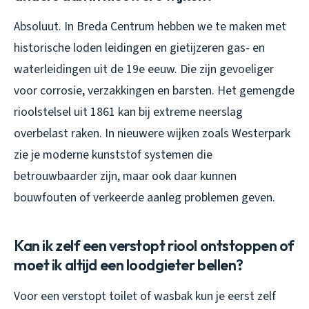
Absoluut. In Breda Centrum hebben we te maken met
historische loden leidingen en gietijzeren gas- en
waterleidingen uit de 19e eeuw. Die zijn gevoeliger
voor corrosie, verzakkingen en barsten. Het gemengde
rioolstelsel uit 1861 kan bij extreme neerslag
overbelast raken. In nieuwere wijken zoals Westerpark
zie je moderne kunststof systemen die
betrouwbaarder zijn, maar ook daar kunnen
bouwfouten of verkeerde aanleg problemen geven.
Kan ik zelf een verstopt riool ontstoppen of
moet ik altijd een loodgieter bellen?
Voor een verstopt toilet of wasbak kun je eerst zelf