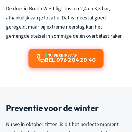
De druk in Breda West ligt tussen 2,4 en 3,3 bar,
afhankelijk van je locatie. Dat is meestal goed
geregeld, maar bij extreme neerslag kan het
gemengde stelsel in sommige delen overbelast raken.
NU BEREIKBAAR
BEL 076 204 20 40
Preventie voor de winter
Nu we in oktober zitten, is dit het perfecte moment