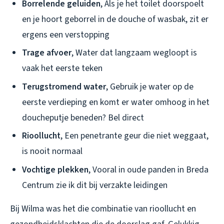
Borrelende geluiden
, Als je het toilet doorspoelt
en je hoort geborrel in de douche of wasbak, zit er
ergens een verstopping
Trage afvoer
, Water dat langzaam wegloopt is
vaak het eerste teken
Terugstromend water
, Gebruik je water op de
eerste verdieping en komt er water omhoog in het
doucheputje beneden? Bel direct
Rioollucht
, Een penetrante geur die niet weggaat,
is nooit normaal
Vochtige plekken
, Vooral in oude panden in Breda
Centrum zie ik dit bij verzakte leidingen
Bij Wilma was het die combinatie van rioollucht en