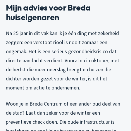
Mijn advies voor Breda
huiseigenaren
Na 25 jaar in dit vak kan ik je één ding met zekerheid
zeggen: een verstopt riool is nooit zomaar een
ongemak. Het is een serieus gezondheidsrisico dat
directe aandacht verdient. Vooral nu in oktober, met
de herfst die meer neerslag brengt en huizen die
dichter worden gezet voor de winter, is dit het
moment om actie te ondernemen.
Woon je in Breda Centrum of een ander oud deel van
de stad? Laat dan zeker voor de winter een
preventieve check doen. Die oude infrastructuur is