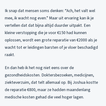
Ik snap dat mensen soms denken: “Ach, het valt wel
mee, ik wacht nog even.” Maar uit ervaring kan ik je
vertellen dat dat bijna altijd duurder uitpakt. Een
kleine verstopping die je voor €150 had kunnen
oplossen, wordt een grote reparatie van €2000 als je
wacht tot er leidingen barsten of je vloer beschadigd
raakt.
En dan heb ik het nog niet eens over de
gezondheidskosten. Doktersbezoeken, medicijnen,
ziekteverzuim, dat telt allemaal op. Bij Joshua kostte
de reparatie €800, maar ze hadden maandenlang
medische kosten gehad die veel hoger lagen.