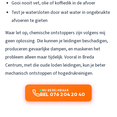
Gooi nooit vet, olie of koffiedik in de afvoer
Test je watersloten door wat water in ongebruikte
afvoeren te gieten
Maar let op, chemische ontstoppers zijn volgens mij
geen oplossing. Die kunnen je leidingen beschadigen,
produceren gevaarlijke dampen, en maskeren het
probleem alleen maar tijdelijk. Vooral in Breda
Centrum, met die oude loden leidingen, kun je beter
mechanisch ontstoppen of hogedrukreinigen.
NU BEREIKBAAR
BEL 076 204 20 40