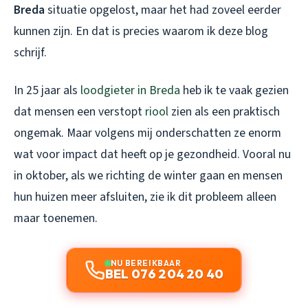
Breda
situatie opgelost, maar het had zoveel eerder
kunnen zijn. En dat is precies waarom ik deze blog
schrijf.
In 25 jaar als
loodgieter in Breda
heb ik te vaak gezien
dat mensen een verstopt
riool
zien als een praktisch
ongemak. Maar volgens mij onderschatten ze enorm
wat voor impact dat heeft op je gezondheid. Vooral nu
in oktober, als we richting de winter gaan en mensen
hun huizen meer afsluiten, zie ik dit probleem alleen
maar toenemen.
NU BEREIKBAAR
BEL 076 204 20 40