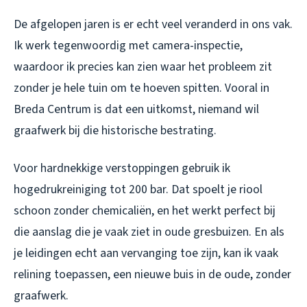
De afgelopen jaren is er echt veel veranderd in ons vak.
Ik werk tegenwoordig met camera-inspectie,
waardoor ik precies kan zien waar het probleem zit
zonder je hele tuin om te hoeven spitten. Vooral in
Breda Centrum is dat een uitkomst, niemand wil
graafwerk bij die historische bestrating.
Voor hardnekkige verstoppingen gebruik ik
hogedrukreiniging tot 200 bar. Dat spoelt je riool
schoon zonder chemicaliën, en het werkt perfect bij
die aanslag die je vaak ziet in oude gresbuizen. En als
je leidingen echt aan vervanging toe zijn, kan ik vaak
relining toepassen, een nieuwe buis in de oude, zonder
graafwerk.