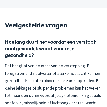
Veelgestelde vragen
Hoe lang duurt het voordat een verstopt
riool gevaarlijk wordt voor mijn
gezondheid?
Dat hangt af van de ernst van de verstopping. Bij
terugstromend rioolwater of sterke rioollucht kunnen
gezondheidsklachten binnen enkele uren optreden. Bij
kleine lekkages of sluipende problemen kan het weken
tot maanden duren voordat je symptomen krijgt zoals
hoofdpijn, misselijkheid of luchtwegklachten. Wacht