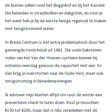
de bomen vallen rond het Begijnhof en bij het Kasteel.
Die belanden in straatkolken en dakgoten, en voor je
het weet heb je bij de eerste hevige regenval te maken
met terugstromend water.
In Breda Centrum is dat extra problematisch door het
gemengde rioolstelsel uit 1861. Die oude bakstenen
riolen van het Van der Hoeven-systeem kunnen bij
extreme neerslag gewoon de capaciteit niet aan. En
dan krijg je overstorten naar de Oude Vest, maar ook
terugstroming in benedenwoningen.
Ik adviseer mijn klanten altijd om voor de winter een
preventieve check te laten doen. Kost je misschien
€150 tot €200, maar dat is niks vergeleken met de