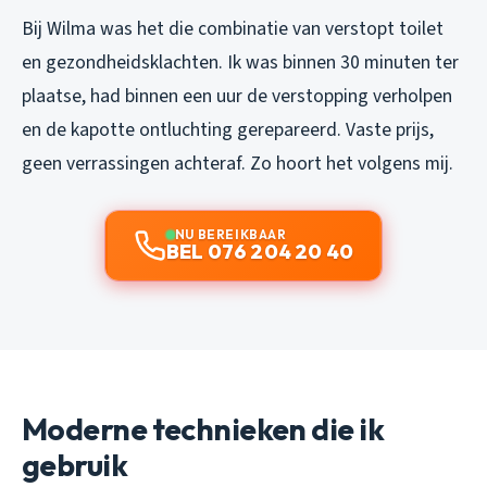
Bij Wilma was het die combinatie van verstopt toilet
en gezondheidsklachten. Ik was binnen 30 minuten ter
plaatse, had binnen een uur de verstopping verholpen
en de kapotte ontluchting gerepareerd. Vaste prijs,
geen verrassingen achteraf. Zo hoort het volgens mij.
NU BEREIKBAAR
BEL 076 204 20 40
Moderne technieken die ik
gebruik