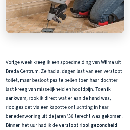
Vorige week kreeg ik een spoedmelding van Wilma uit
Breda Centrum. Ze had al dagen last van een verstopt
toilet, maar besloot pas te bellen toen haar dochter
last kreeg van misselijkheid en hoofdpijn. Toen ik
aankwam, rook ik direct wat er aan de hand was,
rioolgas dat via een kapotte ontluchting in haar
benedenwoning uit de jaren ’30 terecht was gekomen.
Binnen het uur had ik de
verstopt riool gezondheid