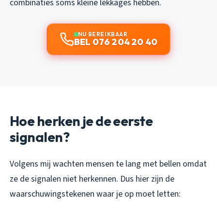
combinaties soms kleine lekkages hebben.
NU BEREIKBAAR
BEL 076 204 20 40
Hoe herken je de eerste
signalen?
Volgens mij wachten mensen te lang met bellen omdat
ze de signalen niet herkennen. Dus hier zijn de
waarschuwingstekenen waar je op moet letten: