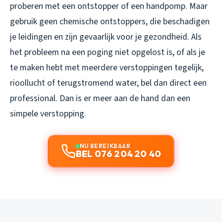
proberen met een ontstopper of een handpomp. Maar
gebruik geen chemische ontstoppers, die beschadigen
je leidingen en zijn gevaarlijk voor je gezondheid. Als
het probleem na een poging niet opgelost is, of als je
te maken hebt met meerdere verstoppingen tegelijk,
rioollucht of terugstromend water, bel dan direct een
professional. Dan is er meer aan de hand dan een
simpele verstopping.
NU BEREIKBAAR
BEL 076 204 20 40