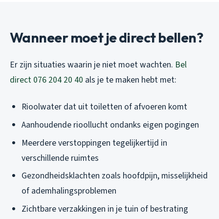
Wanneer moet je direct bellen?
Er zijn situaties waarin je niet moet wachten.
Bel
direct 076 204 20 40
als je te maken hebt met:
Rioolwater dat uit toiletten of afvoeren komt
Aanhoudende rioollucht ondanks eigen pogingen
Meerdere verstoppingen tegelijkertijd in
verschillende ruimtes
Gezondheidsklachten zoals hoofdpijn, misselijkheid
of ademhalingsproblemen
Zichtbare verzakkingen in je tuin of bestrating