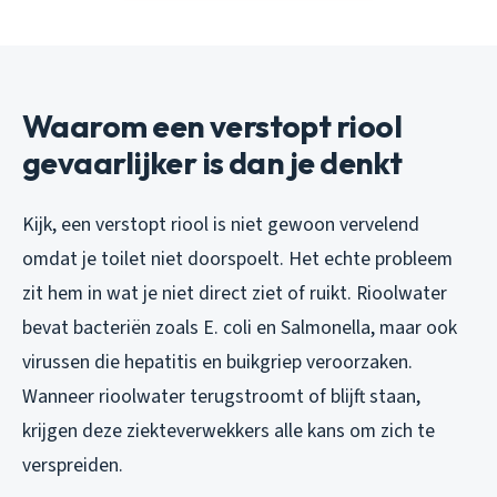
Waarom een verstopt riool
gevaarlijker is dan je denkt
Kijk, een verstopt riool is niet gewoon vervelend
omdat je toilet niet doorspoelt. Het echte probleem
zit hem in wat je niet direct ziet of ruikt. Rioolwater
bevat bacteriën zoals E. coli en Salmonella, maar ook
virussen die hepatitis en buikgriep veroorzaken.
Wanneer rioolwater terugstroomt of blijft staan,
krijgen deze ziekteverwekkers alle kans om zich te
verspreiden.