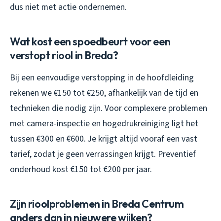
dus niet met actie ondernemen.
Wat kost een spoedbeurt voor een
verstopt riool in Breda?
Bij een eenvoudige verstopping in de hoofdleiding
rekenen we €150 tot €250, afhankelijk van de tijd en
technieken die nodig zijn. Voor complexere problemen
met camera-inspectie en hogedrukreiniging ligt het
tussen €300 en €600. Je krijgt altijd vooraf een vast
tarief, zodat je geen verrassingen krijgt. Preventief
onderhoud kost €150 tot €200 per jaar.
Zijn rioolproblemen in Breda Centrum
anders dan in nieuwere wijken?