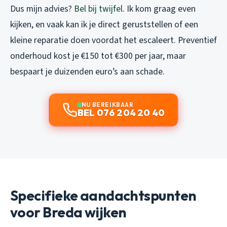
Dus mijn advies?
Bel bij twijfel
. Ik kom graag even
kijken, en vaak kan ik je direct geruststellen of een
kleine reparatie doen voordat het escaleert. Preventief
onderhoud kost je €150 tot €300 per jaar, maar
bespaart je duizenden euro’s aan schade.
NU BEREIKBAAR
BEL 076 204 20 40
Specifieke aandachtspunten
voor Breda wijken