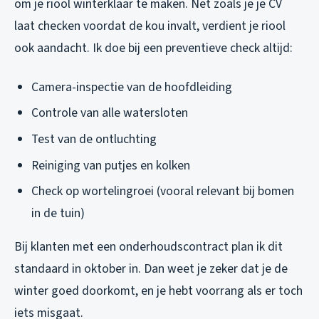
om je riool winterklaar te maken. Net zoals je je CV
laat checken voordat de kou invalt, verdient je riool
ook aandacht. Ik doe bij een preventieve check altijd:
Camera-inspectie van de hoofdleiding
Controle van alle watersloten
Test van de ontluchting
Reiniging van putjes en kolken
Check op wortelingroei (vooral relevant bij bomen
in de tuin)
Bij klanten met een onderhoudscontract plan ik dit
standaard in oktober in. Dan weet je zeker dat je de
winter goed doorkomt, en je hebt voorrang als er toch
iets misgaat.