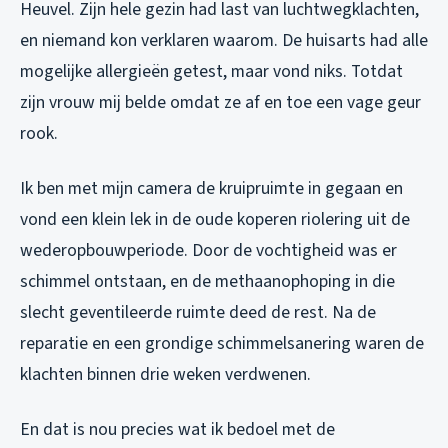
Heuvel. Zijn hele gezin had last van luchtwegklachten,
en niemand kon verklaren waarom. De huisarts had alle
mogelijke allergieën getest, maar vond niks. Totdat
zijn vrouw mij belde omdat ze af en toe een vage geur
rook.
Ik ben met mijn camera de kruipruimte in gegaan en
vond een klein lek in de oude koperen riolering uit de
wederopbouwperiode. Door de vochtigheid was er
schimmel ontstaan, en de methaanophoping in die
slecht geventileerde ruimte deed de rest. Na de
reparatie en een grondige schimmelsanering waren de
klachten binnen drie weken verdwenen.
En dat is nou precies wat ik bedoel met de