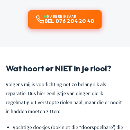
NU BEREIKBAAR
BEL 076 204 20 40
Wat hoort er NIET in je riool?
Volgens mij is voorlichting net zo belangrijk als
reparatie. Dus hier eenlijstje van dingen die ik
regelmatig uit verstopte riolen haal, maar die er nooit
in hadden moeten zitten:
Vochtige doekjes (ook niet die “doorspoelbare”, die