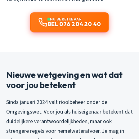
NU BEREIKBAAR
BEL 076 204 20 40
Nieuwe wetgeving en wat dat
voor jou betekent
Sinds januari 2024 valt rioolbeheer onder de
Omgevingswet. Voor jou als huiseigenaar betekent dat
duidelijkere verantwoordelijkheden, maar ook
strengere regels voor hemelwaterafvoer. Je mag in