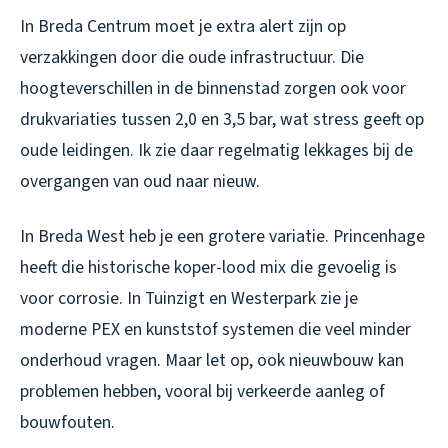
In Breda Centrum moet je extra alert zijn op
verzakkingen door die oude infrastructuur. Die
hoogteverschillen in de binnenstad zorgen ook voor
drukvariaties tussen 2,0 en 3,5 bar, wat stress geeft op
oude leidingen. Ik zie daar regelmatig lekkages bij de
overgangen van oud naar nieuw.
In Breda West heb je een grotere variatie. Princenhage
heeft die historische koper-lood mix die gevoelig is
voor corrosie. In Tuinzigt en Westerpark zie je
moderne PEX en kunststof systemen die veel minder
onderhoud vragen. Maar let op, ook nieuwbouw kan
problemen hebben, vooral bij verkeerde aanleg of
bouwfouten.