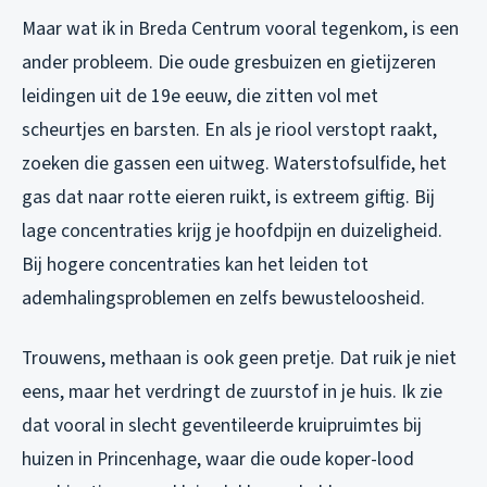
Maar wat ik in Breda Centrum vooral tegenkom, is een
ander probleem. Die oude gresbuizen en gietijzeren
leidingen uit de 19e eeuw, die zitten vol met
scheurtjes en barsten. En als je riool verstopt raakt,
zoeken die gassen een uitweg. Waterstofsulfide, het
gas dat naar rotte eieren ruikt, is extreem giftig. Bij
lage concentraties krijg je hoofdpijn en duizeligheid.
Bij hogere concentraties kan het leiden tot
ademhalingsproblemen en zelfs bewusteloosheid.
Trouwens, methaan is ook geen pretje. Dat ruik je niet
eens, maar het verdringt de zuurstof in je huis. Ik zie
dat vooral in slecht geventileerde kruipruimtes bij
huizen in Princenhage, waar die oude koper-lood