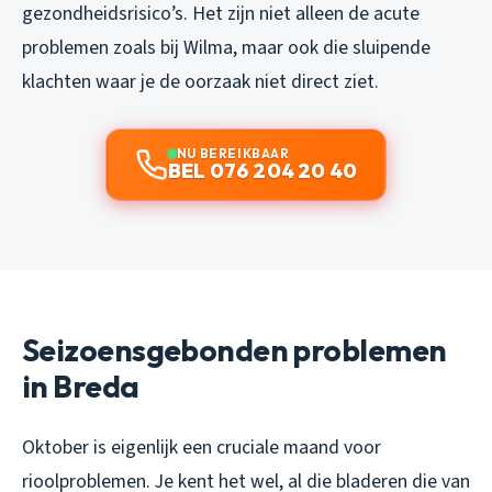
gezondheidsrisico’s. Het zijn niet alleen de acute
problemen zoals bij Wilma, maar ook die sluipende
klachten waar je de oorzaak niet direct ziet.
NU BEREIKBAAR
BEL 076 204 20 40
Seizoensgebonden problemen
in Breda
Oktober is eigenlijk een cruciale maand voor
rioolproblemen. Je kent het wel, al die bladeren die van