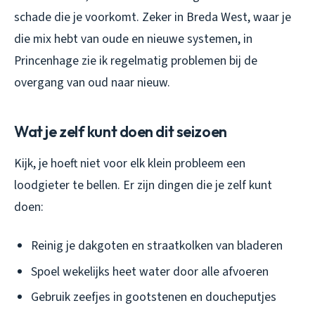
schade die je voorkomt. Zeker in Breda West, waar je
die mix hebt van oude en nieuwe systemen, in
Princenhage zie ik regelmatig problemen bij de
overgang van oud naar nieuw.
Wat je zelf kunt doen dit seizoen
Kijk, je hoeft niet voor elk klein probleem een
loodgieter te bellen. Er zijn dingen die je zelf kunt
doen:
Reinig je dakgoten en straatkolken van bladeren
Spoel wekelijks heet water door alle afvoeren
Gebruik zeefjes in gootstenen en doucheputjes